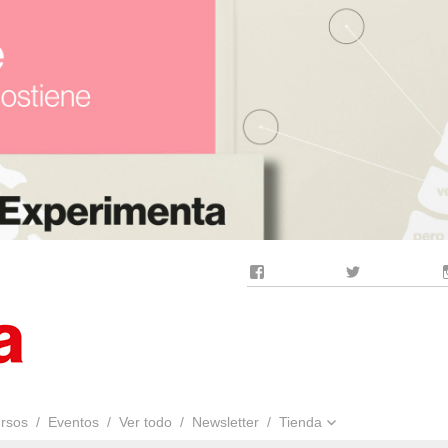
rsos
Eventos
Ver todo
Newsletter
Tienda