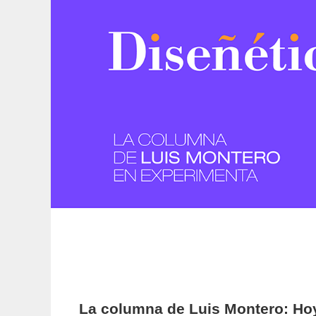
La columna de Luis Montero: Hoy