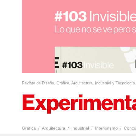
Revista de Diseño. Gráfica, Arquitectura, Industrial y Tecnología
Gráfica
Arquitectura
Industrial
Interiorismo
Concu