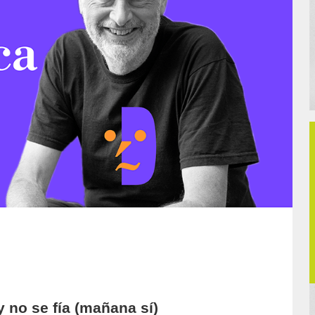
 no se fía (mañana sí)