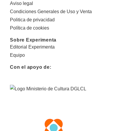
Aviso legal
Condiciones Generales de Uso y Venta
Politica de privacidad
Política de cookies
Sobre Experimenta
Editorial Experimenta
Equipo
Con el apoyo de: