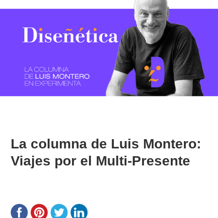
La columna de Luis Montero:
Viajes por el Multi-Presente