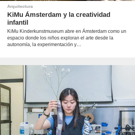
Arquitectura
KiMu Ámsterdam y la creatividad
infantil
KiMu Kinderkunstmuseum abre en Ámsterdam como un
espacio donde los niños exploran el arte desde la
autonomía, la experimentación y…