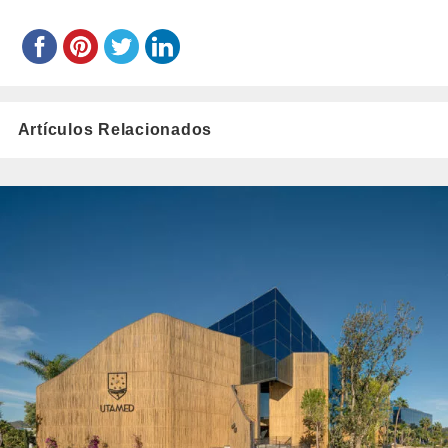
Artículos Relacionados