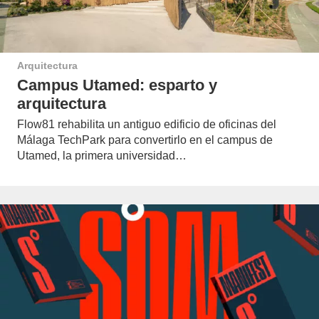
Arquitectura
Campus Utamed: esparto y
arquitectura
Flow81 rehabilita un antiguo edificio de oficinas del
Málaga TechPark para convertirlo en el campus de
Utamed, la primera universidad…