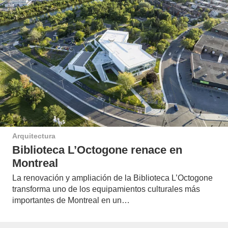
Arquitectura
Biblioteca L’Octogone renace en
Montreal
La renovación y ampliación de la Biblioteca L’Octogone
transforma uno de los equipamientos culturales más
importantes de Montreal en un…