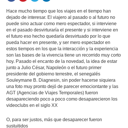
Hace mucho tiempo que los viajes en el tiempo han
dejado de interesar. El viajero al pasado o al futuro no
puede sino actuar como mero espectador, si interviene
en el pasado desvirturaría el presente y si interviene en
el futuro eso hecho quedaría desvirtuado por lo que
pueda hacer en presente, y ser mero espectador en
estos tiempos en los que la interacción y la experiencia
son las bases de la vivencia tiene un recorrido muy corto
hoy. Pasado el encanto de la novedad, la idea de estar
junto a Julio César, Napoleón o el futuro primer
presidente del gobierno terrestre, el senegalés
Souleymane B. Diagnesin, sin poder hacerse siquiera
una foto muy pronto dejó de parecer emociontante y las
AGT (Agencias de Viajes Temporales) fueron
desapareciendo poco a poco como desaparecieron los
videoclubs en el siglo XX
O, para ser justos, más que desaparecer fueron
sustuitidos