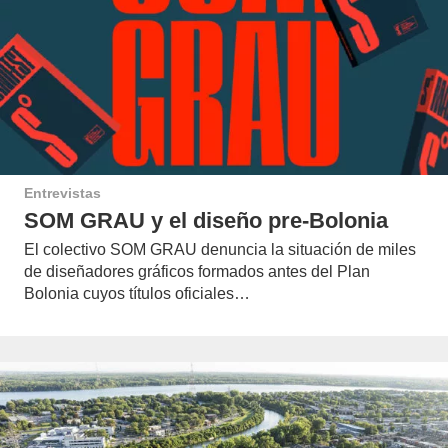
Entrevistas
SOM GRAU y el diseño pre-Bolonia
El colectivo SOM GRAU denuncia la situación de miles
de diseñadores gráficos formados antes del Plan
Bolonia cuyos títulos oficiales…