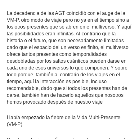
La decadencia de las AGT coincidió con el auge de la
VM-P, otro modo de viaje pero no ya en el tiempo sino a
los otros presentes que se abren en el multiverso. Y aquí
las posibilidades eran infinitas. Al contrario que la
historia o el futuro, que son necesariamente limitadas
dado que el espacio del universo es finito, el multiverso
ofrece tantos presentes como temporalidades
desdobladas por los saltos cuánticos pueden darse en
cada uno de esos universos lo que componen. Y sobre
todo porque, también al contrario de los viajes en el
tiempo, aquí la interacción es posible, incluso
recomendable, dado que si todos los presentes han de
darse, también han de hacerlo aquellos que nosotros
hemos provocado después de nuestro viaje
Había empezado la fiebre de la Vida Multi-Presente
(VM-P).