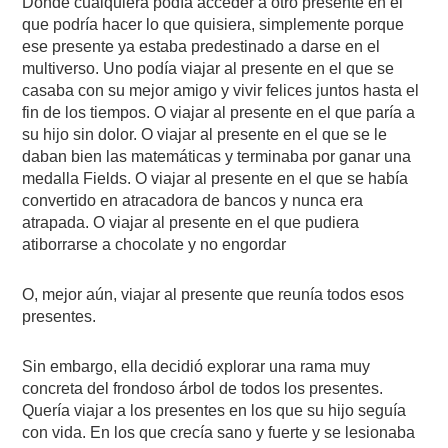
Donde cualquiera podía acceder a otro presente en el
que podría hacer lo que quisiera, simplemente porque
ese presente ya estaba predestinado a darse en el
multiverso. Uno podía viajar al presente en el que se
casaba con su mejor amigo y vivir felices juntos hasta el
fin de los tiempos. O viajar al presente en el que paría a
su hijo sin dolor. O viajar al presente en el que se le
daban bien las matemáticas y terminaba por ganar una
medalla Fields. O viajar al presente en el que se había
convertido en atracadora de bancos y nunca era
atrapada. O viajar al presente en el que pudiera
atiborrarse a chocolate y no engordar
O, mejor aún, viajar al presente que reunía todos esos
presentes.
Sin embargo, ella decidió explorar una rama muy
concreta del frondoso árbol de todos los presentes.
Quería viajar a los presentes en los que su hijo seguía
con vida. En los que crecía sano y fuerte y se lesionaba