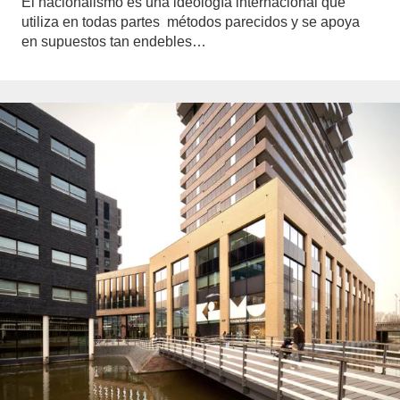
El nacionalismo es una ideología internacional que
utiliza en todas partes métodos parecidos y se apoya
en supuestos tan endebles…