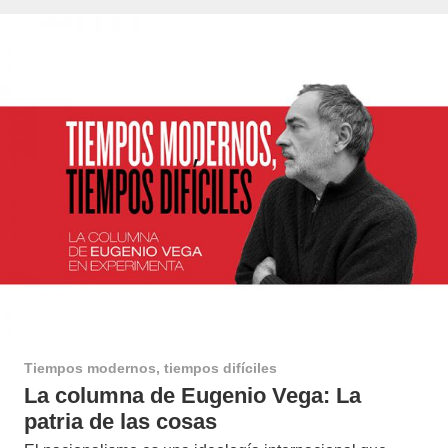
Tiempos modernos, tiempos difíciles
La columna de Eugenio Vega: La
patria de las cosas