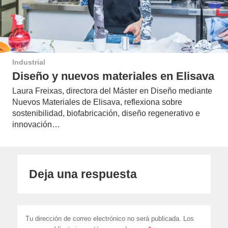
Industrial
Diseño y nuevos materiales en Elisava
Laura Freixas, directora del Máster en Diseño mediante
Nuevos Materiales de Elisava, reflexiona sobre
sostenibilidad, biofabricación, diseño regenerativo e
innovación…
Deja una respuesta
Tu dirección de correo electrónico no será publicada.
Los