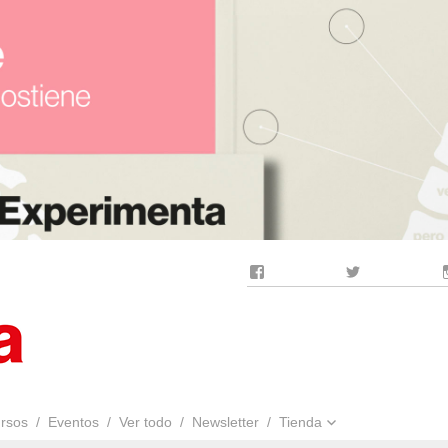
Facebook
Twitter
rsos
Eventos
Ver todo
Newsletter
Tienda