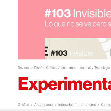
Revista de Diseño. Gráfica, Arquitectura, Industrial y Tecnología
Gráfica
Arquitectura
Industrial
Interiorismo
Concu