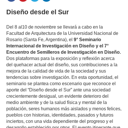
Diseño desde el Sur
Del 8 al10 de noviembre se llevará a cabo en la
Facultad de Arquitectura de la Universidad Nacional de
Rosario (Santa Fe, Argentina), el
9° Seminario
Internacional de Investigación en Diseño y el 7°
Encuentro de Semilleros de Investigación en Diseño.
Dos plataformas para la exposición y reflexión acerca
del quehacer actual del diseño, sus contribuciones a la
mejora de la calidad de vida de la sociedad y sus
tendencias sobre investigación. En esta oportunidad, el
seminario se plantea como escenario que reconoce el
aporte del “Diseño desde el Sur” ante una sociedad
crecientemente desigual, un evidente deterioro del
medio ambiente y de la salud física y mental de la
población, seres humanos más aislados y menos felices,
pueblos con historias, identidades, pasados y futuros
inciertos, con una vida dependiente del progreso y el
desarrollo establecido por otros. El evento itinerante que