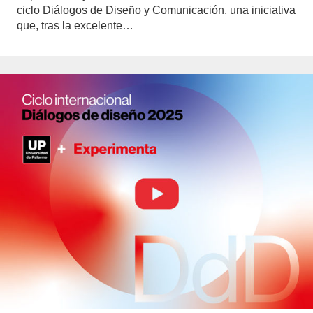
ciclo Diálogos de Diseño y Comunicación, una iniciativa
que, tras la excelente…