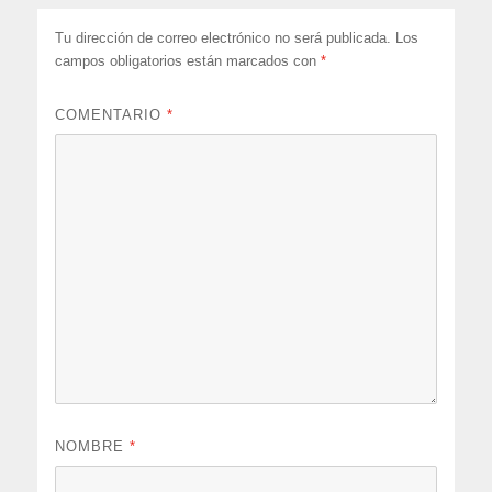
Tu dirección de correo electrónico no será publicada.
Los
campos obligatorios están marcados con
*
COMENTARIO
*
NOMBRE
*