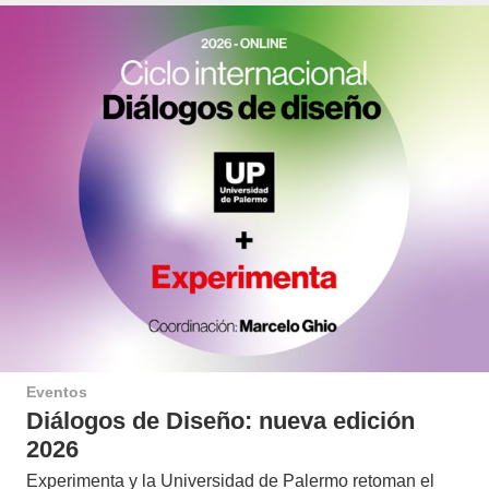
Eventos
Diálogos de Diseño: nueva edición
2026
Experimenta y la Universidad de Palermo retoman el