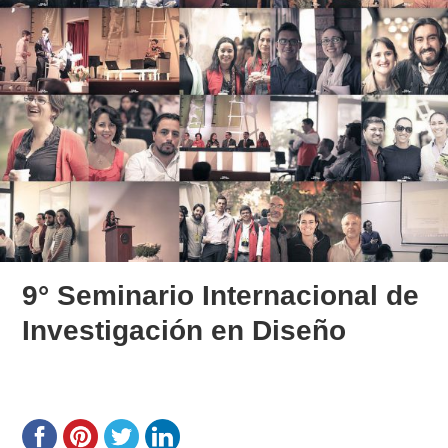
9° Seminario Internacional de
Investigación en Diseño