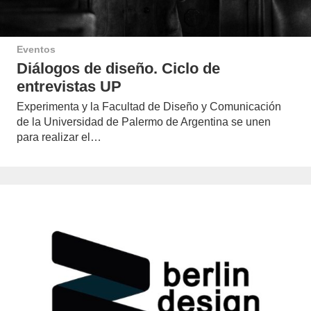
Eventos
Diálogos de diseño. Ciclo de
entrevistas UP
Experimenta y la Facultad de Diseño y Comunicación
de la Universidad de Palermo de Argentina se unen
para realizar el…