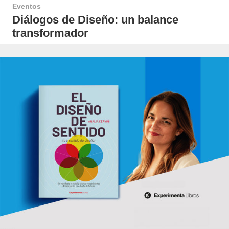
Eventos
Diálogos de Diseño: un balance
transformador