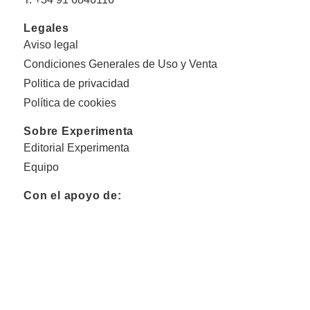
Legales
Aviso legal
Condiciones Generales de Uso y Venta
Politica de privacidad
Política de cookies
Sobre Experimenta
Editorial Experimenta
Equipo
Con el apoyo de: