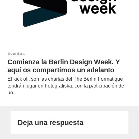
Eventos
Comienza la Berlin Design Week. Y
aquí os compartimos un adelanto
El kick off, son las charlas del The Berlin Format que
tendrán lugar en Fotografiska, con la participación de
un…
Deja una respuesta