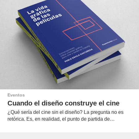
Eventos
Cuando el diseño construye el cine
¿Qué sería del cine sin el diseño? La pregunta no es
retórica. Es, en realidad, el punto de partida de…