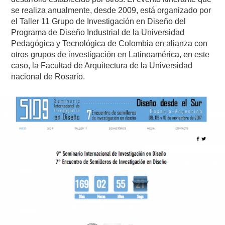
se realiza anualmente, desde 2009, está organizado por
el Taller 11 Grupo de Investigación en Diseño del
Programa de Diseño Industrial de la Universidad
Pedagógica y Tecnológica de Colombia en alianza con
otros grupos de investigación en Latinoamérica, en este
caso, la Facultad de Arquitectura de la Universidad
nacional de Rosario.