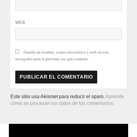
WEB
Guarda mi nombre, correo electrónico y web en este
navegador para la próxima vez que comente.
Este sitio usa Akismet para reducir el spam.
Aprende
cómo se procesan los datos de tus comentarios.