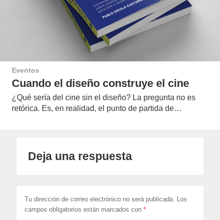
Eventos
Cuando el diseño construye el cine
¿Qué sería del cine sin el diseño? La pregunta no es
retórica. Es, en realidad, el punto de partida de…
Deja una respuesta
Tu dirección de correo electrónico no será publicada.
Los
campos obligatorios están marcados con
*