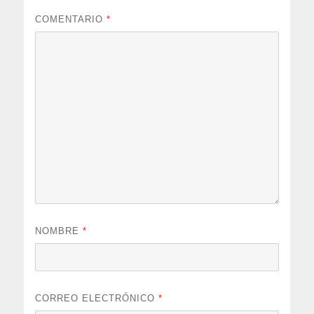
COMENTARIO
*
NOMBRE
*
CORREO ELECTRÓNICO
*