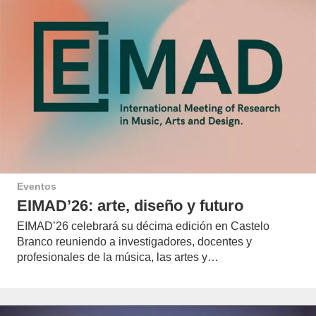
Eventos
EIMAD’26: arte, diseño y futuro
EIMAD’26 celebrará su décima edición en Castelo
Branco reuniendo a investigadores, docentes y
profesionales de la música, las artes y…