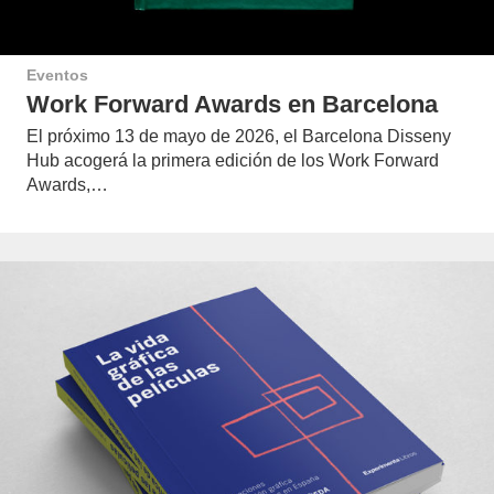
Eventos
Work Forward Awards en Barcelona
El próximo 13 de mayo de 2026, el Barcelona Disseny
Hub acogerá la primera edición de los Work Forward
Awards,…