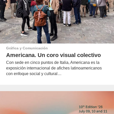
Gráfica y Comunicación
Americana. Un coro visual colectivo
Con sede en cinco puntos de Italia, Americana es la
exposición internacional de afiches latinoamericanos
con enfoque social y cultural…