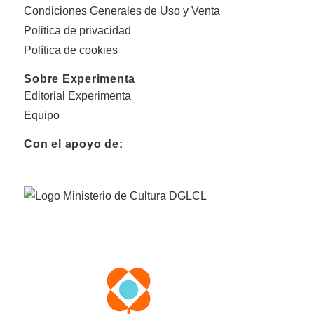
Condiciones Generales de Uso y Venta
Politica de privacidad
Política de cookies
Sobre Experimenta
Editorial Experimenta
Equipo
Con el apoyo de: