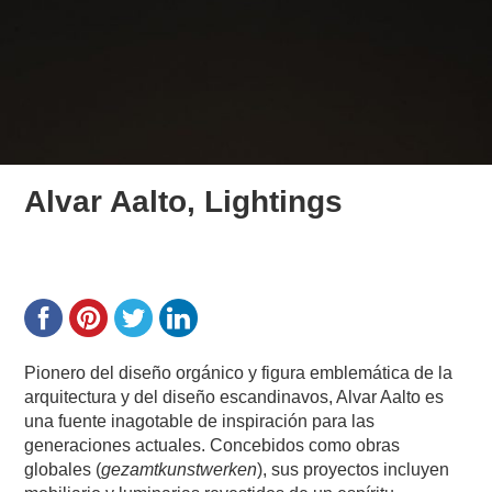
Alvar Aalto, Lightings
Pionero del diseño orgánico y figura emblemática de la
arquitectura y del diseño escandinavos, Alvar Aalto es
una fuente inagotable de inspiración para las
generaciones actuales. Concebidos como obras
globales (
gezamtkunstwerken
), sus proyectos incluyen