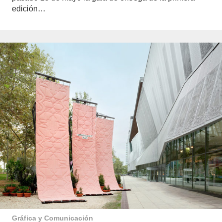
edición…
Gráfica y Comunicación