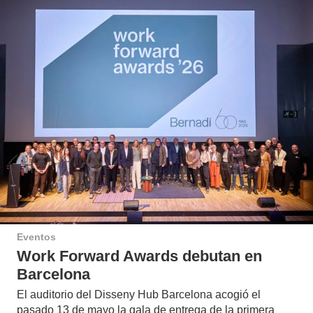
Eventos
Work Forward Awards debutan en
Barcelona
El auditorio del Disseny Hub Barcelona acogió el
pasado 13 de mayo la gala de entrega de la primera