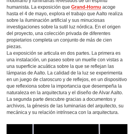
mobiliario y luminarias revestidos de un espíritu
humanista. La exposición que
Grand-Hornu
acoge
hasta el 4 de mayo, explora el trabajo que Aalto realiza
sobre la iluminación artificial y sus minuciosas
investigaciones sobre la sutil luz nórdica. En el origen
del proyecto, una colección privada de diferentes
propietarios completa un conjunto de más de cien
piezas.
La exposición se articula en dos partes. La primera es
una instalación, un paseo sobre un muelle con vistas a
una superficie acuática sobre la que se reflejan las
lámparas de Aalto. La calidad de la luz se experimenta
en un juego de claroscuro y de reflejos, en un dispositivo
que reflexiona sobre la importancia que desempeña la
naturaleza en la arquitectura y el diseño de Alvar Aalto.
La segunda parte descubre gracias a documentos y
archivos, la génesis de las luminarias del arquitecto, su
mecánica y su relación intrínseca con la arquitectura.