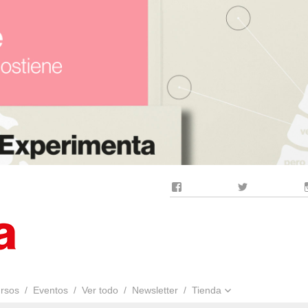
Facebook
Twitter
rsos
Eventos
Ver todo
Newsletter
Tienda