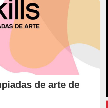
impiadas de arte de