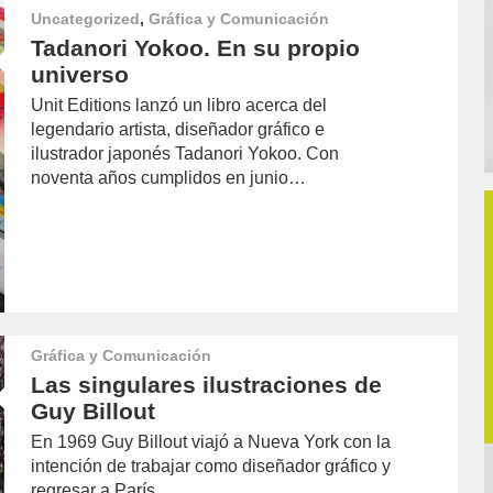
Uncategorized
,
Gráfica y Comunicación
Tadanori Yokoo. En su propio
universo
Unit Editions lanzó un libro acerca del
legendario artista, diseñador gráfico e
ilustrador japonés Tadanori Yokoo. Con
noventa años cumplidos en junio…
Gráfica y Comunicación
Las singulares ilustraciones de
Guy Billout
En 1969 Guy Billout viajó a Nueva York con la
intención de trabajar como diseñador gráfico y
regresar a París…