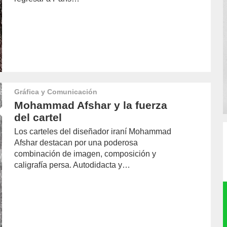
Gráfica y Comunicación
Mohammad Afshar y la fuerza
del cartel
Los carteles del diseñador iraní Mohammad
Afshar destacan por una poderosa
combinación de imagen, composición y
caligrafía persa. Autodidacta y…