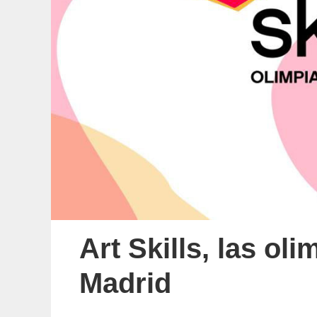
Art Skills, las ol
Madrid