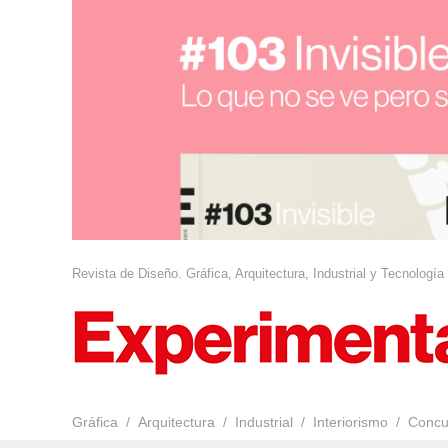
Revista de Diseño. Gráfica, Arquitectura, Industrial y Tecnología
Gráfica
Arquitectura
Industrial
Interiorismo
Concu