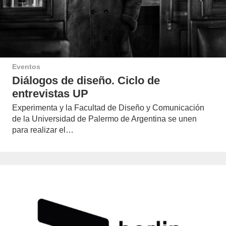
Eventos
Diálogos de diseño. Ciclo de
entrevistas UP
Experimenta y la Facultad de Diseño y Comunicación
de la Universidad de Palermo de Argentina se unen
para realizar el…