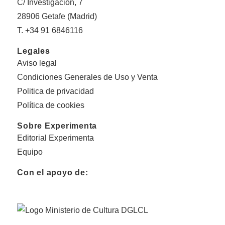
C/ Investigación, 7
28906 Getafe (Madrid)
T. +34 91 6846116
Legales
Aviso legal
Condiciones Generales de Uso y Venta
Politica de privacidad
Política de cookies
Sobre Experimenta
Editorial Experimenta
Equipo
Con el apoyo de: