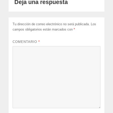
Deja una respuesta
Tu dirección de correo electrónico no será publicada.
Los
campos obligatorios están marcados con
*
COMENTARIO
*