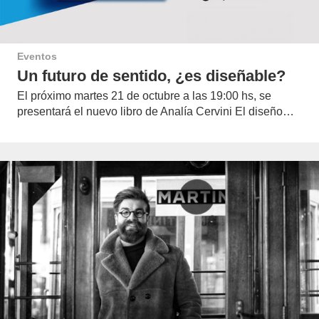
Eventos
Un futuro de sentido, ¿es diseñable?
El próximo martes 21 de octubre a las 19:00 hs, se
presentará el nuevo libro de Analía Cervini El diseño…