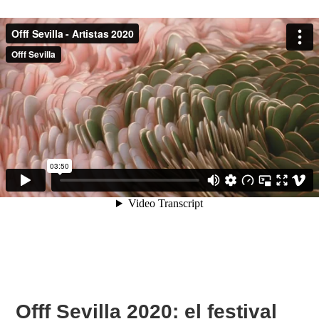
Offf Sevilla 2020: el festival