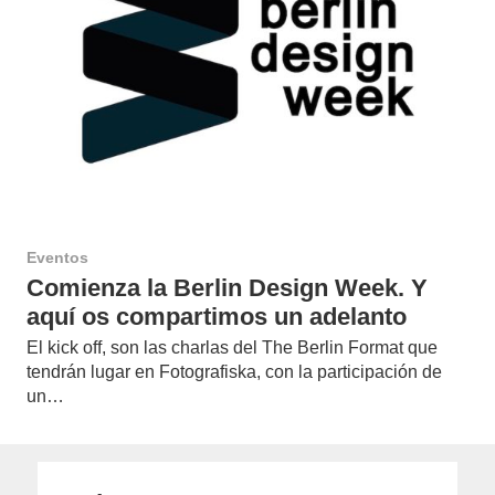
Eventos
Comienza la Berlin Design Week. Y
aquí os compartimos un adelanto
El kick off, son las charlas del The Berlin Format que
tendrán lugar en Fotografiska, con la participación de
un…