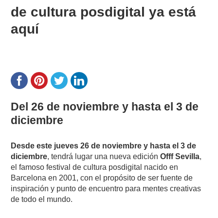
de cultura posdigital ya está
aquí
Del 26 de noviembre y hasta el 3 de
diciembre
Desde este jueves 26 de noviembre y hasta el 3 de
diciembre
, tendrá lugar una nueva edición
Offf Sevilla
,
el famoso festival de cultura posdigital nacido en
Barcelona en 2001, con el propósito de ser fuente de
inspiración y punto de encuentro para mentes creativas
de todo el mundo.