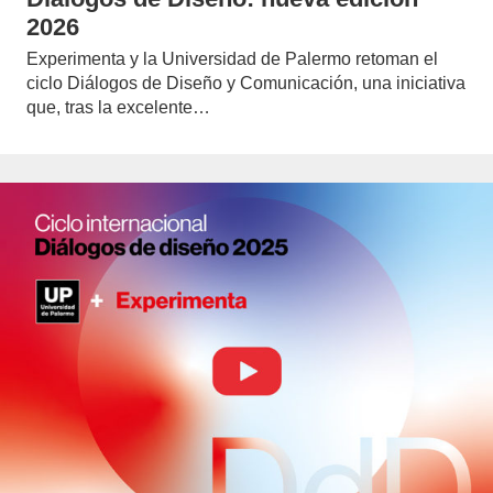
2026
Experimenta y la Universidad de Palermo retoman el
ciclo Diálogos de Diseño y Comunicación, una iniciativa
que, tras la excelente…