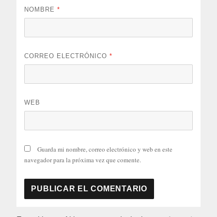
NOMBRE
*
CORREO ELECTRÓNICO
*
WEB
Guarda mi nombre, correo electrónico y web en este
navegador para la próxima vez que comente.