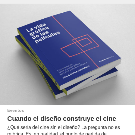
Eventos
Cuando el diseño construye el cine
¿Qué sería del cine sin el diseño? La pregunta no es
retórica. Es, en realidad, el punto de partida de…