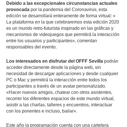
Debido a las excepcionales circunstancias actuales
provocada
por la pandemia del Coronavirus, esta
edición se desarrollará enteramente de forma virtual: »
La plataforma en la que celebraremos esta edición 2020
es un mundo retro-futurista inspirado en las gráficas y
mecanismos de videojuegos que permitirá la interacción
entre los usuarios y participantes», comentan
responsables del evento.
Los interesados en disfrutar del OFFF Sevilla
podrán
acceder directamente desde la página web, sin
necesidad de descargar aplicaciones y desde cualquier
PC o Mac y permitirá la interacción entre todos los
participantes a través de un avatar personalizado.
«Hacer nuevos amigos, chatear con otros asistentes,
recorrer los diferentes espacios de este mundo virtual,
asistir a las charlas, talleres y encuentros, interactuar
con los ponentes e incluso, bailar».
Este año la programación cuenta con una cartelera