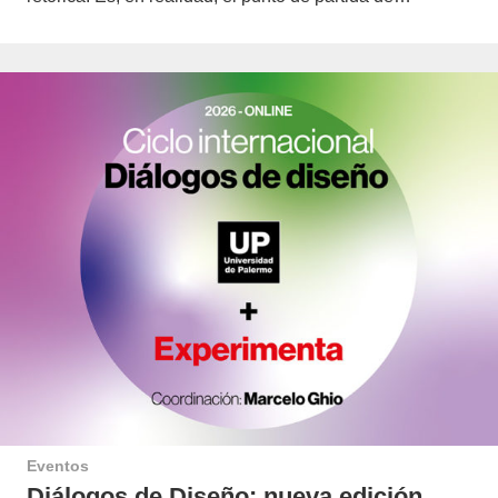
Eventos
Diálogos de Diseño: nueva edición