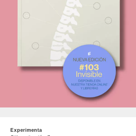
Experimenta