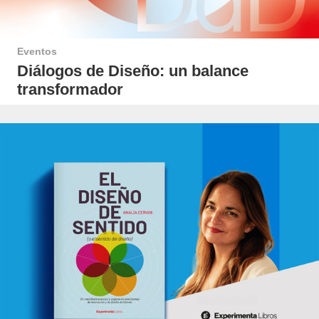
Eventos
Diálogos de Diseño: un balance
transformador