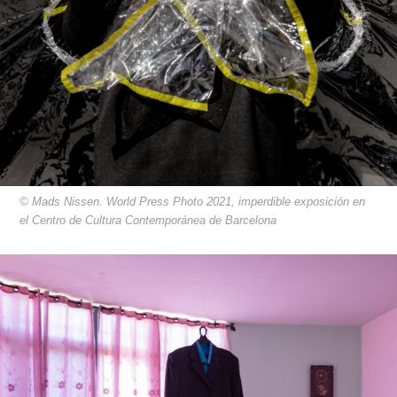
© Mads Nissen. World Press Photo 2021, imperdible exposición en
el Centro de Cultura Contemporánea de Barcelona