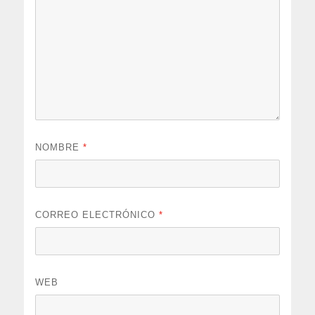
NOMBRE
*
CORREO ELECTRÓNICO
*
WEB