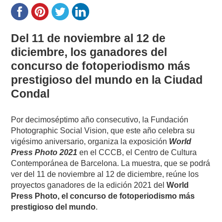
Del 11 de noviembre al 12 de
diciembre, los ganadores del
concurso de fotoperiodismo más
prestigioso del mundo en la Ciudad
Condal
Por decimoséptimo año consecutivo, la Fundación
Photographic Social Vision, que este año celebra su
vigésimo aniversario, organiza la exposición
World
Press Photo 2021
en el CCCB, el Centro de Cultura
Contemporánea de Barcelona. La muestra, que se podrá
ver del 11 de noviembre al 12 de diciembre, reúne los
proyectos ganadores de la edición 2021 del
World
Press Photo, el concurso de fotoperiodismo más
prestigioso del mundo
.