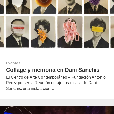
Eventos
Collage y memoria en Dani Sanchis
El Centro de Arte Contemporáneo – Fundación Antonio
Pérez presenta Reunión de ajenos o casi, de Dani
Sanchis, una instalación…