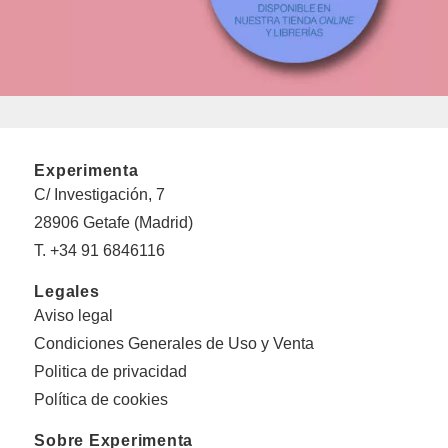
Experimenta
C/ Investigación, 7
28906 Getafe (Madrid)
T. +34 91 6846116
Legales
Aviso legal
Condiciones Generales de Uso y Venta
Politica de privacidad
Política de cookies
Sobre Experimenta