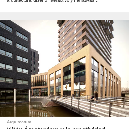
arquitectura, diseño interactivo y narrativas…
Arquitectura