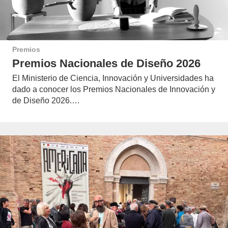
Premios
Premios Nacionales de Diseño 2026
El Ministerio de Ciencia, Innovación y Universidades ha
dado a conocer los Premios Nacionales de Innovación y
de Diseño 2026.…