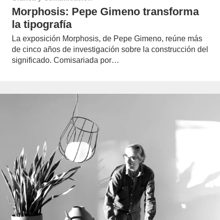
Morphosis: Pepe Gimeno transforma
la tipografía
La exposición Morphosis, de Pepe Gimeno, reúne más
de cinco años de investigación sobre la construcción del
significado. Comisariada por…