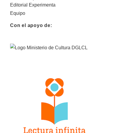
Editorial Experimenta
Equipo
Con el apoyo de: