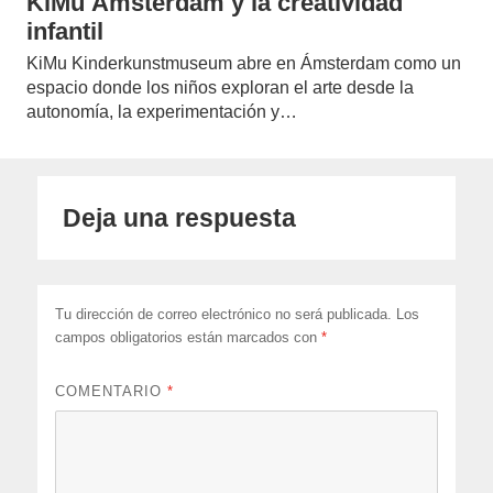
KiMu Ámsterdam y la creatividad
infantil
KiMu Kinderkunstmuseum abre en Ámsterdam como un
espacio donde los niños exploran el arte desde la
autonomía, la experimentación y…
Deja una respuesta
Tu dirección de correo electrónico no será publicada.
Los
campos obligatorios están marcados con
*
COMENTARIO
*