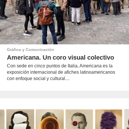
Gráfica y Comunicación
Americana. Un coro visual colectivo
Con sede en cinco puntos de Italia, Americana es la
exposición internacional de afiches latinoamericanos
con enfoque social y cultural…