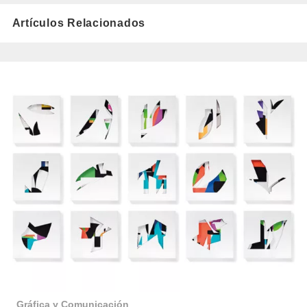
Artículos Relacionados
Gráfica y Comunicación