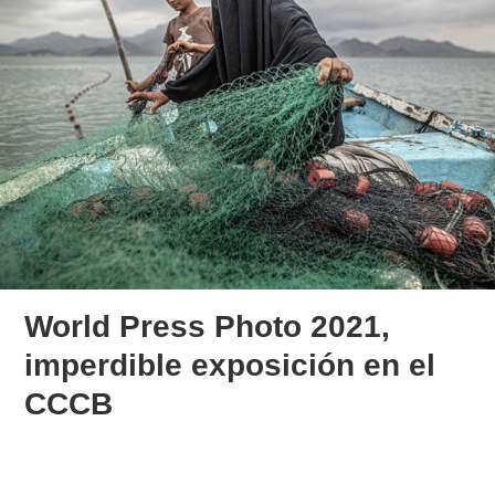
World Press Photo 2021,
imperdible exposición en el
CCCB