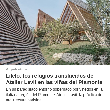
Arquitectura
Lilelo: los refugios translucidos de
Atelier Lavit en las viñas del Piamonte
En un paradisiaco entorno gobernado por viñedos en la
italiana región del Piamonte, Atelier Lavit, la práctica de
arquitectura parisina…