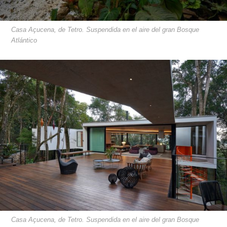
Casa Açucena, de Tetro. Suspendida en el aire del gran Bosque
Atlántico
Casa Açucena, de Tetro. Suspendida en el aire del gran Bosque