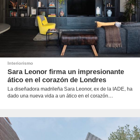
Interiorismo
Sara Leonor firma un impresionante
ático en el corazón de Londres
La diseñadora madrileña Sara Leonor, ex de la IADE, ha
dado una nueva vida a un ático en el corazón…