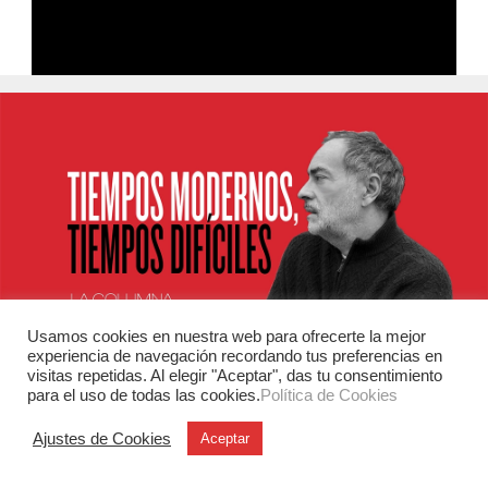
Usamos cookies en nuestra web para ofrecerte la mejor
experiencia de navegación recordando tus preferencias en
visitas repetidas. Al elegir "Aceptar", das tu consentimiento
para el uso de todas las cookies.
Política de Cookies
Ajustes de Cookies
Aceptar