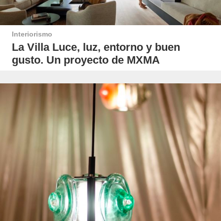
Interiorismo
La Villa Luce, luz, entorno y buen
gusto. Un proyecto de MXMA