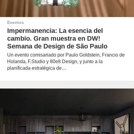
Eventos
Impermanencia: La esencia del
cambio. Gran muestra en DW!
Semana de Design de São Paulo
Un evento comisariado por Paulo Goldstein, Francio de
Holanda, F.Studio y 80e8 Design, y junto a la
planificada estratégica de…