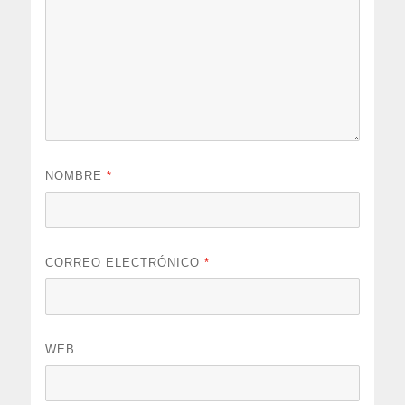
NOMBRE
*
CORREO ELECTRÓNICO
*
WEB