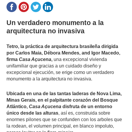
Un verdadero monumento a la
arquitectura no invasiva
Tetro, la práctica de arquitectura brasileña dirigida
por Carlos Maia, Débora Mendes, and Igor Macedo,
firma
Casa Açucena
,
una excepcional vivienda
unifamiliar que gracias a un cuidado diseño y
excepcional ejecución, se erige como un verdadero
monumento a la arquitectura no invasiva.
Ubicada en una de las tantas laderas de Nova Lima,
Minas Gerais, en el palpitante corazón del Bosque
Atlántico,
Casa Açucena
disfruta de un entorno
único desde las alturas
, así es, construida sobre
enormes pilones que se confunden con los arboles que
la rodean, el volumen principal, en blanco impoluto,