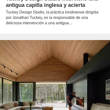
antigua capilla inglesa y acierta
Tuckey Design Studio, la práctica londinense dirigida
por Jonathan Tuckey, es la responsable de una
deliciosa intervención a una antigua…