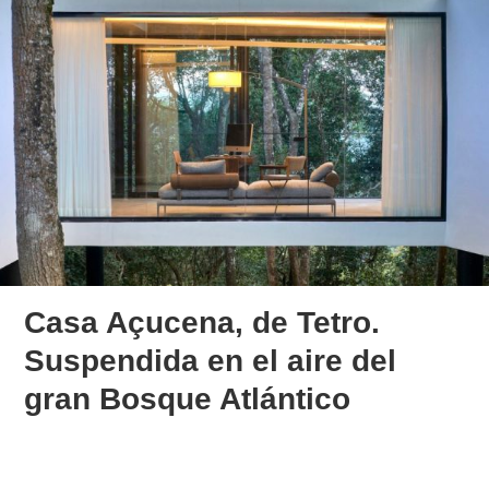
Casa Açucena, de Tetro.
Suspendida en el aire del
gran Bosque Atlántico