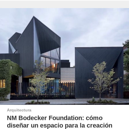
Arquitectura
NM Bodecker Foundation: cómo
diseñar un espacio para la creación