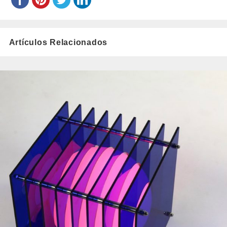
Artículos Relacionados