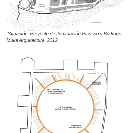
Situación.
Proyecto de iluminación
Picasso y Buitrago,
Muka Arquitectura, 2012.