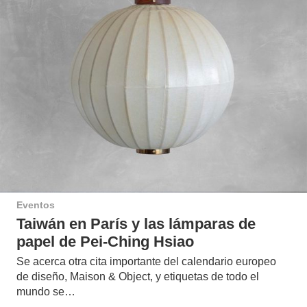
Eventos
Taiwán en París y las lámparas de
papel de Pei-Ching Hsiao
Se acerca otra cita importante del calendario europeo
de diseño, Maison & Object, y etiquetas de todo el
mundo se…