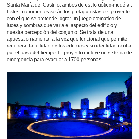
Santa María del Castillo, ambos de estilo gótico-mudéjar.
Estos monumentos serán los protagonistas del proyecto
con el que se pretende lograr un juego cromático de
luces y sombras que varía el aspecto del edificio y
nuestra percepción del conjunto. Se trata de una
apuesta ornamental a la vez que funcional que permite
recuperar la utilidad de los edificios y su identidad oculta
por el paso del tiempo. El proyecto incluye un sistema de
emergencia para evacuar a 1700 personas.