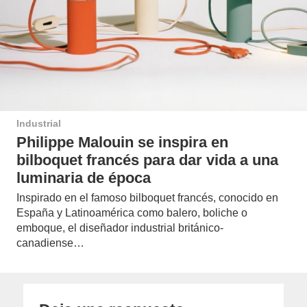
Industrial
Philippe Malouin se inspira en
bilboquet francés para dar vida a una
luminaria de época
Inspirado en el famoso bilboquet francés, conocido en
España y Latinoamérica como balero, boliche o
emboque, el diseñador industrial británico-
canadiense…