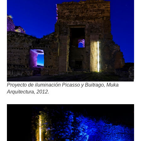
Proyecto de iluminación
Picasso y Buitrago, Muka
Arquitectura, 2012.