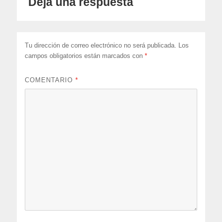
Deja una respuesta
Tu dirección de correo electrónico no será publicada.
Los
campos obligatorios están marcados con
*
COMENTARIO
*