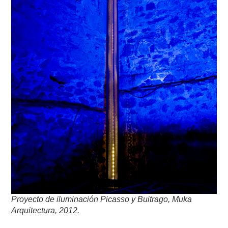
Proyecto de iluminación
Picasso y Buitrago, Muka
Arquitectura, 2012.