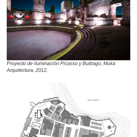
Proyecto de iluminación
Picasso y Buitrago, Muka
Arquitectura, 2012.