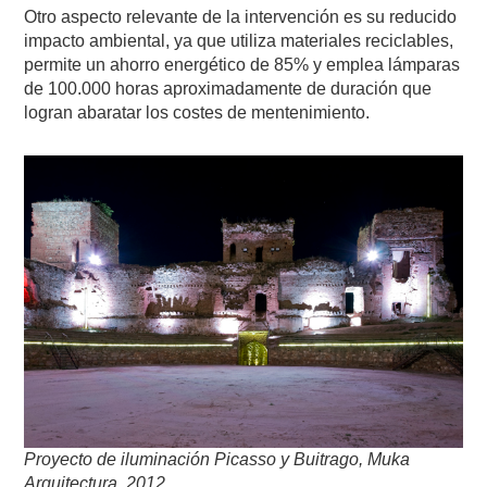
Otro aspecto relevante de la intervención es su reducido
impacto ambiental, ya que utiliza materiales reciclables,
permite un ahorro energético de 85% y emplea lámparas
de 100.000 horas aproximadamente de duración que
logran abaratar los costes de mentenimiento.
Proyecto de iluminación
Picasso y Buitrago, Muka
Arquitectura, 2012.