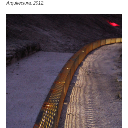
Arquitectura, 2012.