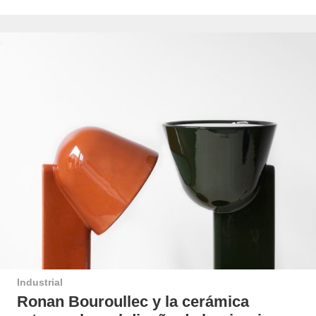
Industrial
Ronan Bouroullec y la cerámica