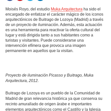
Moisés Royo, del estudio
Muka Arquitectura
ha sido el
encargado de enfatizar el carácter mágico de los iconos
arquitectónicos de Buitrago de Lozoya (Madrid) a través
de un proyecto de iluminación. Además, esta actuación
es una herramienta para reactivar la oferta cultural del
lugar y está dirigida tanto a sus habitantes como a
turistas y visitantes. Puede considerarse una
intervención efímera que provoca una imagen
permanente en aquellos que la visitan.
Proyecto de iluminación Picasso y Buitrago, Muka
Arquitectura, 2012.
Buitrago de Lozoya es un pueblo de la Comunidad de
Madrid de gran relevancia histórica ya que conserva su
recinto amurallado de origen árabe e importantes
elementos arquitectónicos como el Castillo y la Iglesia