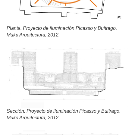
Planta.
Proyecto de iluminación
Picasso y Buitrago,
Muka Arquitectura, 2012.
Sección.
Proyecto de iluminación
Picasso y Buitrago,
Muka Arquitectura, 2012.