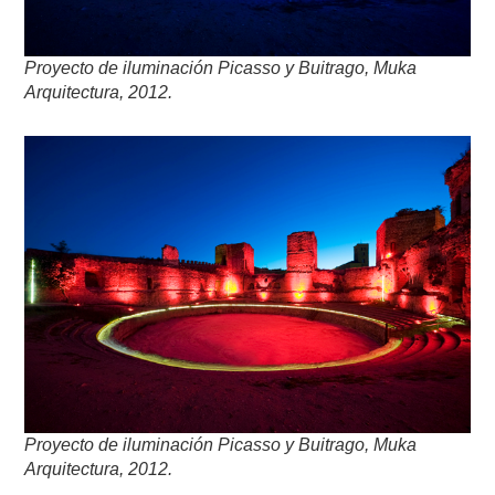
Proyecto de iluminación
Picasso y Buitrago, Muka
Arquitectura, 2012.
Proyecto de iluminación
Picasso y Buitrago, Muka
Arquitectura, 2012.