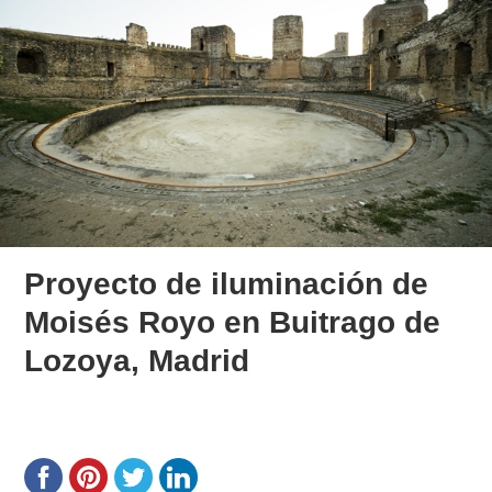
Proyecto de iluminación de
Moisés Royo en Buitrago de
Lozoya, Madrid