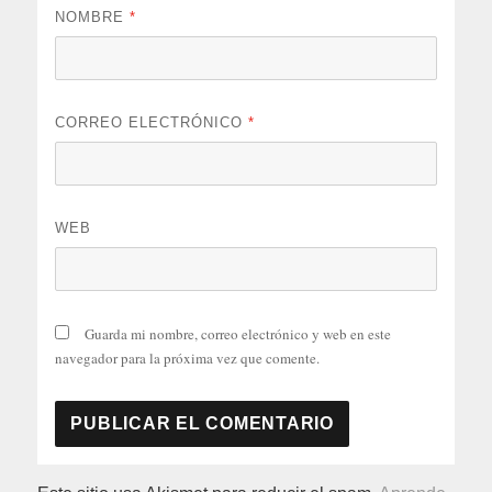
NOMBRE
*
CORREO ELECTRÓNICO
*
WEB
Guarda mi nombre, correo electrónico y web en este
navegador para la próxima vez que comente.