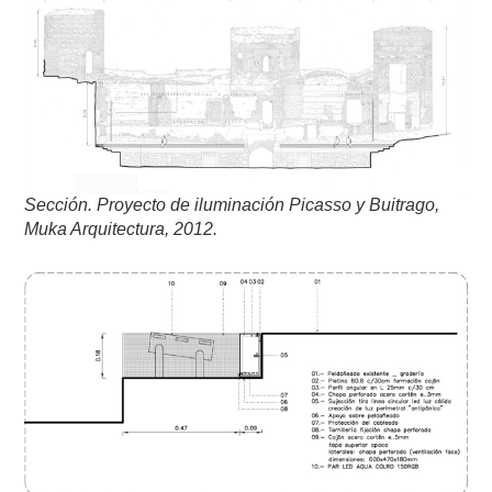
Sección.
Proyecto de iluminación
Picasso y Buitrago,
Muka Arquitectura, 2012.