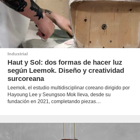
Industrial
Haut y Sol: dos formas de hacer luz
según Leemok. Diseño y creatividad
surcoreana
Leemok, el estudio multidisciplinar coreano dirigido por
Hayoung Lee y Seungsoo Mok lleva, desde su
fundación en 2021, completando piezas…