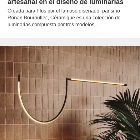
artesanal en el diseño de luminarias
Creada para Flos por el famoso diseñador parisino
Ronan Bouroullec, Céramique es una colección de
luminarias compuesta por tres modelos…