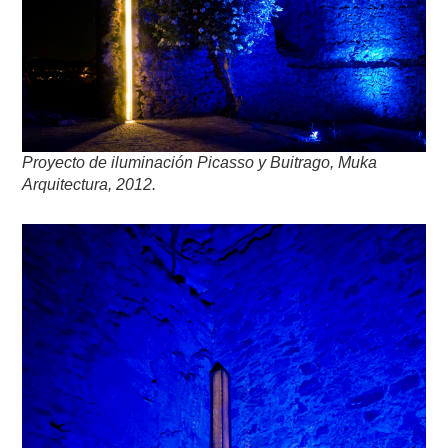
Proyecto de iluminación
Picasso y Buitrago, Muka
Arquitectura, 2012.