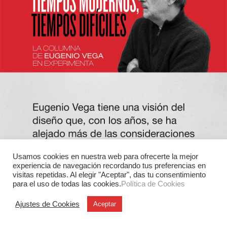
Usamos cookies en nuestra web para ofrecerte la mejor
experiencia de navegación recordando tus preferencias en
visitas repetidas. Al elegir "Aceptar", das tu consentimiento
para el uso de todas las cookies.
Política de Cookies
Ajustes de Cookies
Aceptar