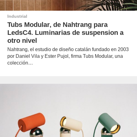
Industrial
Tubs Modular, de Nahtrang para
LedsC4. Luminarias de suspension a
otro nivel
Nahtrang, el estudio de diseño catalán fundado en 2003
por Daniel Vila y Ester Pujol, firma Tubs Modular, una
colección…