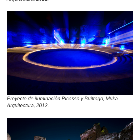
Proyecto de iluminación
Picasso y Buitrago, Muka
Arquitectura, 2012.