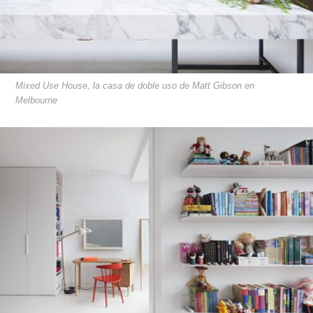
Mixed Use House, la casa de doble uso de Matt Gibson en
Melbourne