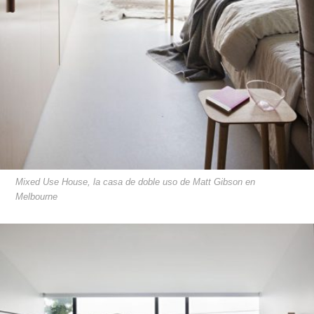
Mixed Use House, la casa de doble uso de Matt Gibson en
Melbourne