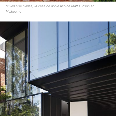
Mixed Use House, la casa de doble uso de Matt Gibson en
Melbourne