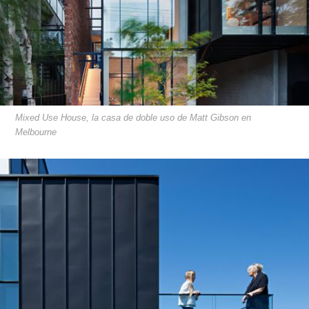
Mixed Use House, la casa de doble uso de Matt Gibson en
Melbourne