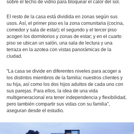
sobre el techo de vidrio para bloquear el calor del sol.
El resto de la casa está dividida en zonas según sus
usos. Así, el primer piso es la zona comunitaria (cocina,
comedor y sala de estar); el segundo y el tercer piso
acogen los dormitorios y zonas de estar; y en el cuarto
piso se ubican un salón, una sala de lectura y una
terraza en la azotea con vistas panorámicas de la
ciudad.
“La casa se divide en diferentes niveles para acoger a
los distintos miembros de la familia: nuestros clientes y
su hija, así como los dos hijos adultos de cada uno con
sus parejas. Para ellos, la idea de una vida
multigeneracional era tener independencia y flexibilidad,
pero también compartir sus vidas con su familia”,
aseguran desde el estudio.