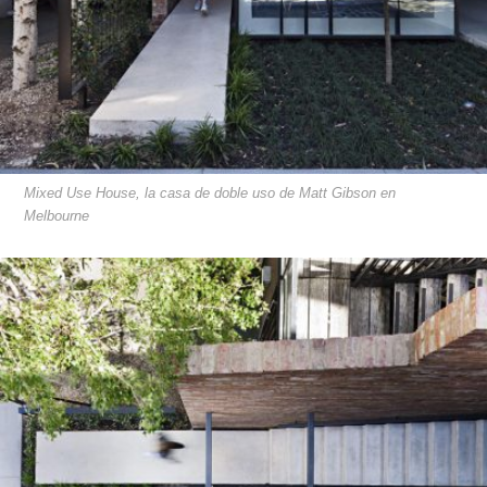
Mixed Use House, la casa de doble uso de Matt Gibson en
Melbourne