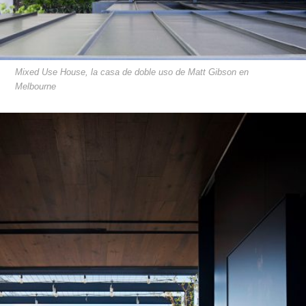
Mixed Use House, la casa de doble uso de Matt Gibson en
Melbourne