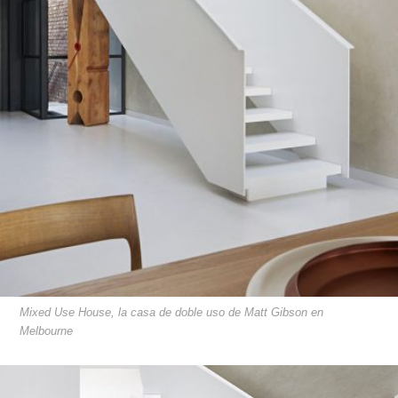
Mixed Use House, la casa de doble uso de Matt Gibson en
Melbourne