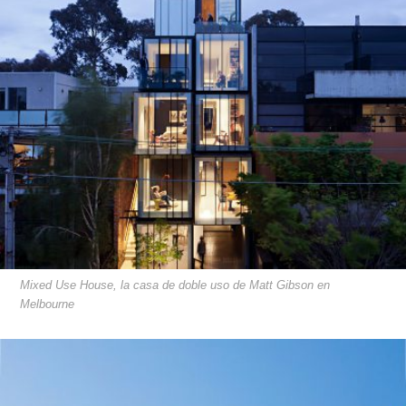
Mixed Use House, la casa de doble uso de Matt Gibson en
Melbourne