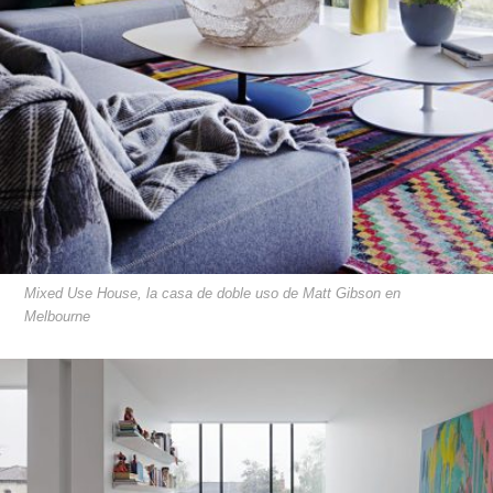
Mixed Use House, la casa de doble uso de Matt Gibson en
Melbourne