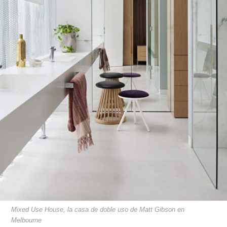
Mixed Use House, la casa de doble uso de Matt Gibson en
Melbourne