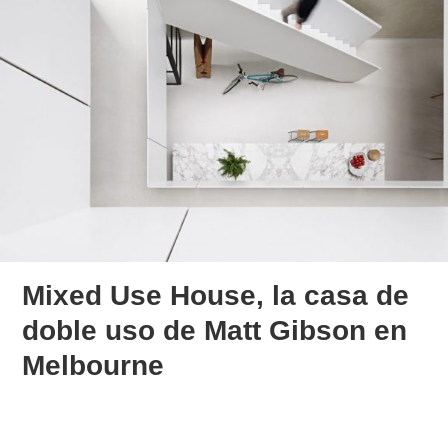
Mixed Use House, la casa de
doble uso de Matt Gibson en
Melbourne