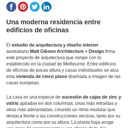
Una moderna residencia entre
edificios de oficinas
El
estudio de arquitectura y diseño interior
australiano
Matt Gibson Architecture + Design
firma
este proyecto de arquitectura que rompe con lo
establecido en la ciudad de Melbourne. Entre edificios
de oficinas de pocas altura y casas individuales se alza
esta
vivienda de cinco pisos
diseñada a imagen de las
casas europeas.
La casa es una especie de
sucesión de cajas de zinc y
vidrio
apiladas en dos columnas, unas más retraídas y
otras más adelantadas, creando un ritmo modular que
destaca frente a las construcciones vecinas, tanto por su
arquitectura como por su altura. La planta baja acoge