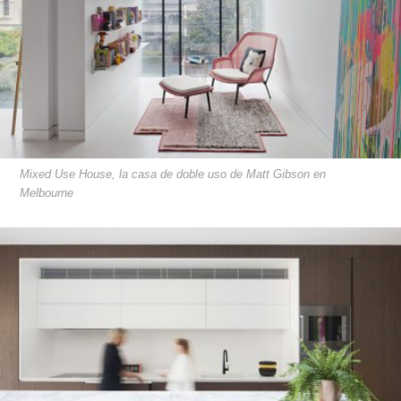
Mixed Use House, la casa de doble uso de Matt Gibson en
Melbourne