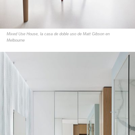
Mixed Use House, la casa de doble uso de Matt Gibson en
Melbourne