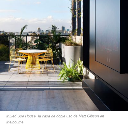
Mixed Use House, la casa de doble uso de Matt Gibson en
Melbourne