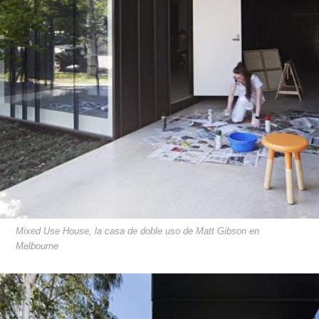
Mixed Use House, la casa de doble uso de Matt Gibson en
Melbourne