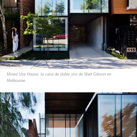
Mixed Use House, la casa de doble uso de Matt Gibson en
Melbourne