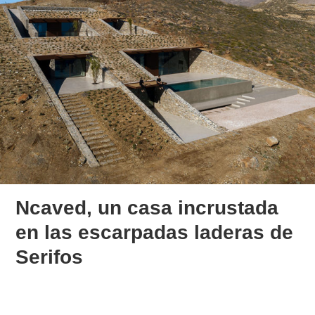
Ncaved, un casa incrustada
en las escarpadas laderas de
Serifos