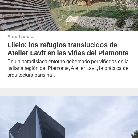
Arquitectura
Lilelo: los refugios translucidos de
Atelier Lavit en las viñas del Piamonte
En un paradisiaco entorno gobernado por viñedos en la
italiana región del Piamonte, Atelier Lavit, la práctica de
arquitectura parisina…