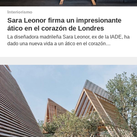
Interiorismo
Sara Leonor firma un impresionante
ático en el corazón de Londres
La diseñadora madrileña Sara Leonor, ex de la IADE, ha
dado una nueva vida a un ático en el corazón…