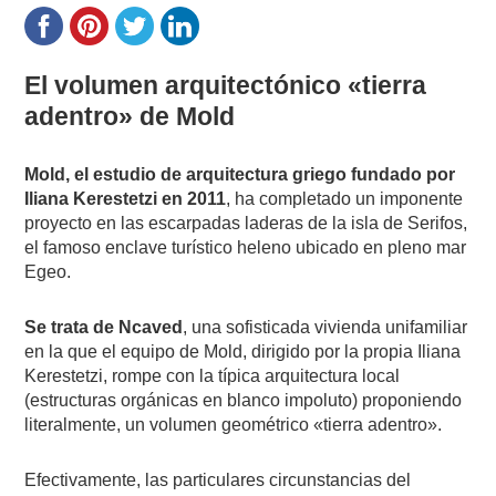
El volumen arquitectónico «tierra
adentro» de Mold
Mold, el estudio de arquitectura griego fundado por
Iliana Kerestetzi en 2011
, ha completado un imponente
proyecto en las escarpadas laderas de la isla de Serifos,
el famoso enclave turístico heleno ubicado en pleno mar
Egeo.
Se trata de Ncaved
, una sofisticada vivienda unifamiliar
en la que el equipo de Mold, dirigido por la propia Iliana
Kerestetzi, rompe con la típica arquitectura local
(estructuras orgánicas en blanco impoluto) proponiendo
literalmente, un volumen geométrico «tierra adentro».
Efectivamente, las particulares circunstancias del