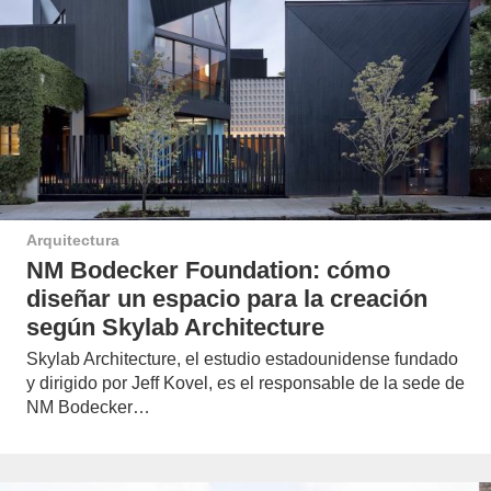
Arquitectura
NM Bodecker Foundation: cómo
diseñar un espacio para la creación
según Skylab Architecture
Skylab Architecture, el estudio estadounidense fundado
y dirigido por Jeff Kovel, es el responsable de la sede de
NM Bodecker…