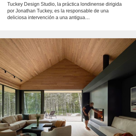
Tuckey Design Studio, la práctica londinense dirigida
por Jonathan Tuckey, es la responsable de una
deliciosa intervención a una antigua…