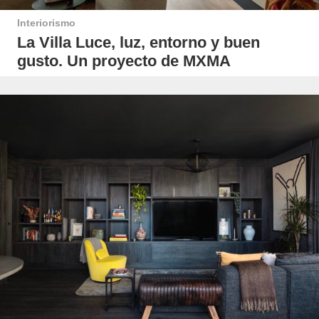
Interiorismo
La Villa Luce, luz, entorno y buen
gusto. Un proyecto de MXMA