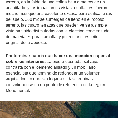
terreno, en la falda de una colina baja a metros de un
acantilado, y las impactantes vistas resultantes, fueron
mucho más que una excelente excusa para edificar a ras
del suelo. 360 m2 se sumergen de lleno en el rocoso
terreno, las cuatro terrazas que pueden verse a simple
vista han sido disimuladas con la elección concienzuda
de materiales para camuflar y potenciar el espíritu
original de la apuesta.
Par terminar habría que hacer una mención especial
sobre los interiores.
La piedra desnuda, salvaje,
contrasta con el cemento alisado y un mobiliario
esencialista que termina de redondear un volumen
arquitectónico que, sin lugar a dudas, terminará
convirtiéndose en un punto de referencia de la región.
Monumental.