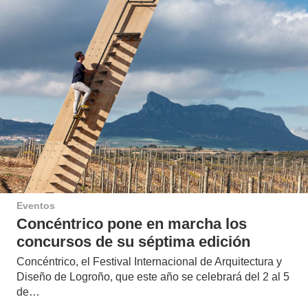
Eventos
Concéntrico pone en marcha los
concursos de su séptima edición
Concéntrico, el Festival Internacional de Arquitectura y
Diseño de Logroño, que este año se celebrará del 2 al 5
de…