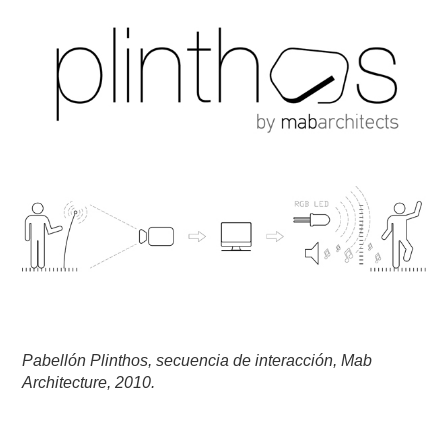
Pabellón Plinthos, secuencia de interacción, Mab
Architecture, 2010.