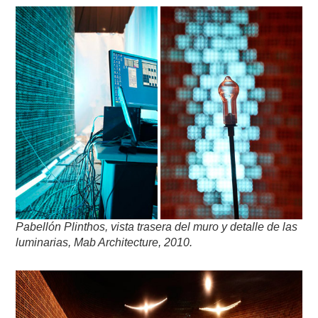
Pabellón Plinthos, vista trasera del muro y detalle de las
luminarias, Mab Architecture, 2010.