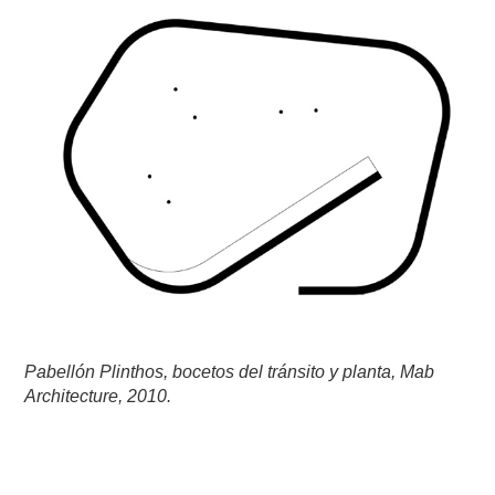
Pabellón Plinthos, bocetos del tránsito y planta, Mab
Architecture, 2010.