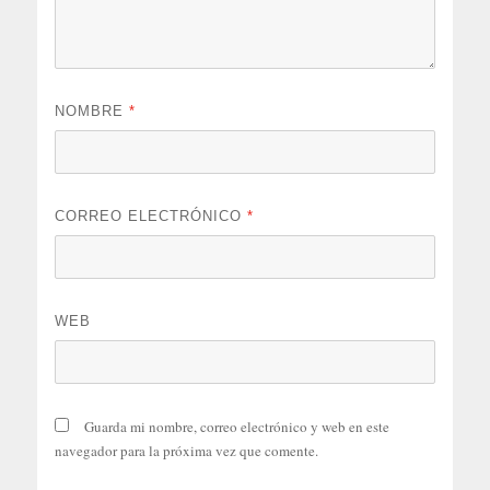
NOMBRE
*
CORREO ELECTRÓNICO
*
WEB
Guarda mi nombre, correo electrónico y web en este
navegador para la próxima vez que comente.