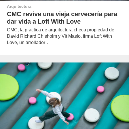
Arquitectura
CMC revive una vieja cervecería para
dar vida a Loft With Love
CMC, la práctica de arquitectura checa propiedad de
David Richard Chisholm y Vit Maslo, firma Loft With
Love, un arrollador…