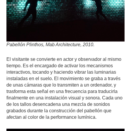
Pabellón Plinthos, Mab Architecture, 2010.
El visitante se convierte en actor y observador al mismo
tiempo. Es el encargado de activar los mecanismos
interactivos, tocando y haciendo vibrar las luminarias
instaladas en el suelo. El movimiento se graba a través
de unas cámaras que lo transmiten a un ordenador, y
trasforma esta señal en una frecuencia para traducirla
finalmente en una instalación visual y sonora. Cada uno
de los tallos desencadena una mezcla de sonidos
grabados durante la construcción del pabellón que
afectan al color de la performance lumínica.