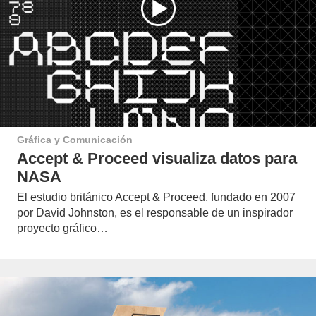
Gráfica y Comunicación
Accept & Proceed visualiza datos para
NASA
El estudio británico Accept & Proceed, fundado en 2007
por David Johnston, es el responsable de un inspirador
proyecto gráfico…