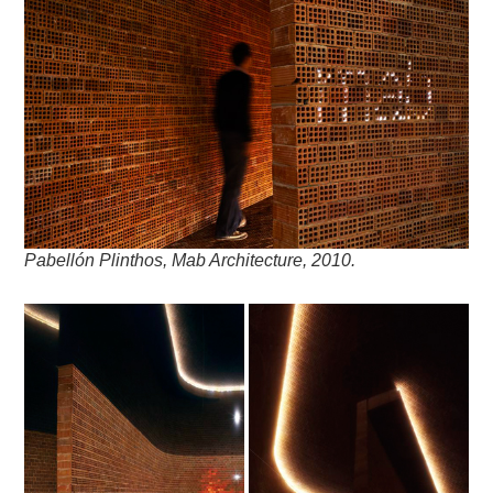
Pabellón Plinthos, Mab Architecture, 2010.