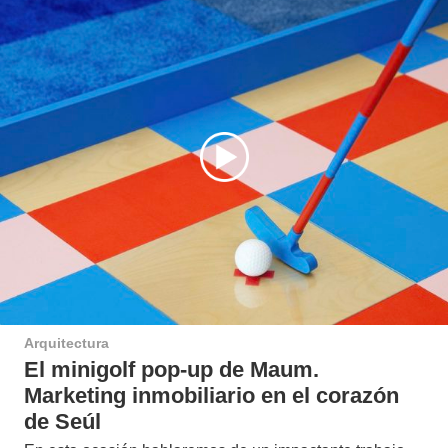
Arquitectura
El minigolf pop-up de Maum.
Marketing inmobiliario en el corazón
de Seúl