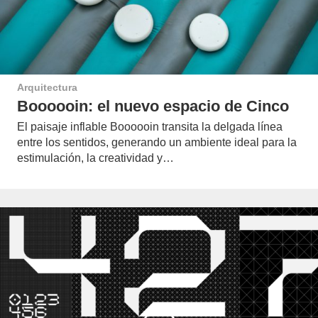
Arquitectura
Boooooin: el nuevo espacio de Cinco
El paisaje inflable Boooooin transita la delgada línea
entre los sentidos, generando un ambiente ideal para la
estimulación, la creatividad y…