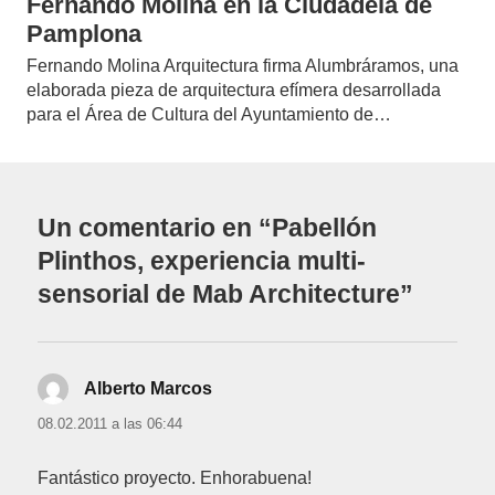
Fernando Molina en la Ciudadela de
Pamplona
Fernando Molina Arquitectura firma Alumbráramos, una
elaborada pieza de arquitectura efímera desarrollada
para el Área de Cultura del Ayuntamiento de…
Un comentario en “Pabellón
Plinthos, experiencia multi-
sensorial de Mab Architecture”
Alberto Marcos
dice:
08.02.2011 a las 06:44
Fantástico proyecto. Enhorabuena!