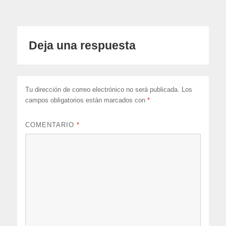
Deja una respuesta
Tu dirección de correo electrónico no será publicada.
Los
campos obligatorios están marcados con
*
COMENTARIO
*