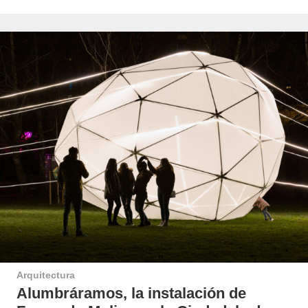
Arquitectura
Alumbráramos, la instalación de