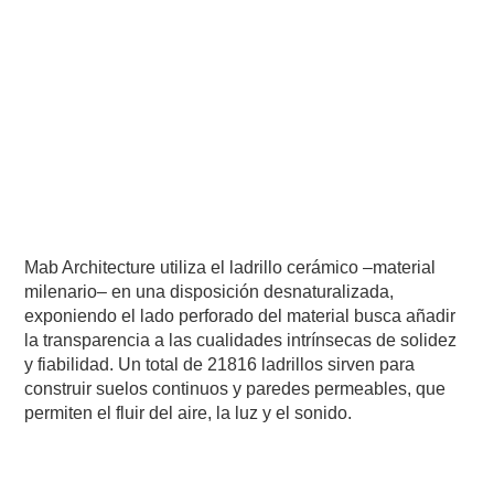
Mab Architecture utiliza el ladrillo cerámico –material
milenario– en una disposición desnaturalizada,
exponiendo el lado perforado del material busca añadir
la transparencia a las cualidades intrínsecas de solidez
y fiabilidad. Un total de 21816 ladrillos sirven para
construir suelos continuos y paredes permeables, que
permiten el fluir del aire, la luz y el sonido.