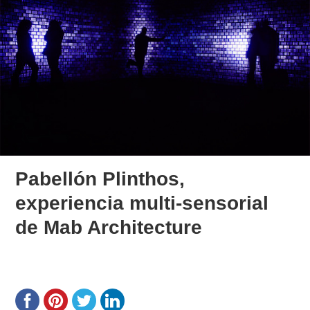
Pabellón Plinthos,
experiencia multi-sensorial
de Mab Architecture