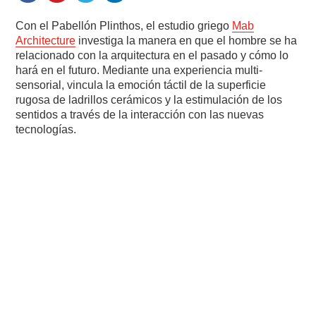
Con el Pabellón Plinthos, el estudio griego
Mab
Architecture
investiga la manera en que el hombre se ha
relacionado con la arquitectura en el pasado y cómo lo
hará en el futuro. Mediante una experiencia multi-
sensorial, vincula la emoción táctil de la superficie
rugosa de ladrillos cerámicos y la estimulación de los
sentidos a través de la interacción con las nuevas
tecnologías.