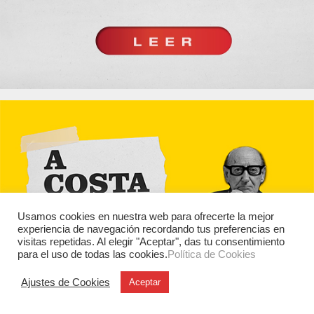
Usamos cookies en nuestra web para ofrecerte la mejor
experiencia de navegación recordando tus preferencias en
visitas repetidas. Al elegir "Aceptar", das tu consentimiento
para el uso de todas las cookies.
Política de Cookies
Ajustes de Cookies
Aceptar