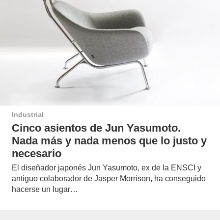
Industrial
Cinco asientos de Jun Yasumoto.
Nada más y nada menos que lo justo y
necesario
El diseñador japonés Jun Yasumoto, ex de la ENSCI y
antiguo colaborador de Jasper Morrison, ha conseguido
hacerse un lugar…