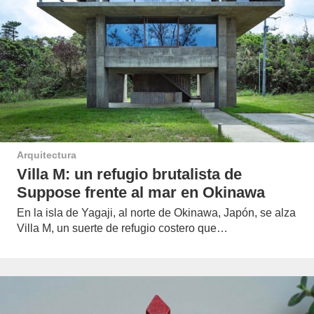
Arquitectura
Villa M: un refugio brutalista de
Suppose frente al mar en Okinawa
En la isla de Yagaji, al norte de Okinawa, Japón, se alza
Villa M, un suerte de refugio costero que…