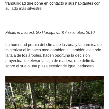
tranquilidad que pone en contacto a sus habitantes con
su lado más silvestre.
Pilotis in a forest, Go Hasegawa & Associates, 2010.
La humedad propia del clima de la zona y la premisa de
minimizar el impacto medioambiental, también evitando
la tala de los árboles, hacen oportuna la decisión
proyectual de elevar la caja de madera, que delimita
sobre el suelo una plaza exterior de igual perímetro.