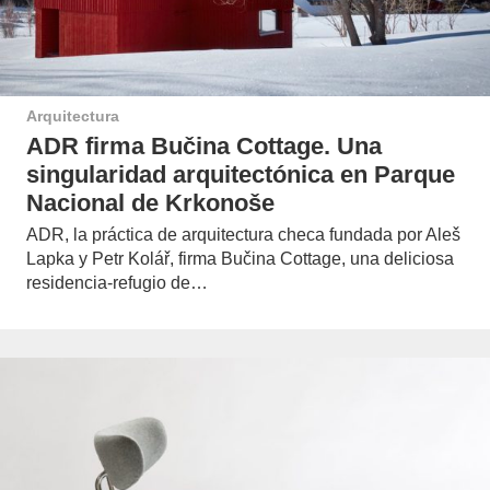
Arquitectura
ADR firma Bučina Cottage. Una
singularidad arquitectónica en Parque
Nacional de Krkonoše
ADR, la práctica de arquitectura checa fundada por Aleš
Lapka y Petr Kolář, firma Bučina Cottage, una deliciosa
residencia-refugio de…