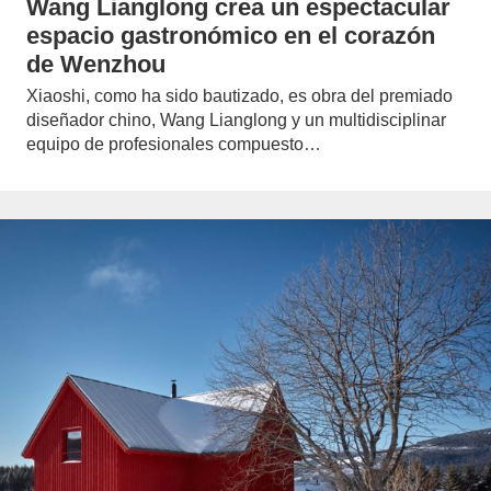
Wang Lianglong crea un espectacular
espacio gastronómico en el corazón
de Wenzhou
Xiaoshi, como ha sido bautizado, es obra del premiado
diseñador chino, Wang Lianglong y un multidisciplinar
equipo de profesionales compuesto…