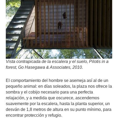
Vista contrapicada de la escalera y el suelo, Pilotis in a
forest, Go Hasegawa & Associates, 2010.
El comportamiento del hombre se asemeja así al de un
pequeño animal: en días soleados, la plaza nos ofrece la
sombra y el cobijo necesario para una perfecta
relajación, y a medida que oscurece, ascendemos
suavemente por la escalera, hasta la planta superior, un
desván de 1,8 metros de altura en su punto mínimo, para
encontrar protección y refugio.