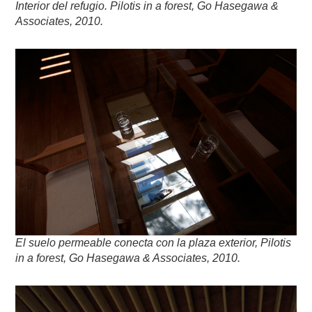
Interior del refugio. Pilotis in a forest, Go Hasegawa &
Associates, 2010.
El suelo permeable conecta con la plaza exterior, Pilotis
in a forest, Go Hasegawa & Associates, 2010.