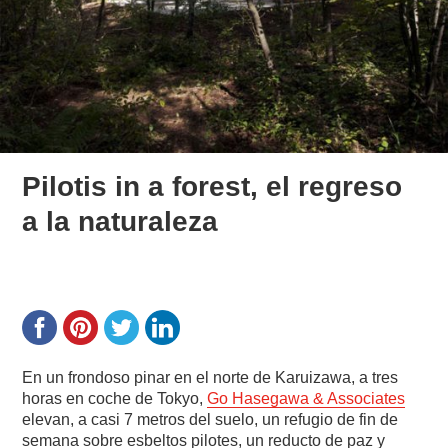
Pilotis in a forest, el regreso
a la naturaleza
En un frondoso pinar en el norte de Karuizawa, a tres
horas en coche de Tokyo,
Go Hasegawa & Associates
elevan, a casi 7 metros del suelo, un refugio de fin de
semana sobre esbeltos pilotes, un reducto de paz y