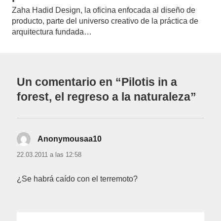
Zaha Hadid Design, la oficina enfocada al diseño de
producto, parte del universo creativo de la práctica de
arquitectura fundada…
Un comentario en “Pilotis in a
forest, el regreso a la naturaleza”
Anonymousaa10
dice:
22.03.2011 a las 12:58
¿Se habrá caído con el terremoto?