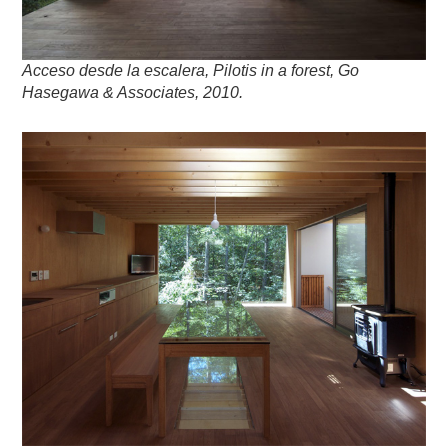
Acceso desde la escalera, Pilotis in a forest, Go
Hasegawa & Associates, 2010.