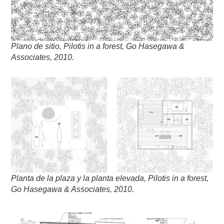
Plano de sitio, Pilotis in a forest, Go Hasegawa &
Associates, 2010.
Planta de la plaza y la planta elevada, Pilotis in a forest,
Go Hasegawa & Associates, 2010.