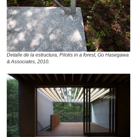
Detalle de la estructura, Pilotis in a forest, Go Hasegawa
& Associates, 2010.