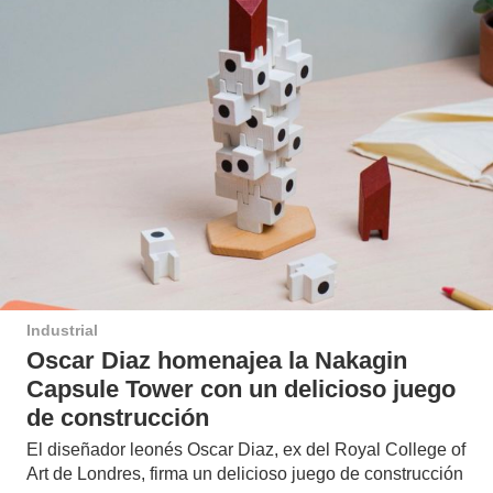
Industrial
Oscar Diaz homenajea la Nakagin
Capsule Tower con un delicioso juego
de construcción
El diseñador leonés Oscar Diaz, ex del Royal College of
Art de Londres, firma un delicioso juego de construcción