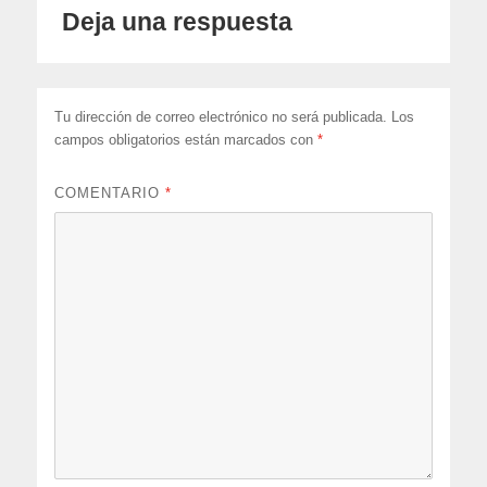
Deja una respuesta
Tu dirección de correo electrónico no será publicada.
Los
campos obligatorios están marcados con
*
COMENTARIO
*