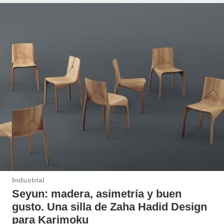
Industrial
Seyun: madera, asimetría y buen
gusto. Una silla de Zaha Hadid Design
para Karimoku