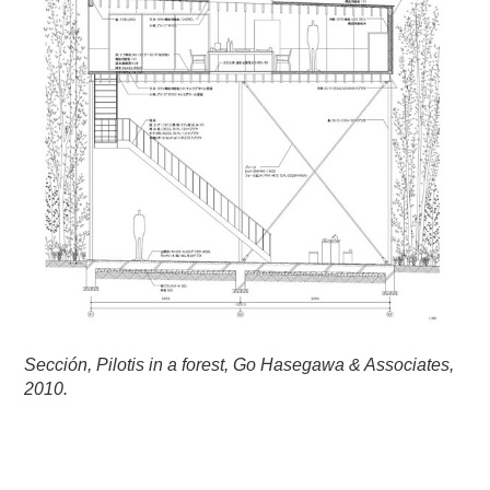
Sección, Pilotis in a forest, Go Hasegawa & Associates,
2010.