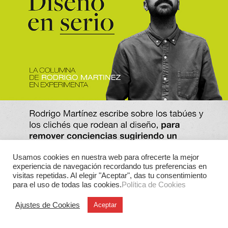
Usamos cookies en nuestra web para ofrecerte la mejor
experiencia de navegación recordando tus preferencias en
visitas repetidas. Al elegir "Aceptar", das tu consentimiento
para el uso de todas las cookies.
Política de Cookies
Ajustes de Cookies
Aceptar