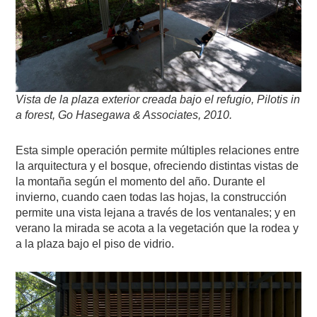
Vista de la plaza exterior creada bajo el refugio, Pilotis in
a forest, Go Hasegawa & Associates, 2010.
Esta simple operación permite múltiples relaciones entre
la arquitectura y el bosque, ofreciendo distintas vistas de
la montaña según el momento del año. Durante el
invierno, cuando caen todas las hojas, la construcción
permite una vista lejana a través de los ventanales; y en
verano la mirada se acota a la vegetación que la rodea y
a la plaza bajo el piso de vidrio.