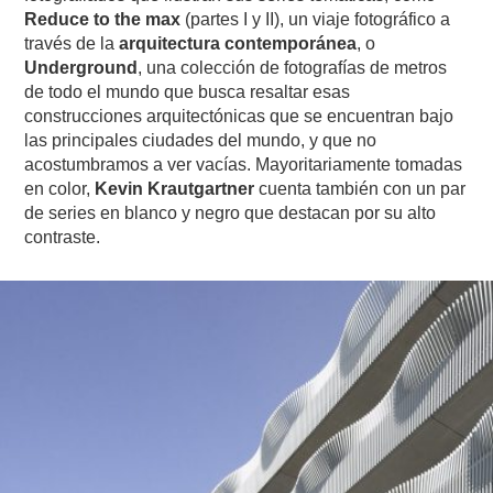
Reduce to the max
(partes I y II), un viaje fotográfico a
través de la
arquitectura contemporánea
, o
Underground
, una colección de fotografías de metros
de todo el mundo que busca resaltar esas
construcciones arquitectónicas que se encuentran bajo
las principales ciudades del mundo, y que no
acostumbramos a ver vacías. Mayoritariamente tomadas
en color,
Kevin Krautgartner
cuenta también con un par
de series en blanco y negro que destacan por su alto
contraste.