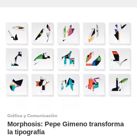
Gráfica y Comunicación
Morphosis: Pepe Gimeno transforma
la tipografía