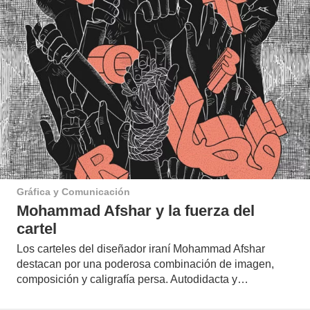
Gráfica y Comunicación
Mohammad Afshar y la fuerza del
cartel
Los carteles del diseñador iraní Mohammad Afshar
destacan por una poderosa combinación de imagen,
composición y caligrafía persa. Autodidacta y…