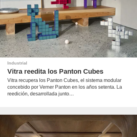
Industrial
Vitra reedita los Panton Cubes
Vitra recupera los Panton Cubes, el sistema modular
concebido por Verner Panton en los años setenta. La
reedición, desarrollada junto…