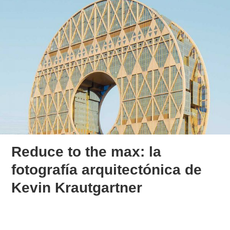
Reduce to the max: la
fotografía arquitectónica de
Kevin Krautgartner