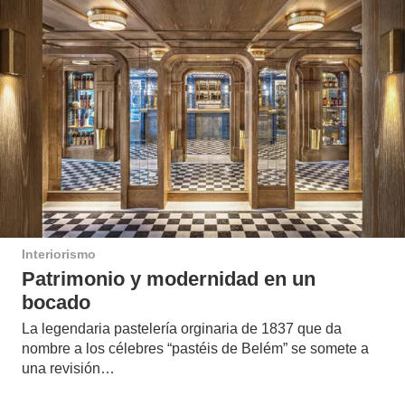
Interiorismo
Patrimonio y modernidad en un
bocado
La legendaria pastelería orginaria de 1837 que da
nombre a los célebres “pastéis de Belém” se somete a
una revisión…