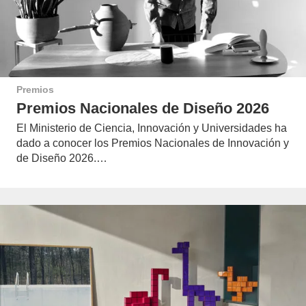
Premios
Premios Nacionales de Diseño 2026
El Ministerio de Ciencia, Innovación y Universidades ha
dado a conocer los Premios Nacionales de Innovación y
de Diseño 2026.…