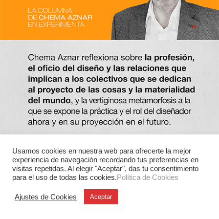
Usamos cookies en nuestra web para ofrecerte la mejor
experiencia de navegación recordando tus preferencias en
visitas repetidas. Al elegir "Aceptar", das tu consentimiento
para el uso de todas las cookies.
Política de Cookies
Ajustes de Cookies
Aceptar