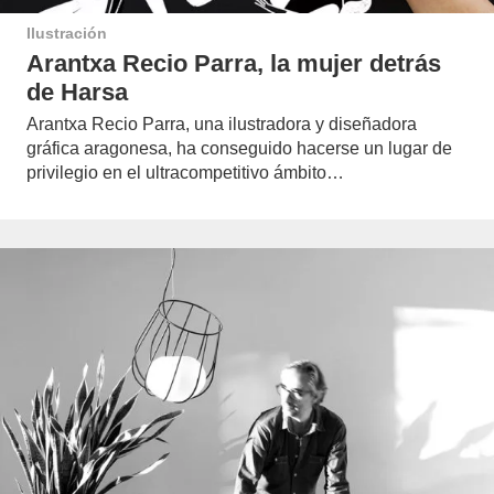
Ilustración
Arantxa Recio Parra, la mujer detrás
de Harsa
Arantxa Recio Parra, una ilustradora y diseñadora
gráfica aragonesa, ha conseguido hacerse un lugar de
privilegio en el ultracompetitivo ámbito…