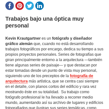
Trabajos bajo una óptica muy
personal
Kevin Krautgartner
es un
fotógrafo y diseñador
gráfico alemán
que, cuando no está desarrollando
trabajos fotográficos por encargo, dedica su tiempo a sus
propios proyectos personales. Series de fotografías que
giran principalmente entorno a la arquitectura —también
tiene algunas series de paisaje— y que destacan por
estar tomadas desde un punto de vista muy personal,
siguiendo uno de los preceptos de la
fotografía de
arquitectura
más artística, que se centra casi siempre
en el detalle, con planos cortos del edificio y rara vez
mostrando éste en su totalidad. Su trabajo como
fotógrafo profesional le ha llevado a recorrer medio
mundo, aumentando así su archivo de lugares y edificios
fotografiados que ilustran sus series temáticas, como