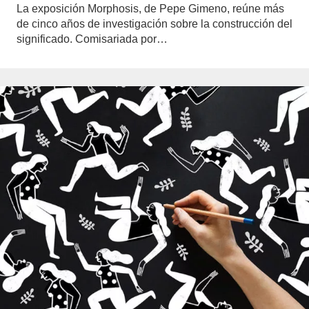
La exposición Morphosis, de Pepe Gimeno, reúne más
de cinco años de investigación sobre la construcción del
significado. Comisariada por…