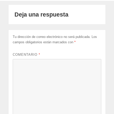
Deja una respuesta
Tu dirección de correo electrónico no será publicada.
Los
campos obligatorios están marcados con
*
COMENTARIO
*