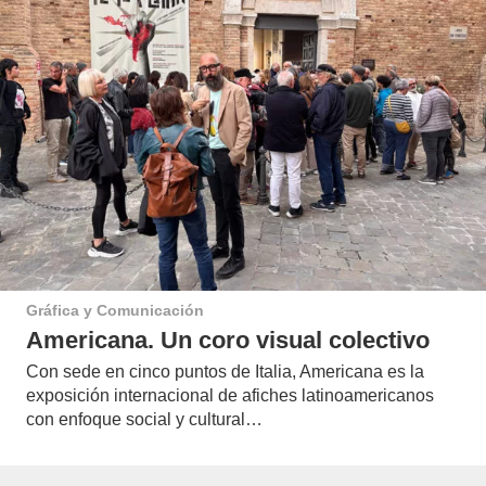
Gráfica y Comunicación
Americana. Un coro visual colectivo
Con sede en cinco puntos de Italia, Americana es la
exposición internacional de afiches latinoamericanos
con enfoque social y cultural…