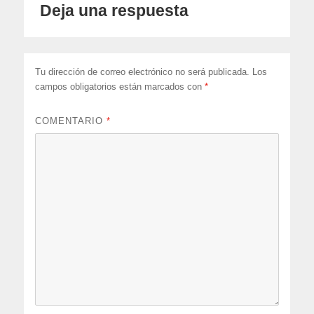
Deja una respuesta
Tu dirección de correo electrónico no será publicada.
Los
campos obligatorios están marcados con
*
COMENTARIO
*