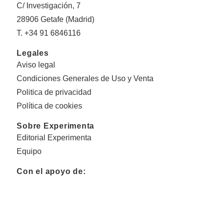
C/ Investigación, 7
28906 Getafe (Madrid)
T. +34 91 6846116
Legales
Aviso legal
Condiciones Generales de Uso y Venta
Politica de privacidad
Política de cookies
Sobre Experimenta
Editorial Experimenta
Equipo
Con el apoyo de: