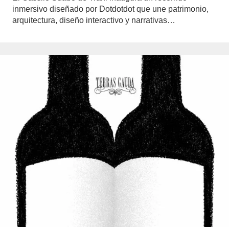
inmersivo diseñado por Dotdotdot que une patrimonio,
arquitectura, diseño interactivo y narrativas…