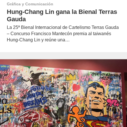
Gráfica y Comunicación
Hung-Chang Lin gana la Bienal Terras
Gauda
La 25ª Bienal Internacional de Cartelismo Terras Gauda
– Concurso Francisco Mantecón premia al taiwanés
Hung-Chang Lin y reúne una…