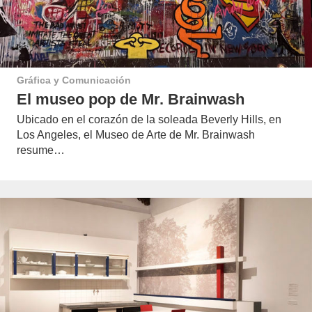
Gráfica y Comunicación
El museo pop de Mr. Brainwash
Ubicado en el corazón de la soleada Beverly Hills, en
Los Angeles, el Museo de Arte de Mr. Brainwash
resume…