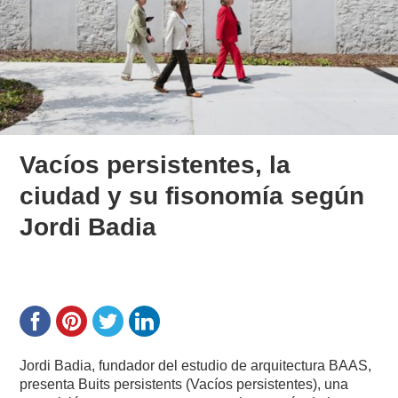
Vacíos persistentes, la
ciudad y su fisonomía según
Jordi Badia
Jordi Badia, fundador del estudio de arquitectura BAAS,
presenta Buits persistents (Vacíos persistentes), una