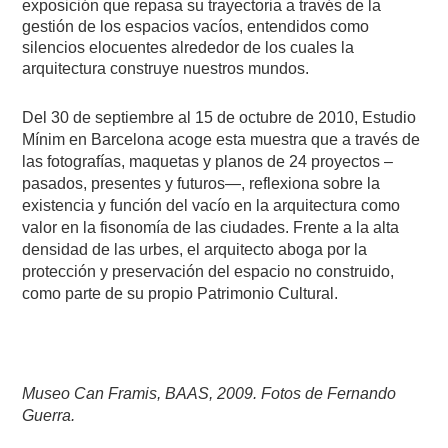
exposición que repasa su trayectoria a través de la
gestión de los espacios vacíos, entendidos como
silencios elocuentes alrededor de los cuales la
arquitectura construye nuestros mundos.
Del 30 de septiembre al 15 de octubre de 2010, Estudio
Mínim en Barcelona acoge esta muestra que a través de
las fotografías, maquetas y planos de 24 proyectos –
pasados, presentes y futuros—, reflexiona sobre la
existencia y función del vacío en la arquitectura como
valor en la fisonomía de las ciudades. Frente a la alta
densidad de las urbes, el arquitecto aboga por la
protección y preservación del espacio no construido,
como parte de su propio Patrimonio Cultural.
Museo Can Framis, BAAS, 2009. Fotos de Fernando
Guerra.