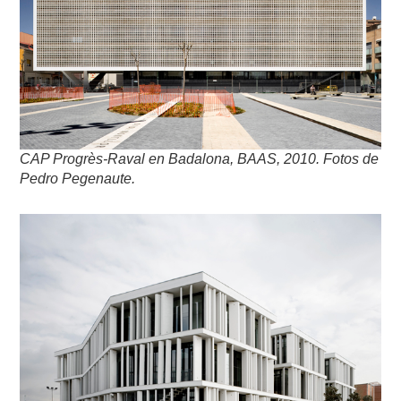
CAP Progrès-Raval en Badalona, BAAS,
2010. Fotos de
Pedro Pegenaute.