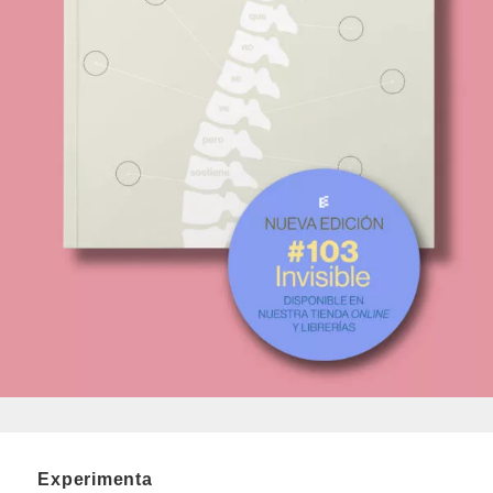
Experimenta