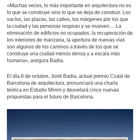
«Muchas veces, lo más importante en arquitectura no es
lo que se construye sino lo que se deja de construir. Los
vacíos, las plazas, las calles, los márgenes por los que
la ciudad y las personas respiran y se mueven… La
eliminación de edificios no ocupados, la recuperación de
los interiores de manzana, la apertura de nuevas vías
son algunos de los caminos a través de los que se
construye una ciudad menos densa y a escala más
humana», asegura Badia.
El día 6 de octubre, Jordi Badia, actual premio Ciutat de
Barcelona de arquitectura, pronunciará una charla
teórica en Estudio Mínim y desvelará cinco nuevas
propuestas para el futuro de Barcelona.