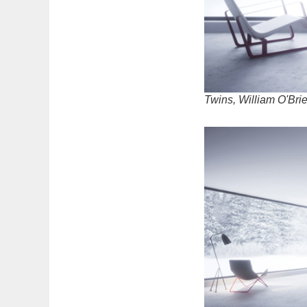
Twins, William O'Brie