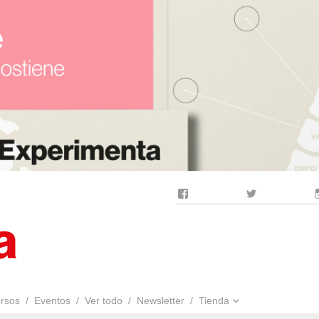
Facebook
Twitter
rsos
Eventos
Ver todo
Newsletter
Tienda