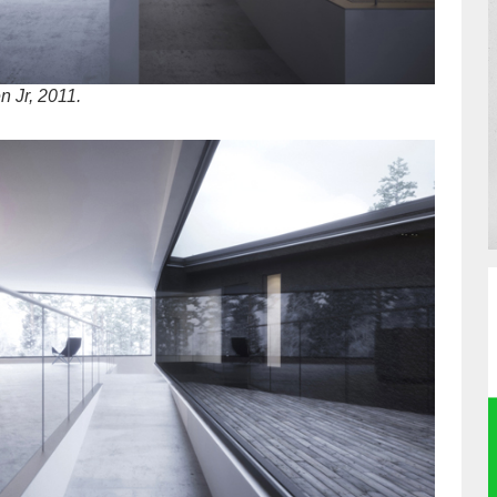
n Jr, 2011.