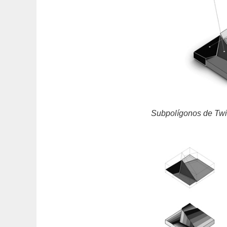
Subpolígonos de Twin