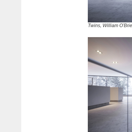
Twins, William O'Brie