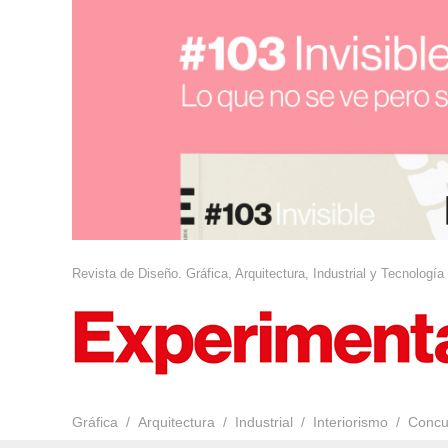
Revista de Diseño. Gráfica, Arquitectura, Industrial y Tecnología
Gráfica
Arquitectura
Industrial
Interiorismo
Concu