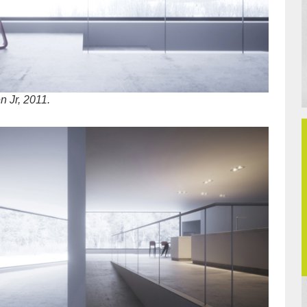
n Jr, 2011.