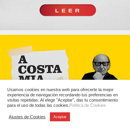
Usamos cookies en nuestra web para ofrecerte la mejor
experiencia de navegación recordando tus preferencias en
visitas repetidas. Al elegir "Aceptar", das tu consentimiento
para el uso de todas las cookies.
Política de Cookies
Ajustes de Cookies
Aceptar