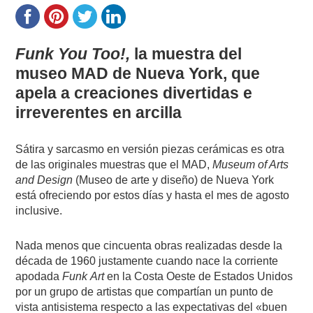
Funk You Too!,
la muestra del
museo MAD de Nueva York, que
apela a creaciones divertidas e
irreverentes en arcilla
Sátira y sarcasmo en versión piezas cerámicas es otra
de las originales muestras que el MAD,
Museum of Arts
and Design
(Museo de arte y diseño) de Nueva York
está ofreciendo por estos días y hasta el mes de agosto
inclusive.
Nada menos que cincuenta obras realizadas desde la
década de 1960 justamente cuando nace la corriente
apodada
Funk
Art
en la Costa Oeste de Estados Unidos
por un grupo de artistas que compartían un punto de
vista antisistema respecto a las expectativas del «buen