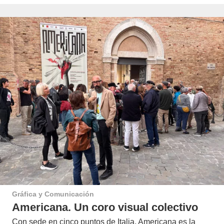
Gráfica y Comunicación
Americana. Un coro visual colectivo
Con sede en cinco puntos de Italia, Americana es la