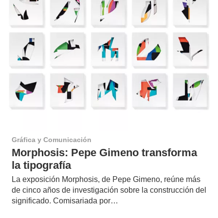
Gráfica y Comunicación
Morphosis: Pepe Gimeno transforma
la tipografía
La exposición Morphosis, de Pepe Gimeno, reúne más
de cinco años de investigación sobre la construcción del
significado. Comisariada por…