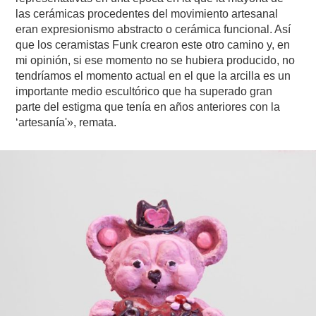
las cerámicas procedentes del movimiento artesanal
eran expresionismo abstracto o cerámica funcional. Así
que los ceramistas Funk crearon este otro camino y, en
mi opinión, si ese momento no se hubiera producido, no
tendríamos el momento actual en el que la arcilla es un
importante medio escultórico que ha superado gran
parte del estigma que tenía en años anteriores con la
‘artesanía'», remata.