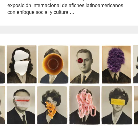
exposición internacional de afiches latinoamericanos
con enfoque social y cultural…