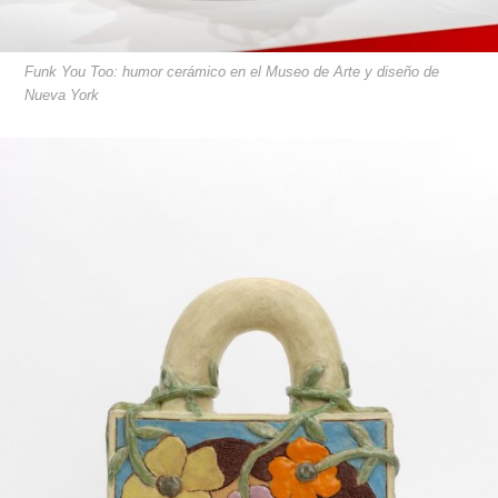
Funk You Too: humor cerámico en el Museo de Arte y diseño de
Nueva York