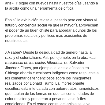
arte». Y sigue con nuevos hasta nuestros días usando a
la arcilla como una herramienta de crítica.
Eso sí, la exhibición revisa el pasado pero con vistas al
futuro y conciencia social ya que la mayoría aprovechan
el poder de un buen chiste para abordar algunos de los
problemas sociales y políticos más acuciantes de
nuestros días.
¿A saber? Desde la desigualdad de género hasta la
raza y el colonialismo. Así, por ejemplo, en la obra
«La
resistencia de los cactus híbridos»
, de Salvador
Jiménez-Flores, por ejemplo, el artista afincado en
Chicago aborda cuestiones indígenas como respuesta a
los comentarios tendenciosos sobre los inmigrantes
realizados por Donald Trump. La impresionante
escultura está intercalada con autorretratos humorísticos,
que hablan de las formas en que las comunidades de
color resisten y prosperan a pesar de las difíciles
condiciones. En el retrato central del artista se le ve