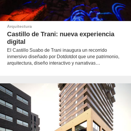
Arquitectura
Castillo de Trani: nueva experiencia
digital
El Castillo Suabo de Trani inaugura un recorrido
inmersivo diseñado por Dotdotdot que une patrimonio,
arquitectura, diseño interactivo y narrativas…