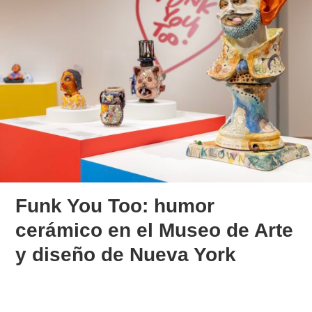
Funk You Too: humor
cerámico en el Museo de Arte
y diseño de Nueva York