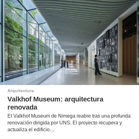
Arquitectura
Valkhof Museum: arquitectura
renovada
El Valkhof Museum de Nimega reabre tras una profunda
renovación dirigida por UNS. El proyecto recupera y
actualiza el edificio…