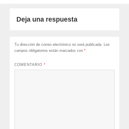
Deja una respuesta
Tu dirección de correo electrónico no será publicada.
Los
campos obligatorios están marcados con
*
COMENTARIO
*