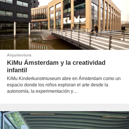
Arquitectura
KiMu Ámsterdam y la creatividad
infantil
KiMu Kinderkunstmuseum abre en Ámsterdam como un
espacio donde los niños exploran el arte desde la
autonomía, la experimentación y…