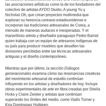
las asociaciones artísticas como la de los fundadores del
colectivo de artistas AYDO Studio, A young Yu y
Nicholas Oh, que crean proyectos multimedia que
exploran su herencia coreano-estadounidense e
incorporan las tradiciones artesanales de Corea, a
menudo de maneras audaces e inesperadas. Y el
maravilloso artista y diseñador paraguayo Pedro Barrail
quien trabaja con un equipo de artesanos indígenas de
su país para producir muebles que desafíen las
divisiones percibidas entre las técnicas artesanales
antiguas y el diseño contemporáneo.
Mientras que por último, la sección
Diálogos
generacionales
examina cómo las resonancias creativas
del movimiento artesanal de estudio continúan
influyendo en los artistas y diseñadores de hoy. Incluye
obras experimentales de arte en fibra creadas por Sheila
Hicks y Claire Zeisler y artistas que continúan
superando los límites del medio, como Vadis Turner y
Kira Dominguez Hultgren.