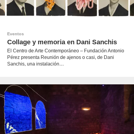
Eventos
Collage y memoria en Dani Sanchis
El Centro de Arte Contemporáneo – Fundación Antonio
Pérez presenta Reunión de ajenos o casi, de Dani
Sanchis, una instalación…