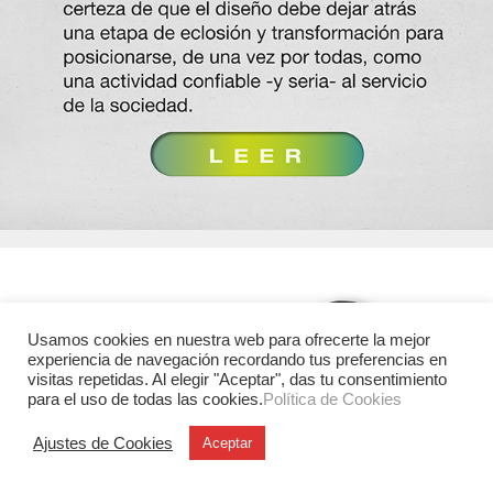
Usamos cookies en nuestra web para ofrecerte la mejor
experiencia de navegación recordando tus preferencias en
visitas repetidas. Al elegir "Aceptar", das tu consentimiento
para el uso de todas las cookies.
Política de Cookies
Ajustes de Cookies
Aceptar