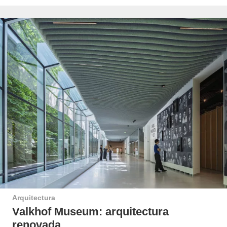
Arquitectura
Valkhof Museum: arquitectura
renovada