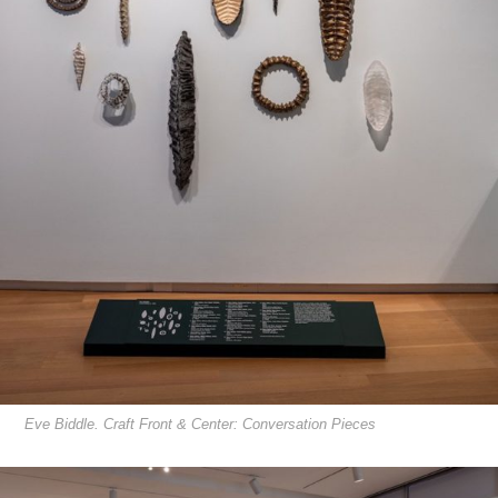
Eve Biddle. Craft Front & Center: Conversation Pieces