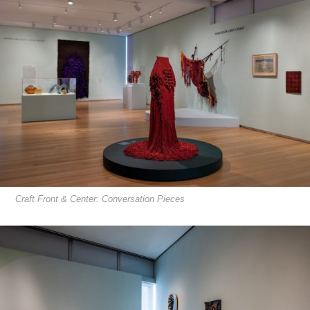
Craft Front & Center: Conversation Pieces