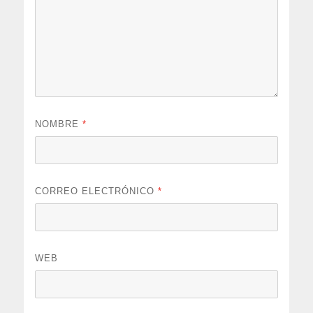
NOMBRE
*
CORREO ELECTRÓNICO
*
WEB