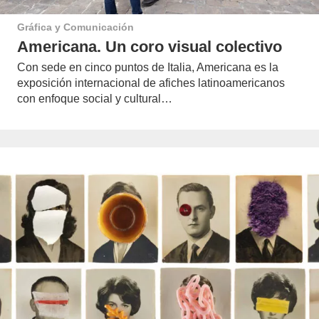
Gráfica y Comunicación
Americana. Un coro visual colectivo
Con sede en cinco puntos de Italia, Americana es la
exposición internacional de afiches latinoamericanos
con enfoque social y cultural…