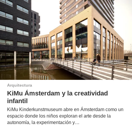
Arquitectura
KiMu Ámsterdam y la creatividad
infantil
KiMu Kinderkunstmuseum abre en Ámsterdam como un
espacio donde los niños exploran el arte desde la
autonomía, la experimentación y…