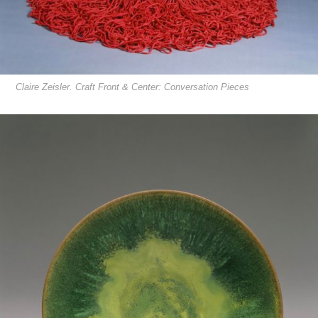
Claire Zeisler. Craft Front & Center: Conversation Pieces