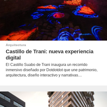
Arquitectura
Castillo de Trani: nueva experiencia
digital
El Castillo Suabo de Trani inaugura un recorrido
inmersivo diseñado por Dotdotdot que une patrimonio,
arquitectura, diseño interactivo y narrativas…