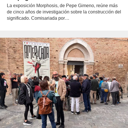
La exposición Morphosis, de Pepe Gimeno, reúne más
de cinco años de investigación sobre la construcción del
significado. Comisariada por…