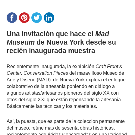
Una invitación que hace el
Mad
Museum
de Nueva York desde su
recién inaugurada muestra
Recientemente inaugurada, la exhibición
Craft Front &
Center: Conversation Pieces
del maravilloso Museo de
Arte y Diseño (MAD)
de Nueva York explora el enfoque
colaborativo de la artesanía poniendo en diálogo a
algunos artistas/artesanos pioneros del siglo XX con
otros del siglo XXI que están repensando la artesanía.
Básicamente las técnicas y los materiales.
Así, la puesta, que es parte de la colección permanente
del museo, reúne más de sesenta obras históricas,
recientemente adquiridas y encargadas en una variedad