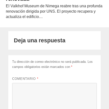
El Valkhof Museum de Nimega reabre tras una profunda
renovación dirigida por UNS. El proyecto recupera y
actualiza el edificio…
Deja una respuesta
Tu dirección de correo electrónico no será publicada.
Los
campos obligatorios están marcados con
*
COMENTARIO
*