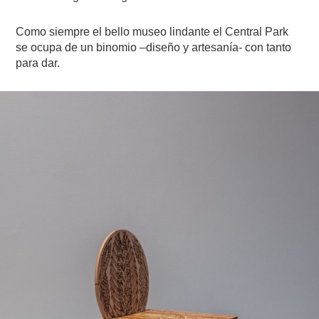
Como siempre el bello museo lindante el Central Park
se ocupa de un binomio –diseño y artesanía- con tanto
para dar.