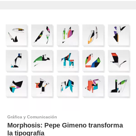
Gráfica y Comunicación
Morphosis: Pepe Gimeno transforma
la tipografía