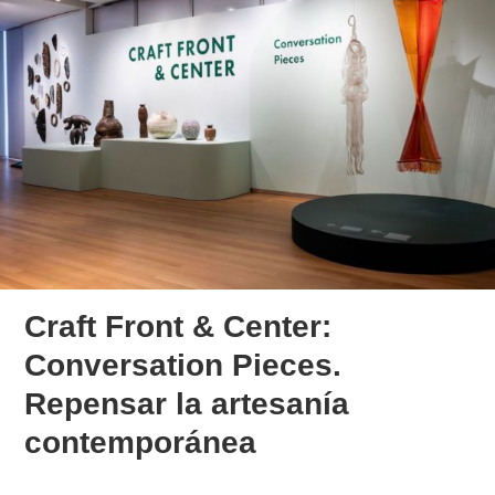
Craft Front & Center:
Conversation Pieces.
Repensar la artesanía
contemporánea