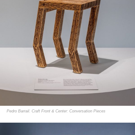
Pedro Barrail. Craft Front & Center: Conversation Pieces