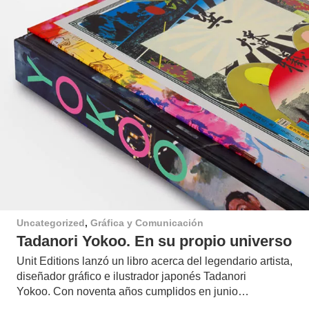
Uncategorized
,
Gráfica y Comunicación
Tadanori Yokoo. En su propio universo
Unit Editions lanzó un libro acerca del legendario artista,
diseñador gráfico e ilustrador japonés Tadanori
Yokoo. Con noventa años cumplidos en junio…