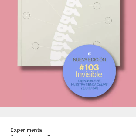
Experimenta