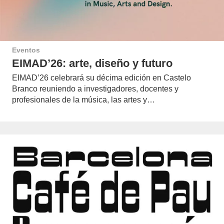
Eventos
EIMAD’26: arte, diseño y futuro
EIMAD’26 celebrará su décima edición en Castelo
Branco reuniendo a investigadores, docentes y
profesionales de la música, las artes y…