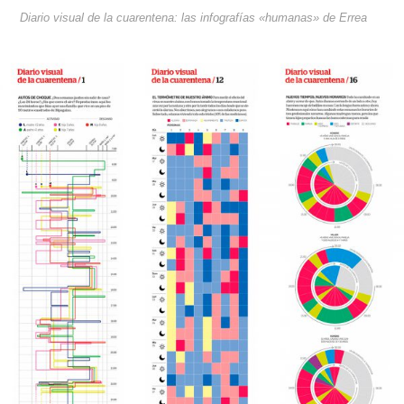
Diario visual de la cuarentena: las infografías «humanas» de Errea