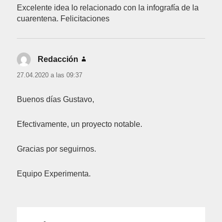
Excelente idea lo relacionado con la infografía de la
cuarentena. Felicitaciones
Redacción
dice:
27.04.2020 a las 09:37
Buenos días Gustavo,
Efectivamente, un proyecto notable.
Gracias por seguirnos.
Equipo Experimenta.