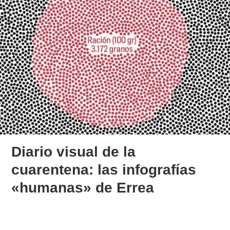
Diario visual de la
cuarentena: las infografías
«humanas» de Errea