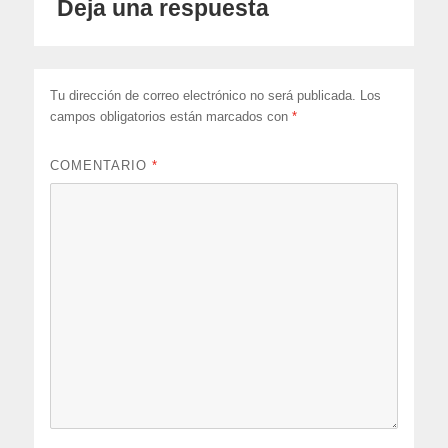
Deja una respuesta
Tu dirección de correo electrónico no será publicada.
Los
campos obligatorios están marcados con
*
COMENTARIO
*