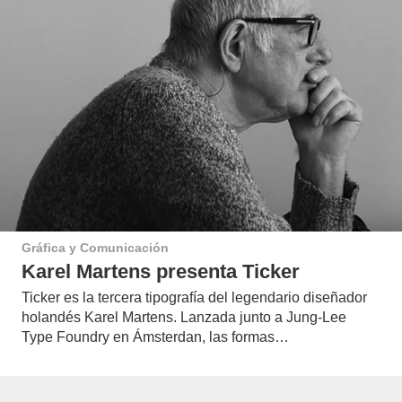
Gráfica y Comunicación
Karel Martens presenta Ticker
Ticker es la tercera tipografía del legendario diseñador
holandés Karel Martens. Lanzada junto a Jung-Lee
Type Foundry en Ámsterdan, las formas…