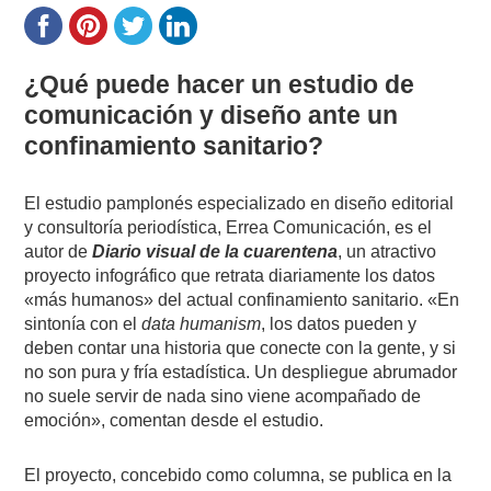
¿Qué puede hacer un estudio de
comunicación y diseño ante un
confinamiento sanitario?
El estudio pamplonés especializado en diseño editorial
y consultoría periodística, Errea Comunicación, es el
autor de
Diario visual de la cuarentena
, un atractivo
proyecto infográfico que retrata diariamente los datos
«más humanos» del actual confinamiento sanitario. «En
sintonía con el
data humanism
, los datos pueden y
deben contar una historia que conecte con la gente, y si
no son pura y fría estadística. Un despliegue abrumador
no suele servir de nada sino viene acompañado de
emoción», comentan desde el estudio.
El proyecto, concebido como columna, se publica en la