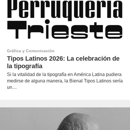
Gráfica y Comunicación
Tipos Latinos 2026: La celebración de
la tipografía
Si la vitalidad de la tipografía en América Latina pudiera
medirse de alguna manera, la Bienal Tipos Latinos sería
un…