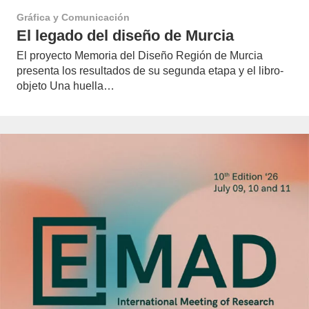
Gráfica y Comunicación
El legado del diseño de Murcia
El proyecto Memoria del Diseño Región de Murcia
presenta los resultados de su segunda etapa y el libro-
objeto Una huella…