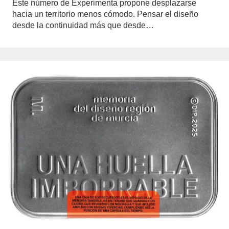
Este número de Experimenta propone desplazarse
hacia un territorio menos cómodo. Pensar el diseño
desde la continuidad más que desde…