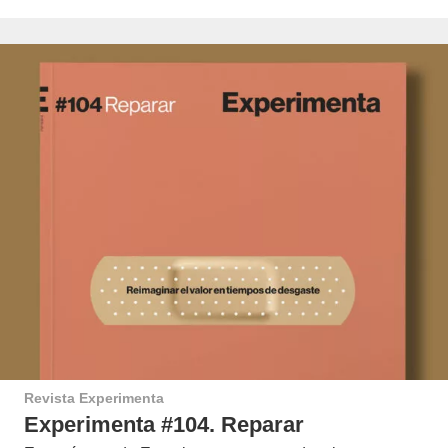
Revista Experimenta
Experimenta #104. Reparar