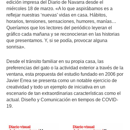
edición impresa del Diario de Navarra desde el
miércoles 18 de marzo. «A lo que aspirábamos es a
reflejar nuestras ‘nuevas’ vidas en casa. Hábitos,
horarios, tensiones, sensaciones, humores, manías…
Queríamos que los lectores del periódico leyeran el
gráfico cada mañana y se reconocieran en las historias
que presentamos. Y, si se podía, provocar alguna
sonrisa».
Desde el tránsito familiar en su propia casa, las
preferencias del gato o la actividad exterior a través de la
ventana, esta propuesta del estudio fundado en 2006 por
Javier Errea se presenta como un notable ejercicio de
creatividad y todo un ejemplo de iniciativa en un
escenario de tan extraordinarias características como el
actual. Diseño y Comunicación en tiempos de COVID-
19.