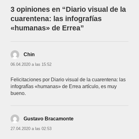
3 opiniones en “Diario visual de la
cuarentena: las infografías
«humanas» de Errea”
Chin
dice:
06.04.2020 a las 15:52
Felicitaciones por Diario visual de la cuarentena: las
infografías «humanas» de Errea artículo, es muy
bueno.
Gustavo Bracamonte
dice:
27.04.2020 a las 02:53