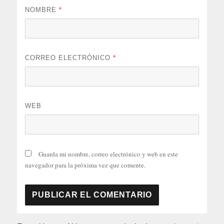
NOMBRE
*
CORREO ELECTRÓNICO
*
WEB
Guarda mi nombre, correo electrónico y web en este
navegador para la próxima vez que comente.