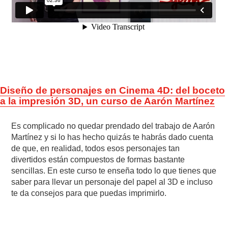
Diseño de personajes en Cinema 4D: del boceto
a la impresión 3D, un curso de Aarón Martínez
Es complicado no quedar prendado del trabajo de Aarón
Martínez y si lo has hecho quizás te habrás dado cuenta
de que, en realidad, todos esos personajes tan
divertidos están compuestos de formas bastante
sencillas. En este curso te enseña todo lo que tienes que
saber para llevar un personaje del papel al 3D e incluso
te da consejos para que puedas imprimirlo.