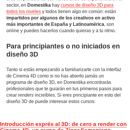
sector, en
Domestika
hay
cursos de diseño 3D para
todos los niveles
y todos tienen algo en común: están
impartidos por algunos de los creativos en activo
más importantes de España y Latinoamérica
, son
online y puedes hacerlos cuando quieras y a tu ritmo.
Para principiantes o no iniciados en
diseño 3D
Tanto si estás empezando a familiarizarte con la interfaz
de Cinema 4D como si no has abierto jamás un
programa de diseño 3D, en Domestika encontrarás
profesionales que te guiarán en tus primeros pasos para
crear
renders
increíbles. Si eres principiante en esto del
diseño 3D de puede interesar estos cursos:
Introducción exprés al 3D: de cero a render con