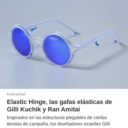
Industrial
Elastic Hinge, las gafas elásticas de
Gilli Kuchik y Ran Amitai
Inspirados en las estructuras plegables de ciertas
tiendas de campaña, los diseñadores israelíes Gilli