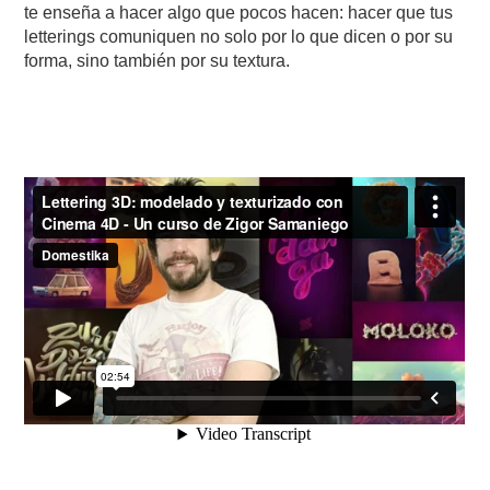
te enseña a hacer algo que pocos hacen: hacer que tus
letterings comuniquen no solo por lo que dicen o por su
forma, sino también por su textura.