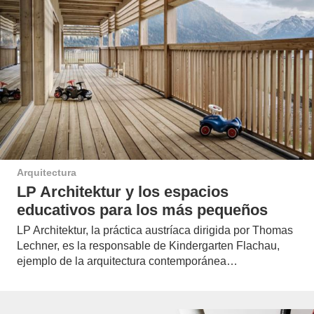
Arquitectura
LP Architektur y los espacios
educativos para los más pequeños
LP Architektur, la práctica austríaca dirigida por Thomas
Lechner, es la responsable de Kindergarten Flachau,
ejemplo de la arquitectura contemporánea…