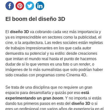
El boom del diseño 3D
El
diseño 3D
va cobrando cada vez más importancia y
ya es imprescindible en sectores como la publicidad, el
cine, o la arquitectura. Las redes sociales están repletas
de trabajos impresionantes en los que cada autor
demuestra su potencial y su estilo: desde creaciones
que imitan el mundo real hasta el punto de hacernos
dudar de si lo que vemos es una foto o un
render
, o
imágenes de lo más surrealistas que solo podrían haber
sido creadas con programas como Cinema 4D.
Se trata de una disciplina que no requiere un gran
espacio para desarrollarla y quizás por eso
está
experimentando un gran
boom
. Y no importa si estás
dando tus primeros pasos en esto del
diseño 3D
o si
eres un profesional con varios años de experiencia en el