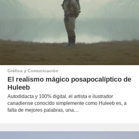
Gráfica y Comunicación
El realismo mágico posapocalíptico de
Huleeb
Autodidacta y 100% digital, el artista e ilustrador
canadiense conocido simplemente como Huleeb es, a
falta de mejores palabras, una…