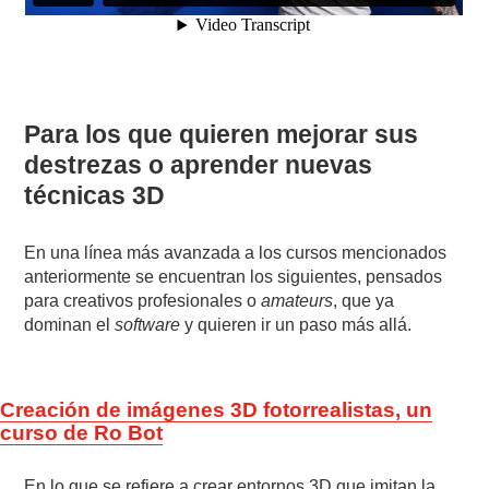
Para los que quieren mejorar sus
destrezas o aprender nuevas
técnicas 3D
En una línea más avanzada a los cursos mencionados
anteriormente se encuentran los siguientes, pensados
para creativos profesionales o
amateurs
, que ya
dominan el
software
y quieren ir un paso más allá.
Creación de imágenes 3D fotorrealistas, un
curso de Ro Bot
En lo que se refiere a crear entornos 3D que imitan la