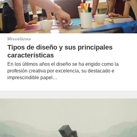
Miscelánea
Tipos de diseño y sus principales
características
En los últimos años el diseño se ha erigido como la
profesión creativa por excelencia, su destacado e
imprescindible papel…