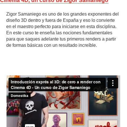
Cinema 4D, un curso de Zigor Samaniego
Zigor Samaniego es uno de los grandes exponentes del
diseño 3D dentro y fuera de España y eso lo convierte
en el maestro perfecto para iniciarse en esta disciplina.
En este curso te enseña las nociones fundamentales
para que saques adelante tus primeros renders a partir
de formas básicas con un resultado increíble.