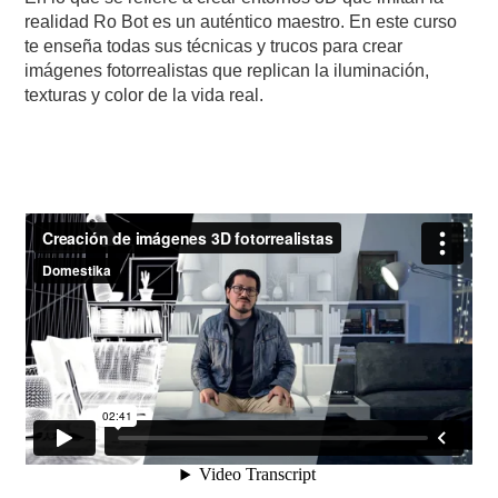
realidad Ro Bot es un auténtico maestro. En este curso
te enseña todas sus técnicas y trucos para crear
imágenes fotorrealistas que replican la iluminación,
texturas y color de la vida real.