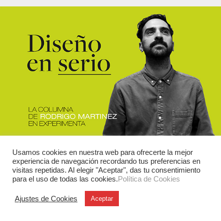
Usamos cookies en nuestra web para ofrecerte la mejor
experiencia de navegación recordando tus preferencias en
visitas repetidas. Al elegir "Aceptar", das tu consentimiento
para el uso de todas las cookies.
Política de Cookies
Ajustes de Cookies
Aceptar