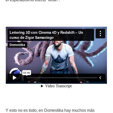
Y esto no es todo, en Domestika hay muchos más