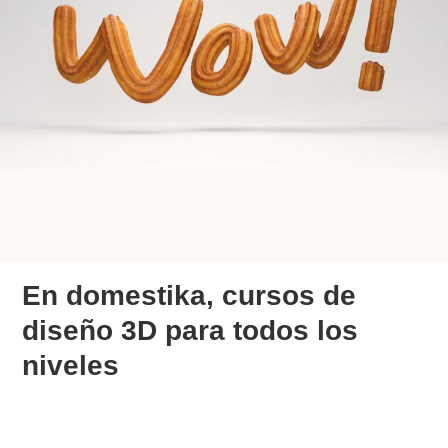
En domestika, cursos de
diseño 3D para todos los
niveles