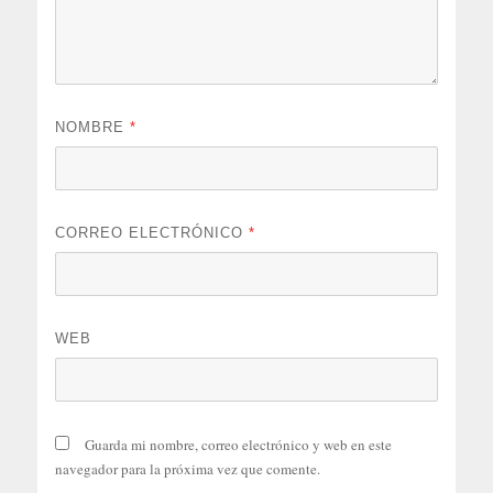
NOMBRE
*
CORREO ELECTRÓNICO
*
WEB
Guarda mi nombre, correo electrónico y web en este
navegador para la próxima vez que comente.