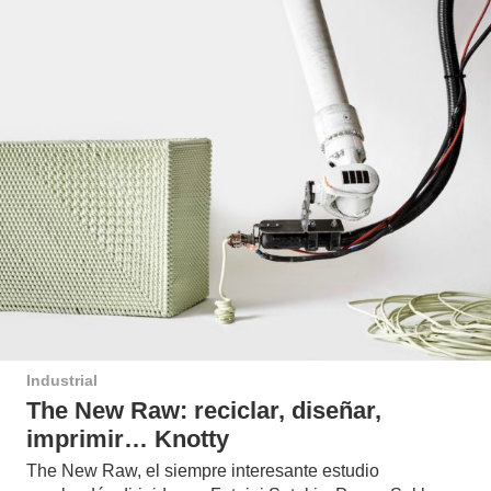
Industrial
The New Raw: reciclar, diseñar,
imprimir… Knotty
The New Raw, el siempre interesante estudio