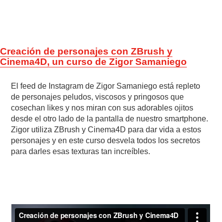
Creación de personajes con ZBrush y
Cinema4D, un curso de Zigor Samaniego
El feed de Instagram de Zigor Samaniego está repleto
de personajes peludos, viscosos y pringosos que
cosechan likes y nos miran con sus adorables ojitos
desde el otro lado de la pantalla de nuestro smartphone.
Zigor utiliza ZBrush y Cinema4D para dar vida a estos
personajes y en este curso desvela todos los secretos
para darles esas texturas tan increíbles.