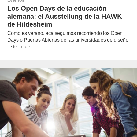
Eventos
Los Open Days de la educación
alemana: el Ausstellung de la HAWK
de Hildesheim
Como es verano, acá seguimos recorriendo los Open
Days o Puertas Abiertas de las universidades de diseño.
Este fin de…