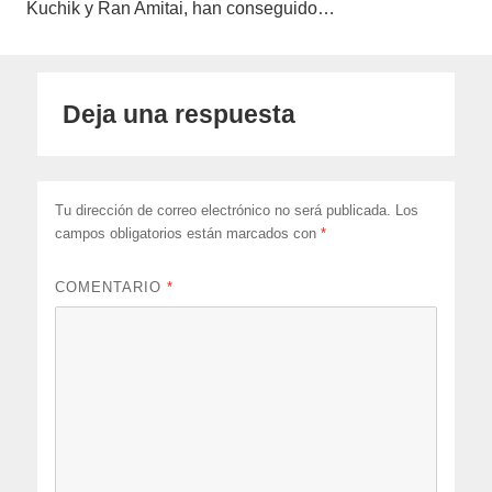
Kuchik y Ran Amitai, han conseguido…
Deja una respuesta
Tu dirección de correo electrónico no será publicada.
Los
campos obligatorios están marcados con
*
COMENTARIO
*