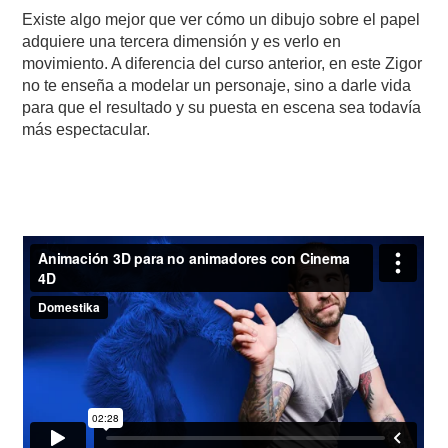
Existe algo mejor que ver cómo un dibujo sobre el papel
adquiere una tercera dimensión y es verlo en
movimiento. A diferencia del curso anterior, en este Zigor
no te enseña a modelar un personaje, sino a darle vida
para que el resultado y su puesta en escena sea todavía
más espectacular.