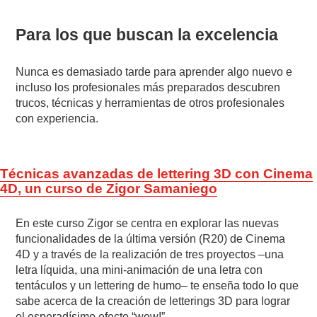
Para los que buscan la excelencia
Nunca es demasiado tarde para aprender algo nuevo e
incluso los profesionales más preparados descubren
trucos, técnicas y herramientas de otros profesionales
con experiencia.
Técnicas avanzadas de lettering 3D con Cinema
4D, un curso de Zigor Samanieg
o
En este curso Zigor se centra en explorar las nuevas
funcionalidades de la última versión (R20) de Cinema
4D y a través de la realización de tres proyectos –una
letra líquida, una mini-animación de una letra con
tentáculos y un lettering de humo– te enseña todo lo que
sabe acerca de la creación de letterings 3D para lograr
el esperadísimo efecto “wow!”.