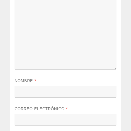
NOMBRE
*
CORREO ELECTRÓNICO
*