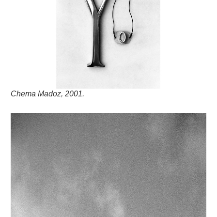
Chema Madoz, 2001.