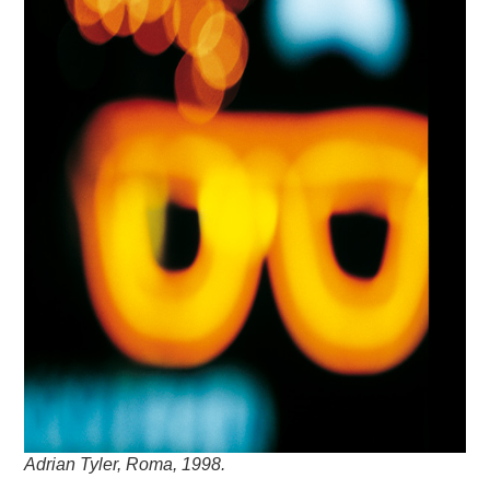
Adrian Tyler, Roma, 1998.