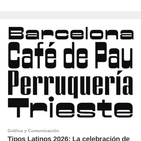
Gráfica y Comunicación
Tipos Latinos 2026: La celebración de