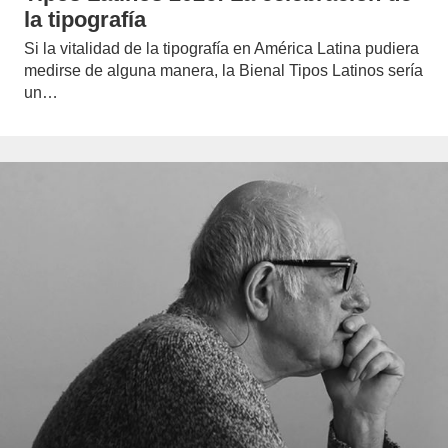
la tipografía
Si la vitalidad de la tipografía en América Latina pudiera
medirse de alguna manera, la Bienal Tipos Latinos sería
un…