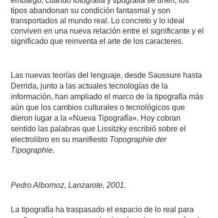
embargo, cuando fotografía y tipografía se unen, los
tipos abandonan su condición fantasmal y son
transportados al mundo real. Lo concreto y lo ideal
conviven en una nueva relación entre el significante y el
significado que reinventa el arte de los caracteres.
Las nuevas teorías del lenguaje, desde Saussure hasta
Derrida, junto a las actuales tecnologías de la
información, han ampliado el marco de la tipografía más
aún que los cambios culturales o tecnológicos que
dieron lugar a la «Nueva Tipografía». Hoy cobran
sentido las palabras que Lissitzky escribió sobre el
electrolibro en su manifiesto
Topographie der
Tipographie
.
Pedro Albornoz, Lanzarote, 2001.
La tipografía ha traspasado el espacio de lo real para