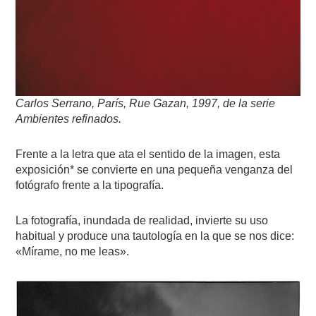
Carlos Serrano, París, Rue Gazan, 1997, de la serie
Ambientes refinados.
Frente a la letra que ata el sentido de la imagen, esta
exposición* se convierte en una pequeña venganza del
fotógrafo frente a la tipografía.
La fotografía, inundada de realidad, invierte su uso
habitual y produce una tautología en la que se nos dice:
«Mírame, no me leas».