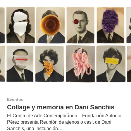
Eventos
Collage y memoria en Dani Sanchis
El Centro de Arte Contemporáneo – Fundación Antonio
Pérez presenta Reunión de ajenos o casi, de Dani
Sanchis, una instalación…