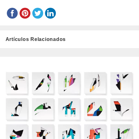
Artículos Relacionados