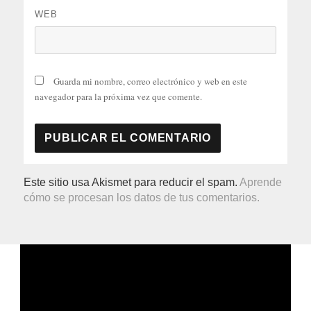
WEB
Guarda mi nombre, correo electrónico y web en este
navegador para la próxima vez que comente.
Este sitio usa Akismet para reducir el spam.
Aprende
cómo se procesan los datos de tus comentarios.