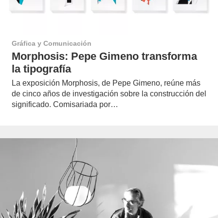
Gráfica y Comunicación
Morphosis: Pepe Gimeno transforma
la tipografía
La exposición Morphosis, de Pepe Gimeno, reúne más
de cinco años de investigación sobre la construcción del
significado. Comisariada por…