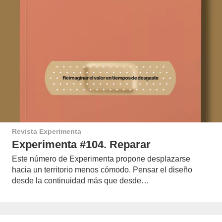
Revista Experimenta
Experimenta #104. Reparar
Este número de Experimenta propone desplazarse
hacia un territorio menos cómodo. Pensar el diseño
desde la continuidad más que desde…