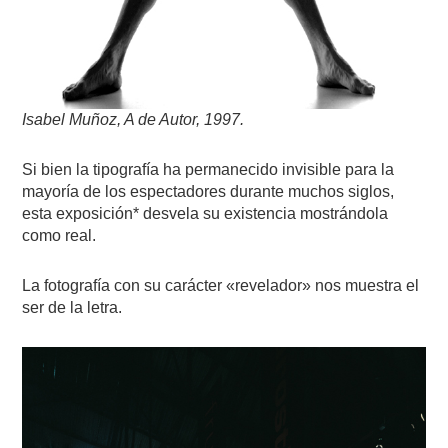
Isabel Muñoz, A de Autor, 1997.
Si bien la tipografía ha permanecido invisible para la
mayoría de los espectadores durante muchos siglos,
esta exposición* desvela su existencia mostrándola
como real.
La fotografía con su carácter «revelador» nos muestra el
ser de la letra.