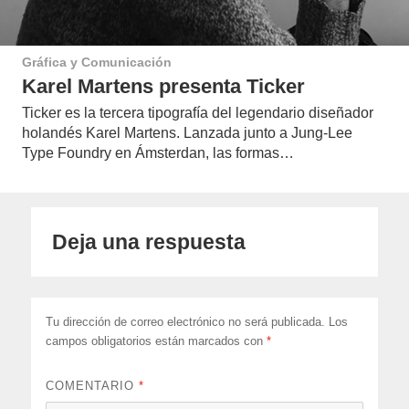
Gráfica y Comunicación
Karel Martens presenta Ticker
Ticker es la tercera tipografía del legendario diseñador
holandés Karel Martens. Lanzada junto a Jung-Lee
Type Foundry en Ámsterdan, las formas…
Deja una respuesta
Tu dirección de correo electrónico no será publicada.
Los
campos obligatorios están marcados con
*
COMENTARIO
*