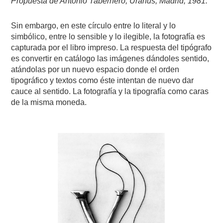
Propuesta de Antonio Tabernero, Uranus, Madrid, 1981.
Sin embargo, en este círculo entre lo literal y lo
simbólico, entre lo sensible y lo ilegible, la fotografía es
capturada por el libro impreso. La respuesta del tipógrafo
es convertir en catálogo las imágenes dándoles sentido,
atándolas por un nuevo espacio donde el orden
tipográfico y textos como éste intentan de nuevo dar
cauce al sentido. La fotografía y la tipografía como caras
de la misma moneda.