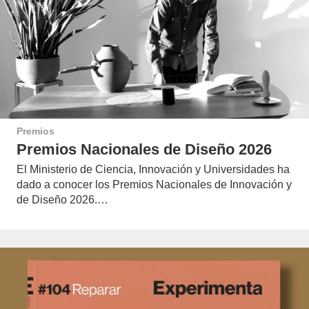
Premios
Premios Nacionales de Diseño 2026
El Ministerio de Ciencia, Innovación y Universidades ha
dado a conocer los Premios Nacionales de Innovación y
de Diseño 2026.…