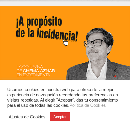
Usamos cookies en nuestra web para ofrecerte la mejor
experiencia de navegación recordando tus preferencias en
visitas repetidas. Al elegir "Aceptar", das tu consentimiento
para el uso de todas las cookies.
Política de Cookies
Ajustes de Cookies
Aceptar