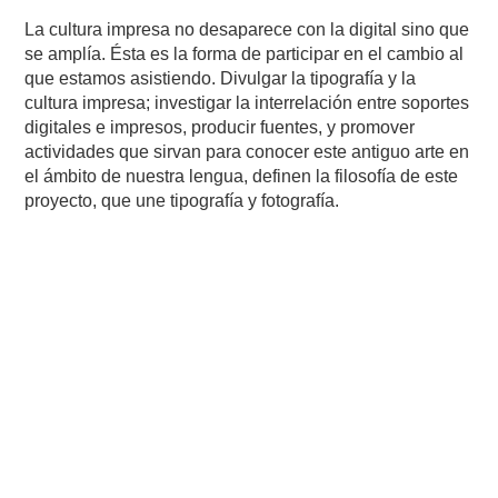
La cultura impresa no desaparece con la digital sino que
se amplía. Ésta es la forma de participar en el cambio al
que estamos asistiendo. Divulgar la tipografía y la
cultura impresa; investigar la interrelación entre soportes
digitales e impresos, producir fuentes, y promover
actividades que sirvan para conocer este antiguo arte en
el ámbito de nuestra lengua, definen la filosofía de este
proyecto, que une tipografía y fotografía.