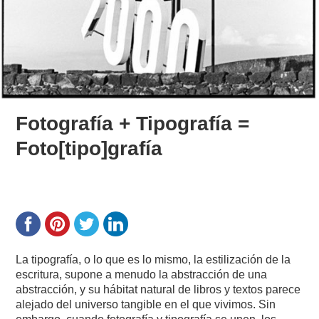
Fotografía + Tipografía =
Foto[tipo]grafía
La tipografía, o lo que es lo mismo, la estilización de la
escritura, supone a menudo la abstracción de una
abstracción, y su hábitat natural de libros y textos parece
alejado del universo tangible en el que vivimos. Sin