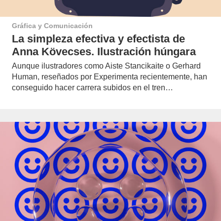
Gráfica y Comunicación
La simpleza efectiva y efectista de
Anna Kövecses. Ilustración húngara
Aunque ilustradores como Aiste Stancikaite o Gerhard
Human, reseñados por Experimenta recientemente, han
conseguido hacer carrera subidos en el tren…