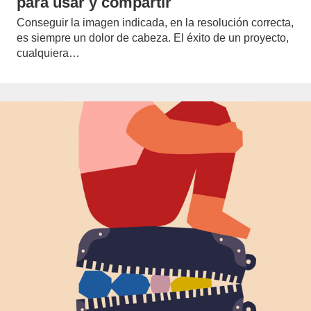
para usar y compartir
Conseguir la imagen indicada, en la resolución correcta,
es siempre un dolor de cabeza. El éxito de un proyecto,
cualquiera…