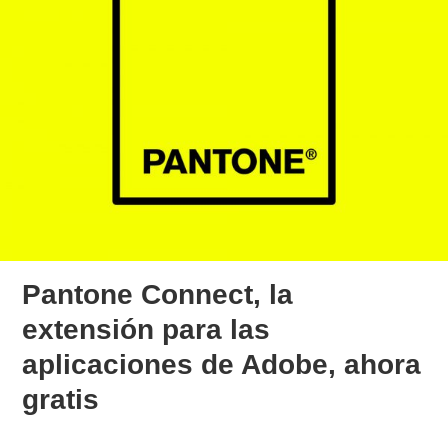
Pantone Connect, la
extensión para las
aplicaciones de Adobe, ahora
gratis