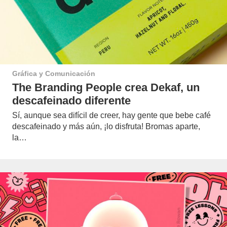
Gráfica y Comunicación
The Branding People crea Dekaf, un
descafeinado diferente
Sí, aunque sea difícil de creer, hay gente que bebe café
descafeinado y más aún, ¡lo disfruta! Bromas aparte,
la…