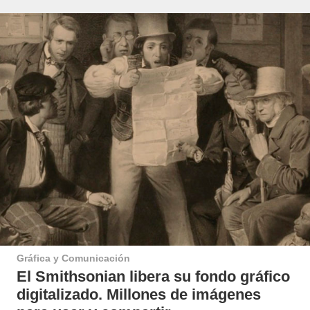
Gráfica y Comunicación
El Smithsonian libera su fondo gráfico
digitalizado. Millones de imágenes