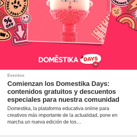
Eventos
Comienzan los Domestika Days:
contenidos gratuitos y descuentos
especiales para nuestra comunidad
Domestika, la plataforma educativa online para
creativos más importante de la actualidad, pone en
marcha un nueva edición de los…