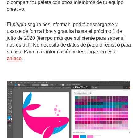
o compartir tu paleta con otros miembros de tu equipo
creativo.
El
plugin
según nos informan, podrá descargarse y
usarse de forma libre y gratuita hasta el próximo 1 de
julio de 2020 (tiempo más que suficiente para saber si
nos es útil). No necesita de datos de pago o registro para
su uso. Para más información y descargas en este
enlace
.