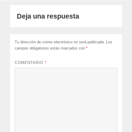
Deja una respuesta
Tu dirección de correo electrónico no será publicada.
Los
campos obligatorios están marcados con
*
COMENTARIO
*