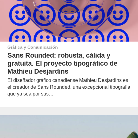
Gráfica y Comunicación
Sans Rounded: robusta, cálida y
gratuita. El proyecto tipográfico de
Mathieu Desjardins
El diseñador gráfico canadiense Mathieu Desjardins es
el creador de Sans Rounded, una excepcional tipografía
que ya sea por sus…