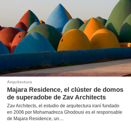
Arquitectura
Majara Residence, el clúster de domos
de superadobe de Zav Architects
Zav Architects, el estudio de arquitectura iraní fundado
en 2006 por Mohamadreza Ghodousi es el responsable
de Majara Residence, un…