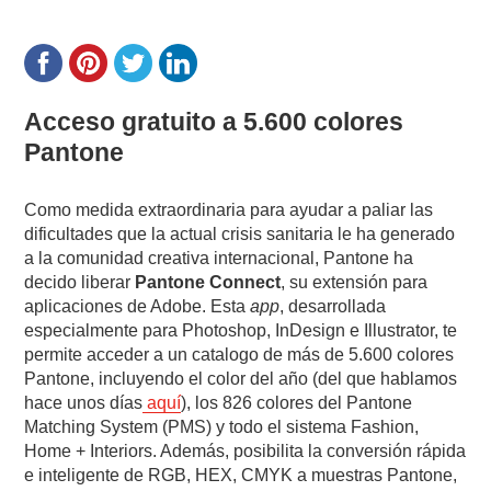
Acceso gratuito a 5.600 colores
Pantone
Como medida extraordinaria para ayudar a paliar las
dificultades que la actual crisis sanitaria le ha generado
a la comunidad creativa internacional, Pantone ha
decido liberar
Pantone Connect
, su extensión para
aplicaciones de Adobe. Esta
app
, desarrollada
especialmente para Photoshop, InDesign e Illustrator, te
permite acceder a un catalogo de más de 5.600 colores
Pantone, incluyendo el color del año (del que hablamos
hace unos días
aquí
), los 826 colores del Pantone
Matching System (PMS) y todo el sistema Fashion,
Home + Interiors. Además, posibilita la conversión rápida
e inteligente de RGB, HEX, CMYK a muestras Pantone,