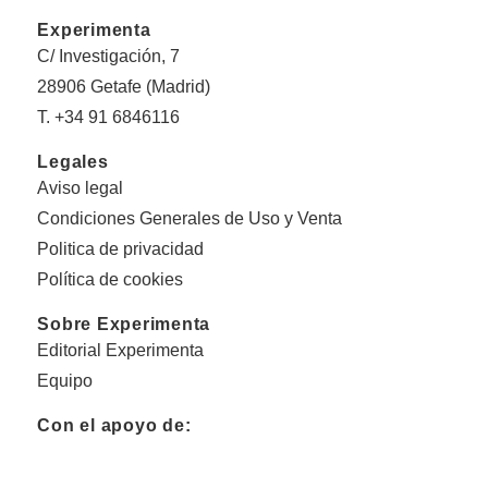
Experimenta
C/ Investigación, 7
28906 Getafe (Madrid)
T. +34 91 6846116
Legales
Aviso legal
Condiciones Generales de Uso y Venta
Politica de privacidad
Política de cookies
Sobre Experimenta
Editorial Experimenta
Equipo
Con el apoyo de: