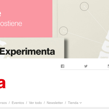
Facebook
Twitter
rsos
Eventos
Ver todo
Newsletter
Tienda