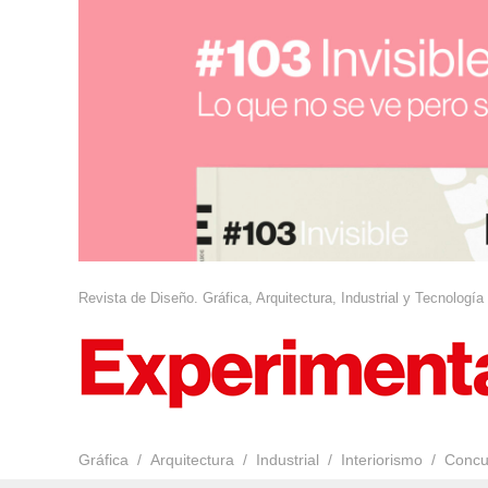
Revista de Diseño. Gráfica, Arquitectura, Industrial y Tecnología
Gráfica
Arquitectura
Industrial
Interiorismo
Concu