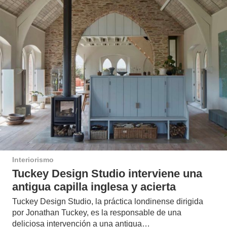
Interiorismo
Tuckey Design Studio interviene una
antigua capilla inglesa y acierta
Tuckey Design Studio, la práctica londinense dirigida
por Jonathan Tuckey, es la responsable de una
deliciosa intervención a una antigua…