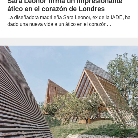
Sara Leonor firma un impresionante
ático en el corazón de Londres
La diseñadora madrileña Sara Leonor, ex de la IADE, ha
dado una nueva vida a un ático en el corazón…