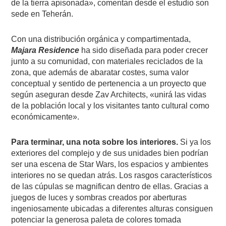
de la tierra apisonada», comentan desde el estudio son
sede en Teherán.
Con una distribución orgánica y compartimentada,
Majara Residence
ha sido diseñada para poder crecer
junto a su comunidad, con materiales reciclados de la
zona, que además de abaratar costes, suma valor
conceptual y sentido de pertenencia a un proyecto que
según aseguran desde Zav Architects, «unirá las vidas
de la población local y los visitantes tanto cultural como
económicamente».
Para terminar, una nota sobre los interiores.
Si ya los
exteriores del complejo y de sus unidades bien podrían
ser una escena de Star Wars, los espacios y ambientes
interiores no se quedan atrás. Los rasgos característicos
de las cúpulas se magnifican dentro de ellas. Gracias a
juegos de luces y sombras creados por aberturas
ingeniosamente ubicadas a diferentes alturas consiguen
potenciar la generosa paleta de colores tomada