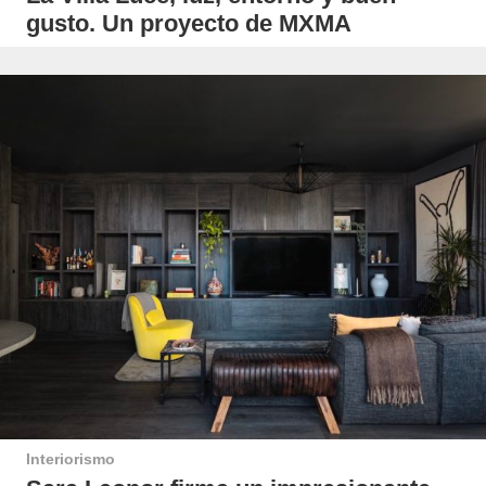
gusto. Un proyecto de MXMA
Interiorismo