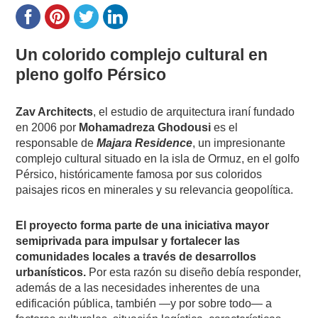
Un colorido complejo cultural en
pleno golfo Pérsico
Zav Architects
, el estudio de arquitectura iraní fundado
en 2006 por
Mohamadreza Ghodousi
es el
responsable de
Majara Residence
, un impresionante
complejo cultural situado en la isla de Ormuz, en el golfo
Pérsico, históricamente famosa por sus coloridos
paisajes ricos en minerales y su relevancia geopolítica.
El proyecto forma parte de una iniciativa mayor
semiprivada para impulsar y fortalecer las
comunidades locales a través de desarrollos
urbanísticos.
Por esta razón su diseño debía responder,
además de a las necesidades inherentes de una
edificación pública, también —y por sobre todo— a