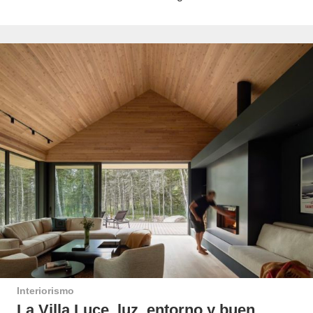
Interiorismo
La Villa Luce, luz, entorno y buen