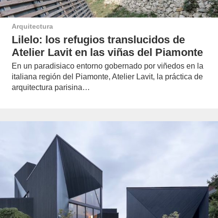
Arquitectura
Lilelo: los refugios translucidos de
Atelier Lavit en las viñas del Piamonte
En un paradisiaco entorno gobernado por viñedos en la
italiana región del Piamonte, Atelier Lavit, la práctica de
arquitectura parisina…