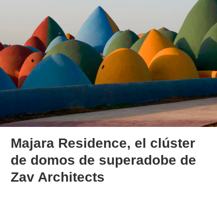
Majara Residence, el clúster
de domos de superadobe de
Zav Architects