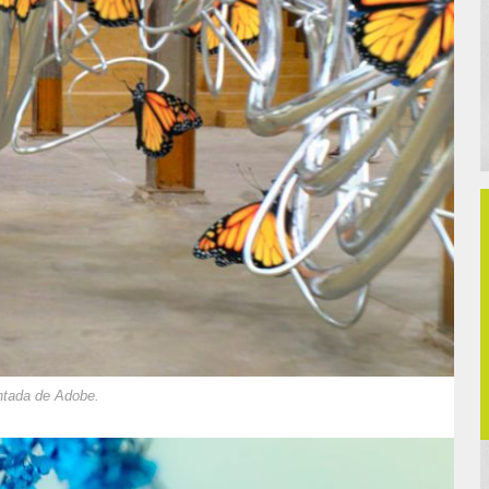
ntada de Adobe.