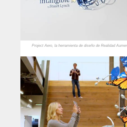
Project Aero, la herramienta de diseño de Realidad Aume