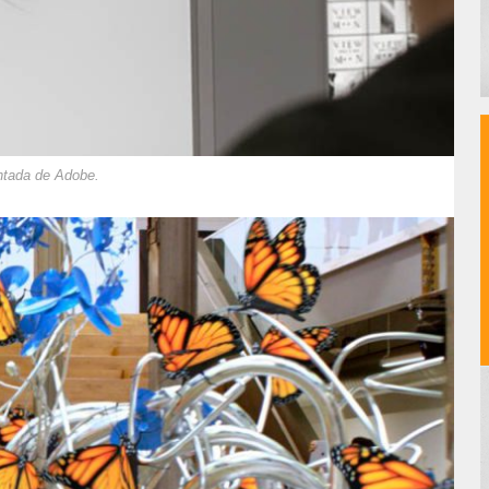
ntada de Adobe.