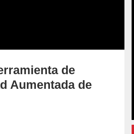
herramienta de
ad Aumentada de