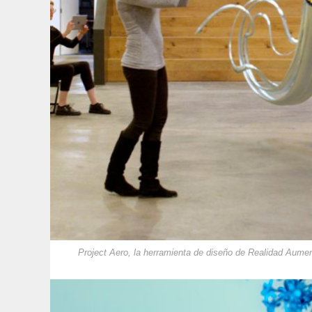
Project Aero, la herramienta de diseño de Realidad Aume