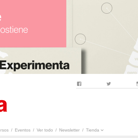
Facebook
Twitter
rsos
Eventos
Ver todo
Newsletter
Tienda