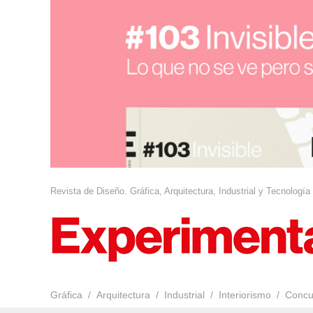
Revista de Diseño. Gráfica, Arquitectura, Industrial y Tecnología
Gráfica
Arquitectura
Industrial
Interiorismo
Concu