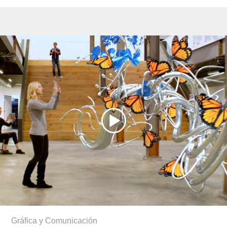
Gráfica y Comunicación