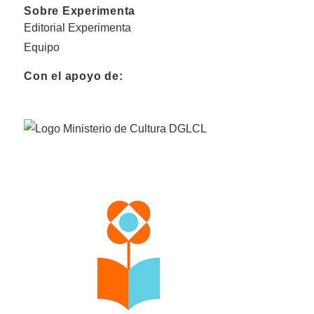
Sobre Experimenta
Editorial Experimenta
Equipo
Con el apoyo de: