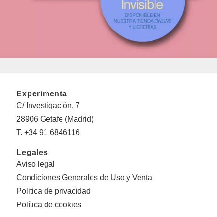
Experimenta
C/ Investigación, 7
28906 Getafe (Madrid)
T. +34 91 6846116
Legales
Aviso legal
Condiciones Generales de Uso y Venta
Politica de privacidad
Política de cookies