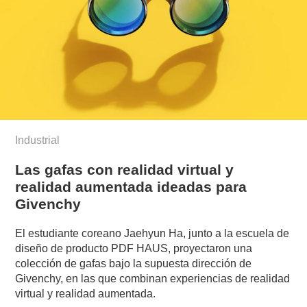
Industrial
Las gafas con realidad virtual y
realidad aumentada ideadas para
Givenchy
El estudiante coreano Jaehyun Ha, junto a la escuela de
diseño de producto PDF HAUS, proyectaron una
colección de gafas bajo la supuesta dirección de
Givenchy, en las que combinan experiencias de realidad
virtual y realidad aumentada.