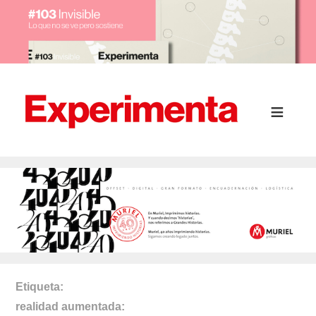
Etiqueta
realidad aumentada