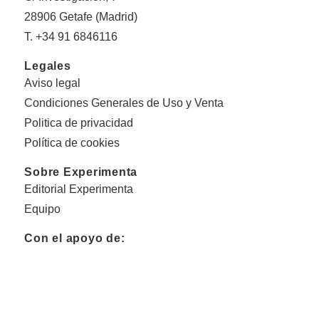
28906 Getafe (Madrid)
T. +34 91 6846116
Legales
Aviso legal
Condiciones Generales de Uso y Venta
Politica de privacidad
Política de cookies
Sobre Experimenta
Editorial Experimenta
Equipo
Con el apoyo de: