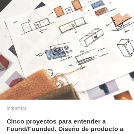
Industrial
Cinco proyectos para entender a
Found/Founded. Diseño de producto a