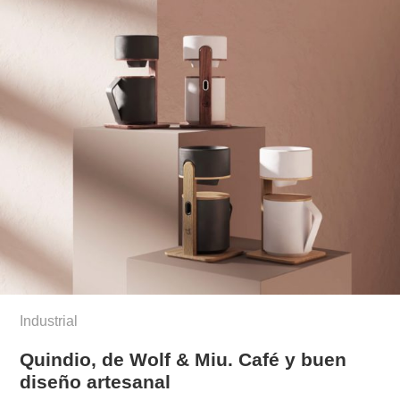
Industrial
Quindio, de Wolf & Miu. Café y buen
diseño artesanal