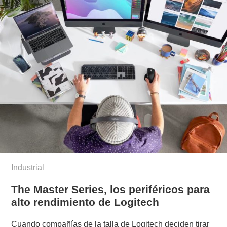
Industrial
The Master Series, los periféricos para
alto rendimiento de Logitech
Cuando compañías de la talla de Logitech deciden tirar