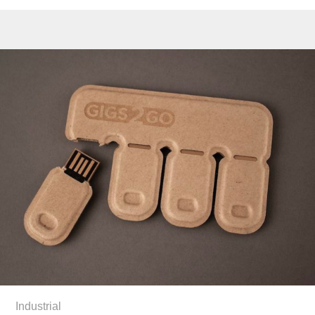
Industrial