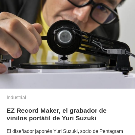
Industrial
EZ Record Maker, el grabador de
vinilos portátil de Yuri Suzuki
El diseñador japonés Yuri Suzuki, socio de Pentagram