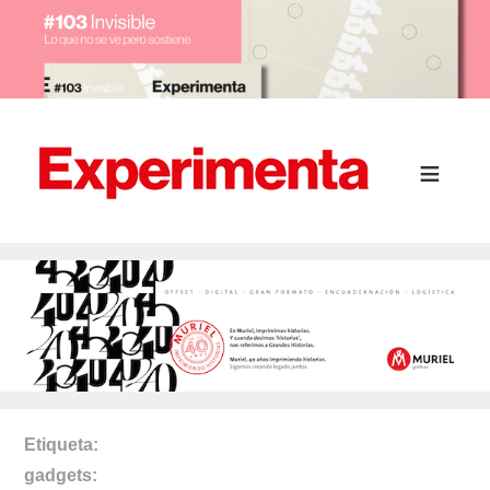
Etiqueta
gadgets