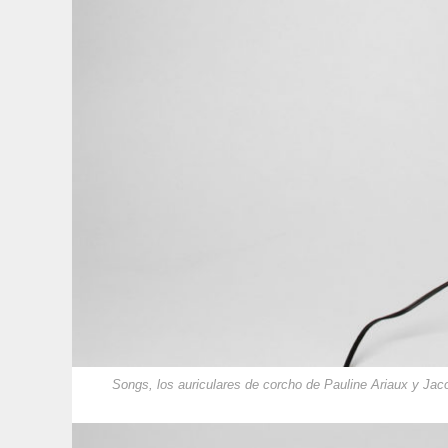
Songs, los auriculares de corcho de Pauline Ariaux y Jaco