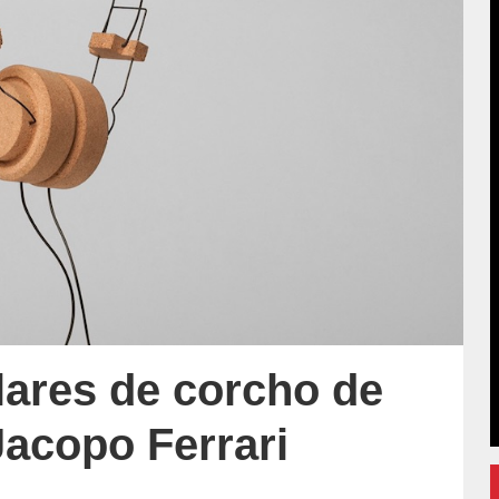
lares de corcho de
Jacopo Ferrari