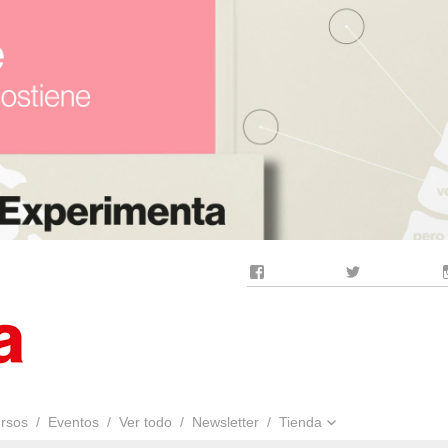
Facebook
Twitter
rsos
Eventos
Ver todo
Newsletter
Tienda