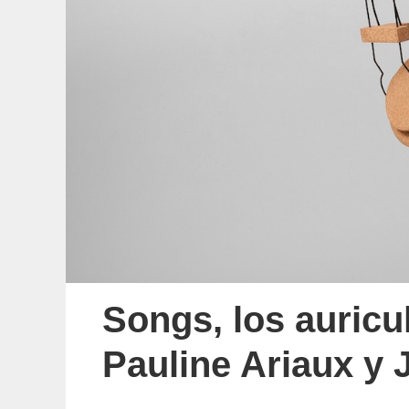
Songs, los auricu
Pauline Ariaux y 