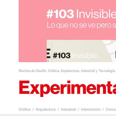
Revista de Diseño. Gráfica, Arquitectura, Industrial y Tecnología
Gráfica
Arquitectura
Industrial
Interiorismo
Concu