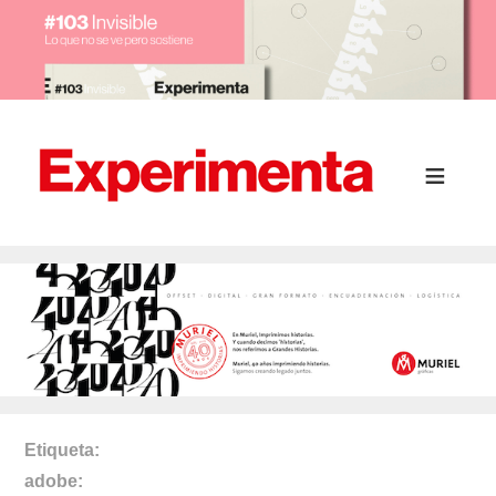
Etiqueta
adobe