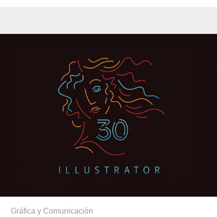
Gráfica y Comunicación