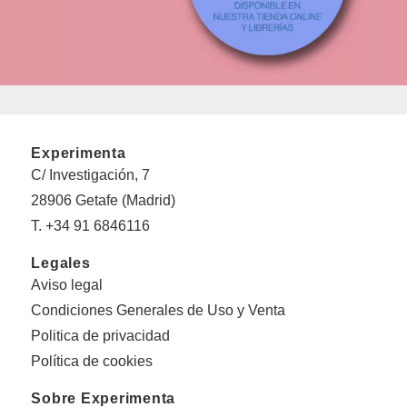
Experimenta
C/ Investigación, 7
28906 Getafe (Madrid)
T. +34 91 6846116
Legales
Aviso legal
Condiciones Generales de Uso y Venta
Politica de privacidad
Política de cookies
Sobre Experimenta