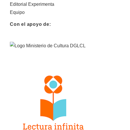
Editorial Experimenta
Equipo
Con el apoyo de: