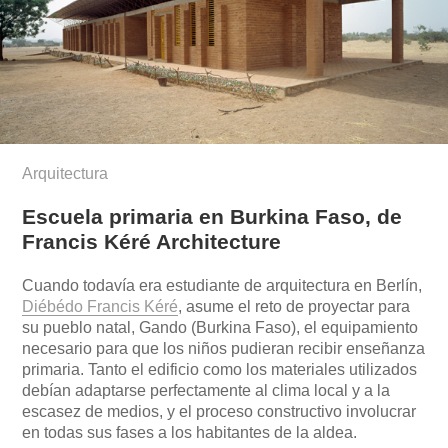
Arquitectura
Escuela primaria en Burkina Faso, de
Francis Kéré Architecture
Cuando todavía era estudiante de arquitectura en Berlín,
Diébédo Francis Kéré
, asume el reto de proyectar para
su pueblo natal, Gando (Burkina Faso), el equipamiento
necesario para que los niños pudieran recibir enseñanza
primaria. Tanto el edificio como los materiales utilizados
debían adaptarse perfectamente al clima local y a la
escasez de medios, y el proceso constructivo involucrar
en todas sus fases a los habitantes de la aldea.