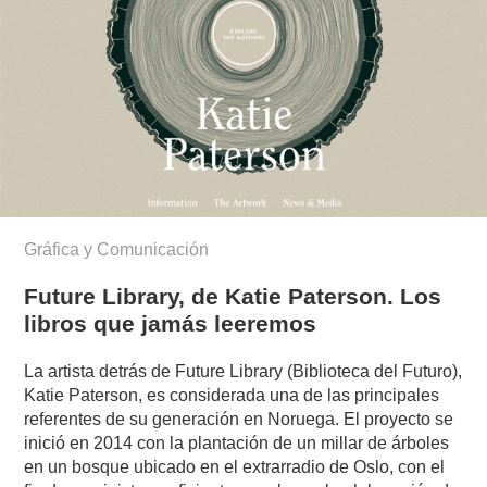
Gráfica y Comunicación
Future Library, de Katie Paterson. Los
libros que jamás leeremos
La artista detrás de Future Library (Biblioteca del Futuro),
Katie Paterson, es considerada una de las principales
referentes de su generación en Noruega. El proyecto se
inició en 2014 con la plantación de un millar de árboles
en un bosque ubicado en el extrarradio de Oslo, con el