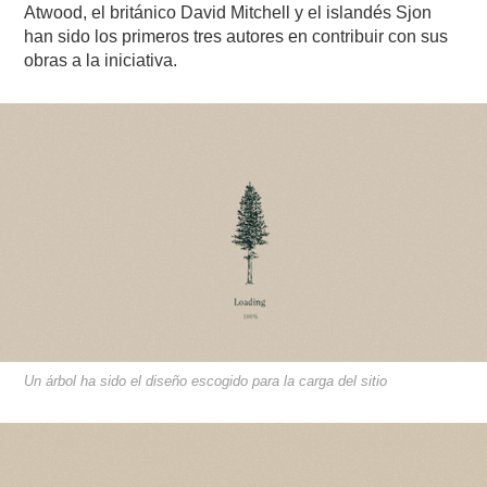
Atwood, el británico David Mitchell y el islandés Sjon
han sido los primeros tres autores en contribuir con sus
obras a la iniciativa.
Un árbol ha sido el diseño escogido para la carga del sitio