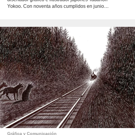
Yokoo. Con noventa años cumplidos en junio…
Gráfica y Comunicación