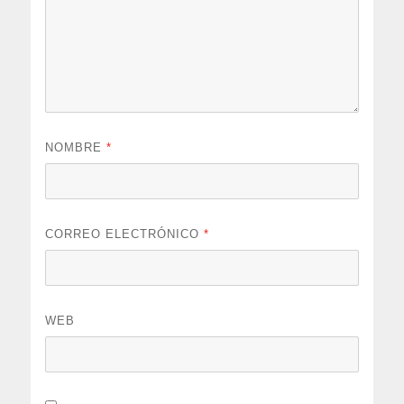
NOMBRE
*
CORREO ELECTRÓNICO
*
WEB