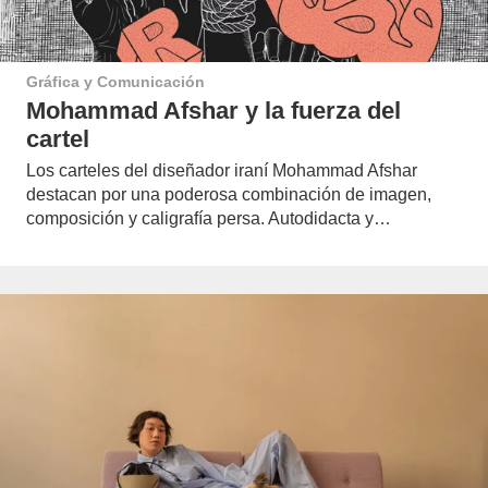
Gráfica y Comunicación
Mohammad Afshar y la fuerza del
cartel
Los carteles del diseñador iraní Mohammad Afshar
destacan por una poderosa combinación de imagen,
composición y caligrafía persa. Autodidacta y…