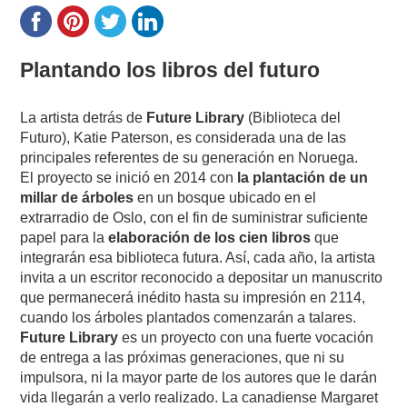
Plantando los libros del futuro
La artista detrás de
Future Library
(Biblioteca del
Futuro), Katie Paterson, es considerada una de las
principales referentes de su generación en Noruega.
El proyecto se inició en 2014 con
la plantación de un
millar de árboles
en un bosque ubicado en el
extrarradio de Oslo, con el fin de suministrar suficiente
papel para la
elaboración de los cien libros
que
integrarán esa biblioteca futura. Así, cada año, la artista
invita a un escritor reconocido a depositar un manuscrito
que permanecerá inédito hasta su impresión en 2114,
cuando los árboles plantados comenzarán a talares.
Future Library
es un proyecto con una fuerte vocación
de entrega a las próximas generaciones, que ni su
impulsora, ni la mayor parte de los autores que le darán
vida llegarán a verlo realizado. La canadiense Margaret