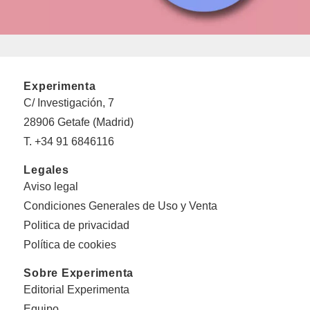
Experimenta
C/ Investigación, 7
28906 Getafe (Madrid)
T. +34 91 6846116
Legales
Aviso legal
Condiciones Generales de Uso y Venta
Politica de privacidad
Política de cookies
Sobre Experimenta
Editorial Experimenta
Equipo