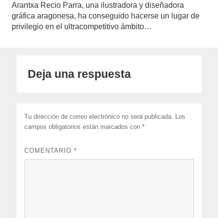
Arantxa Recio Parra, una ilustradora y diseñadora
gráfica aragonesa, ha conseguido hacerse un lugar de
privilegio en el ultracompetitivo ámbito…
Deja una respuesta
Tu dirección de correo electrónico no será publicada.
Los
campos obligatorios están marcados con
*
COMENTARIO
*