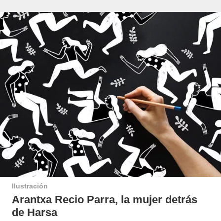
Ilustración
Arantxa Recio Parra, la mujer detrás
de Harsa