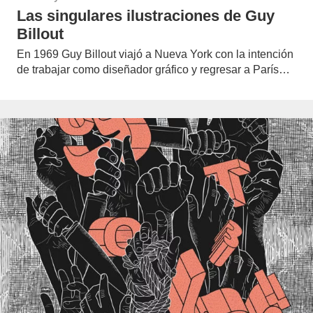
Las singulares ilustraciones de Guy
Billout
En 1969 Guy Billout viajó a Nueva York con la intención
de trabajar como diseñador gráfico y regresar a París…