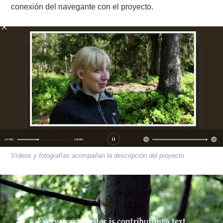
conexión del navegante con el proyecto.
Vídeos y fotografías acompañan la descripción del proyecto