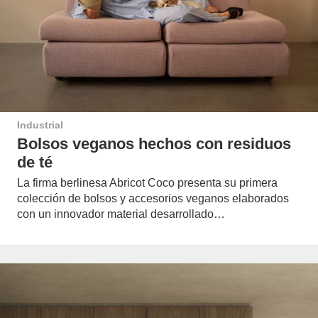
Industrial
Bolsos veganos hechos con residuos
de té
La firma berlinesa Abricot Coco presenta su primera
colección de bolsos y accesorios veganos elaborados
con un innovador material desarrollado…