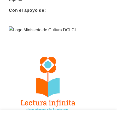
Con el apoyo de: