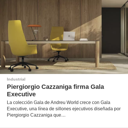
Industrial
Piergiorgio Cazzaniga firma Gala
Executive
La colección Gala de Andreu World crece con Gala
Executive, una línea de sillones ejecutivos diseñada por
Piergiorgio Cazzaniga que…