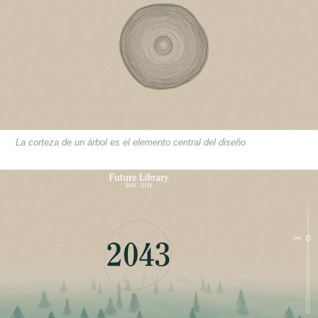
La corteza de un árbol es el elemento central del diseño