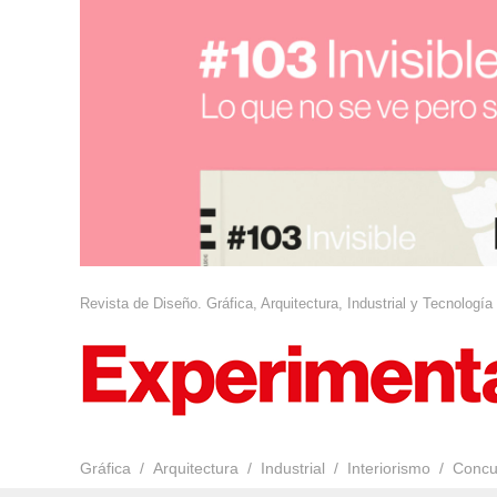
Revista de Diseño. Gráfica, Arquitectura, Industrial y Tecnología
Gráfica
Arquitectura
Industrial
Interiorismo
Concu