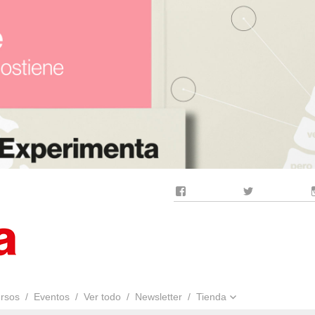
Facebook
Twitter
rsos
Eventos
Ver todo
Newsletter
Tienda