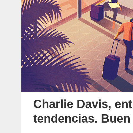
Charlie Davis, ent
tendencias. Buen 