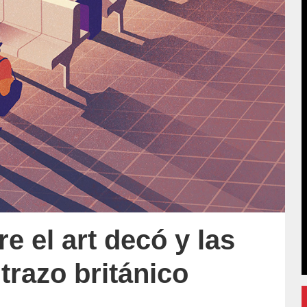
re el art decó y las
trazo británico