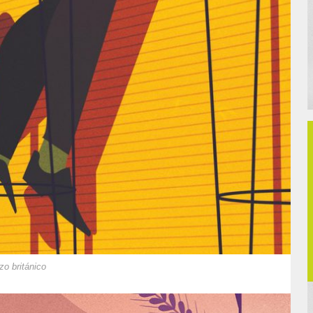
zo británico