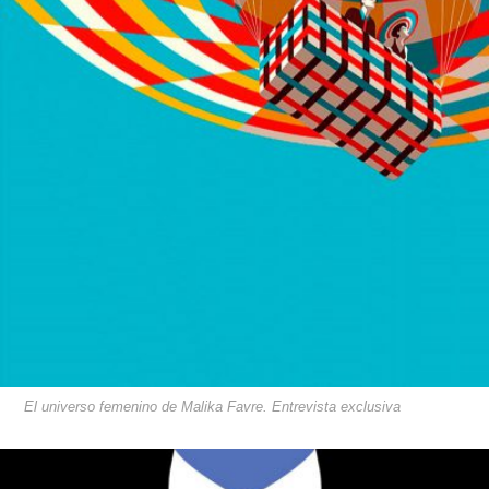
El universo femenino de Malika Favre. Entrevista exclusiva