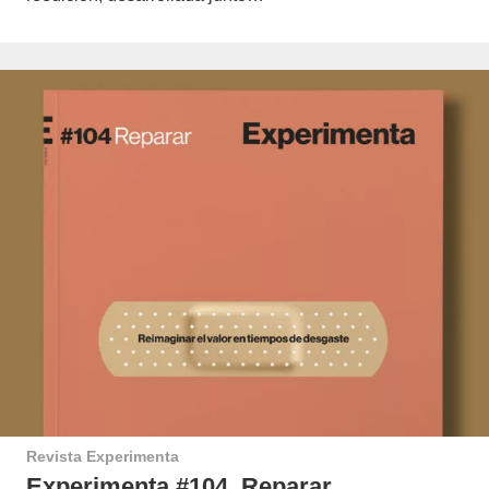
Revista Experimenta
Experimenta #104. Reparar