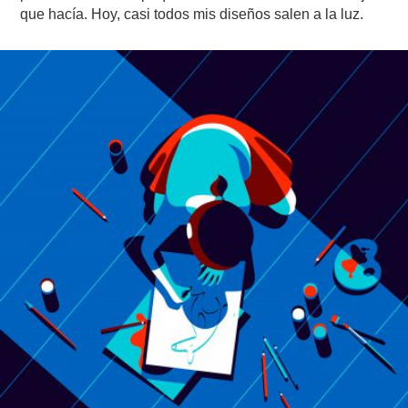
que hacía. Hoy, casi todos mis diseños salen a la luz.