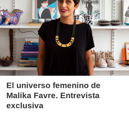
El universo femenino de
Malika Favre. Entrevista
exclusiva