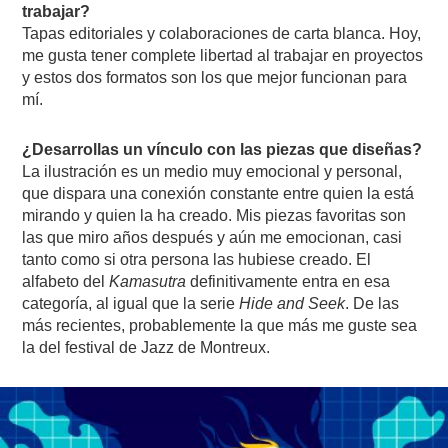
trabajar?
Tapas editoriales y colaboraciones de carta blanca. Hoy,
me gusta tener complete libertad al trabajar en proyectos
y estos dos formatos son los que mejor funcionan para
mí.
¿Desarrollas un vínculo con las piezas que diseñas?
La ilustración es un medio muy emocional y personal,
que dispara una conexión constante entre quien la está
mirando y quien la ha creado. Mis piezas favoritas son
las que miro años después y aún me emocionan, casi
tanto como si otra persona las hubiese creado. El
alfabeto del
Kamasutra
definitivamente entra en esa
categoría, al igual que la serie
Hide and Seek
. De las
más recientes, probablemente la que más me guste sea
la del festival de Jazz de Montreux.