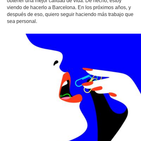
obtener una mejor calidad de vida. De hecho, estoy
viendo de hacerlo a Barcelona. En los próximos años, y
después de eso, quiero seguir haciendo más trabajo que
sea personal.