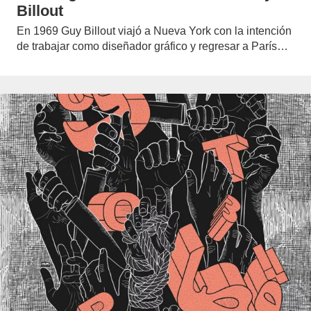
Billout
En 1969 Guy Billout viajó a Nueva York con la intención
de trabajar como diseñador gráfico y regresar a París…