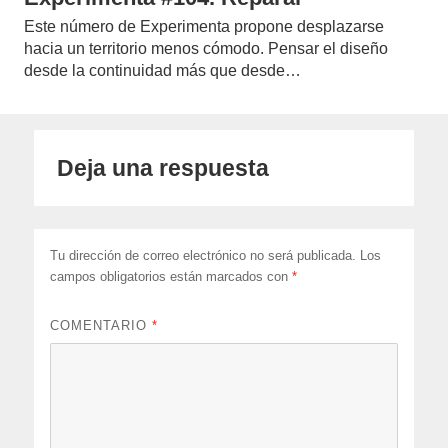
Este número de Experimenta propone desplazarse
hacia un territorio menos cómodo. Pensar el diseño
desde la continuidad más que desde…
Deja una respuesta
Tu dirección de correo electrónico no será publicada.
Los
campos obligatorios están marcados con
*
COMENTARIO
*