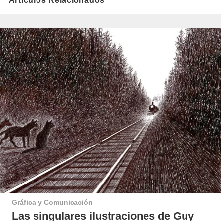
Artículos Relacionados
Gráfica y Comunicación
Las singulares ilustraciones de Guy