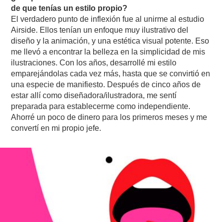
de que tenías un estilo propio?
El verdadero punto de inflexión fue al unirme al estudio
Airside. Ellos tenían un enfoque muy ilustrativo del
diseño y la animación, y una estética visual potente. Eso
me llevó a encontrar la belleza en la simplicidad de mis
ilustraciones. Con los años, desarrollé mi estilo
emparejándolas cada vez más, hasta que se convirtió en
una especie de manifiesto.
Después de cinco años de
estar allí como diseñadora/ilustradora, me sentí
preparada para establecerme como independiente.
Ahorré un poco de dinero para los primeros meses y me
convertí en mi propio jefe.