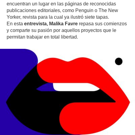
encuentran un lugar en las páginas de reconocidas
publicaciones editoriales, como Penguin o The New
Yorker, revista para la cual ya ilustró siete tapas.
En esta
entrevista, Malika Favre
repasa sus comienzos
y comparte su pasión por aquellos proyectos que le
permitan trabajar en total libertad.