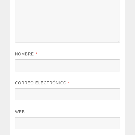
NOMBRE
*
CORREO ELECTRÓNICO
*
WEB