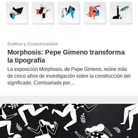
Gráfica y Comunicación
Morphosis: Pepe Gimeno transforma
la tipografía
La exposición Morphosis, de Pepe Gimeno, reúne más
de cinco años de investigación sobre la construcción del
significado. Comisariada por…