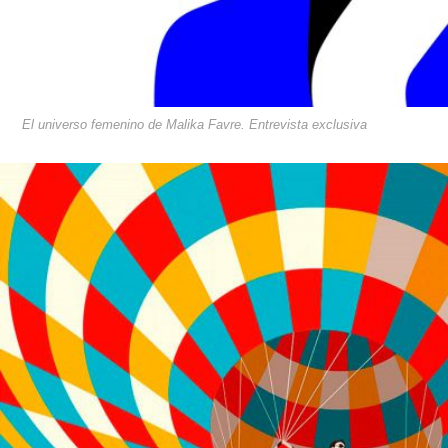
El universo femenino de Malika Favre. Entrevista exclusiva