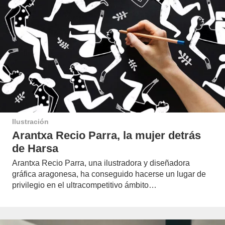
Ilustración
Arantxa Recio Parra, la mujer detrás
de Harsa
Arantxa Recio Parra, una ilustradora y diseñadora
gráfica aragonesa, ha conseguido hacerse un lugar de
privilegio en el ultracompetitivo ámbito…