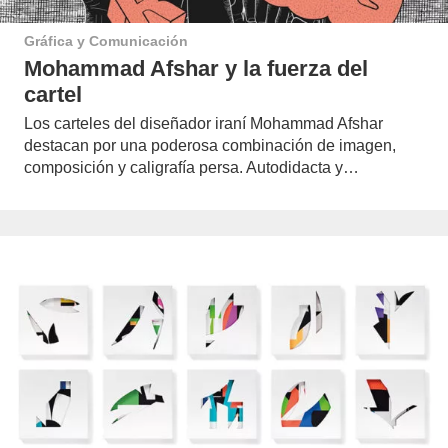
Gráfica y Comunicación
Mohammad Afshar y la fuerza del
cartel
Los carteles del diseñador iraní Mohammad Afshar
destacan por una poderosa combinación de imagen,
composición y caligrafía persa. Autodidacta y…