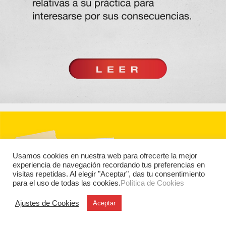
Usamos cookies en nuestra web para ofrecerte la mejor
experiencia de navegación recordando tus preferencias en
visitas repetidas. Al elegir "Aceptar", das tu consentimiento
para el uso de todas las cookies.
Política de Cookies
Ajustes de Cookies
Aceptar