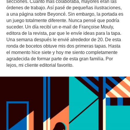
secciones. Cuanto más colaboraba, mayores eran las
órdenes de trabajo. Así pasé de pequeñas ilustraciones,
a una página sobre Beyoncé. Sin embargo, la portada es
un juego totalmente diferente. Nunca pensé que podría
suceder. Un día recibí un e-mail de Françoise Mouly,
editora de la revista, par que le envíe ideas para la tapa.
Una semana después le envié alrededor de 20. De esta
ronda de bocetos obtuve mis dos primeras tapas. Hasta
el momento hice siete y hoy me siento completamente
agradecida de formar parte de esta gran familia. Por
lejos, mi cliente editorial favorito.