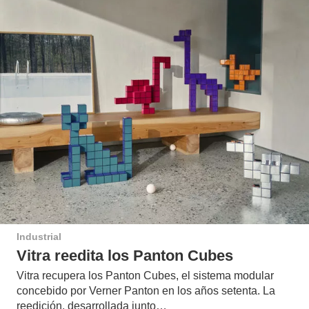
Industrial
Vitra reedita los Panton Cubes
Vitra recupera los Panton Cubes, el sistema modular
concebido por Verner Panton en los años setenta. La
reedición, desarrollada junto…