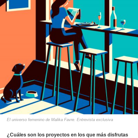
El universo femenino de Malika Favre. Entrevista exclusiva
¿Cuáles son los proyectos en los que más disfrutas