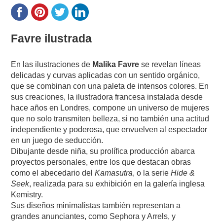
Favre ilustrada
En las ilustraciones de
Malika Favre
se revelan líneas
delicadas y curvas aplicadas con un sentido orgánico,
que se combinan con una paleta de intensos colores. En
sus creaciones, la ilustradora francesa instalada desde
hace años en Londres, compone un universo de mujeres
que no solo transmiten belleza, si no también una actitud
independiente y poderosa, que envuelven al espectador
en un juego de seducción.
Dibujante desde niña, su prolífica producción abarca
proyectos personales, entre los que destacan obras
como el abecedario del
Kamasutra
, o la serie
Hide &
Seek
, realizada para su exhibición en la galería inglesa
Kemistry.
Sus diseños minimalistas también representan a
grandes anunciantes, como Sephora y Arrels, y