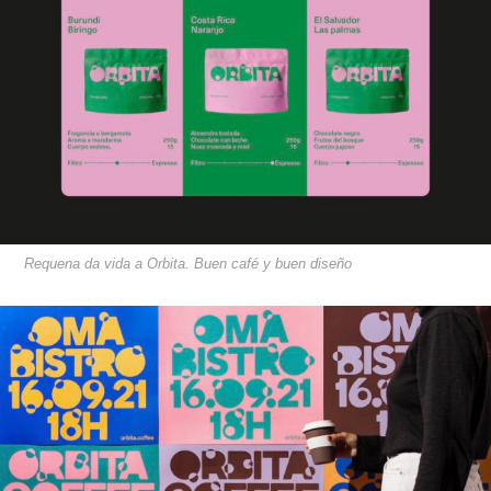
Requena da vida a Orbita. Buen café y buen diseño