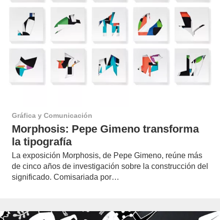
Gráfica y Comunicación
Morphosis: Pepe Gimeno transforma
la tipografía
La exposición Morphosis, de Pepe Gimeno, reúne más
de cinco años de investigación sobre la construcción del
significado. Comisariada por…