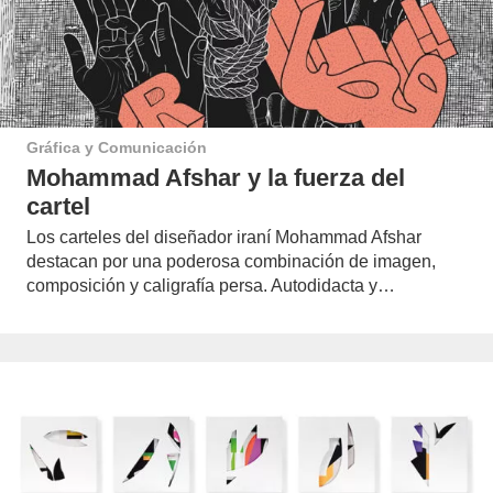
Gráfica y Comunicación
Mohammad Afshar y la fuerza del
cartel
Los carteles del diseñador iraní Mohammad Afshar
destacan por una poderosa combinación de imagen,
composición y caligrafía persa. Autodidacta y…