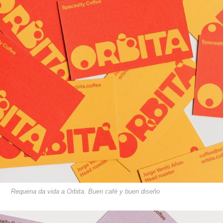
Requena da vida a Orbita. Buen café y buen diseño