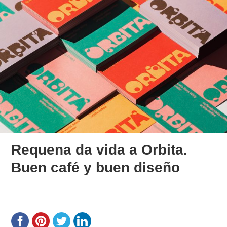
Requena da vida a Orbita.
Buen café y buen diseño