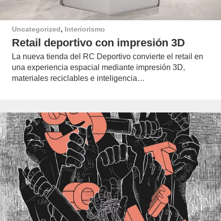
Uncategorized
,
Interiorismo
Retail deportivo con impresión 3D
La nueva tienda del RC Deportivo convierte el retail en
una experiencia espacial mediante impresión 3D,
materiales reciclables e inteligencia…