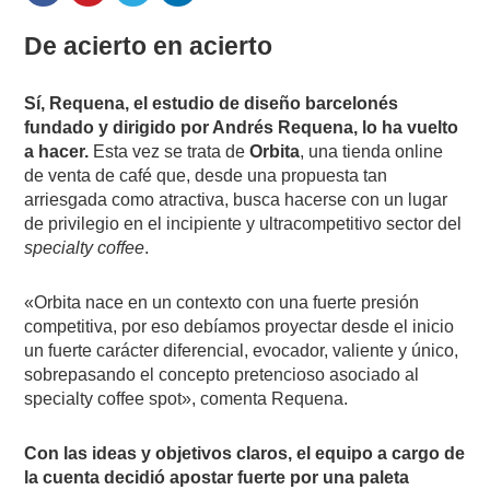
De acierto en acierto
Sí, Requena, el estudio de diseño barcelonés
fundado y dirigido por Andrés Requena, lo ha vuelto
a hacer.
Esta vez se trata de
Orbita
, una tienda online
de venta de café que, desde una propuesta tan
arriesgada como atractiva, busca hacerse con un lugar
de privilegio en el incipiente y ultracompetitivo sector del
specialty coffee
.
«Orbita nace en un contexto con una fuerte presión
competitiva, por eso debíamos proyectar desde el inicio
un fuerte carácter diferencial, evocador, valiente y único,
sobrepasando el concepto pretencioso asociado al
specialty coffee spot», comenta Requena.
Con las ideas y objetivos claros, el equipo a cargo de
la cuenta decidió apostar fuerte por una paleta