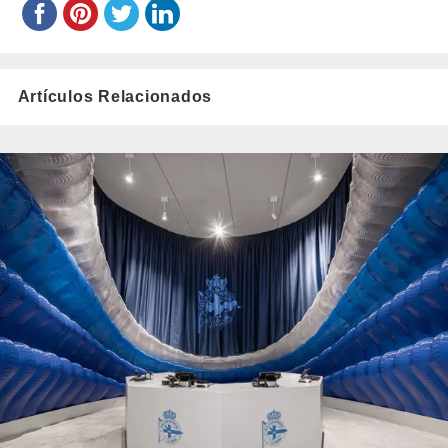
Artículos Relacionados