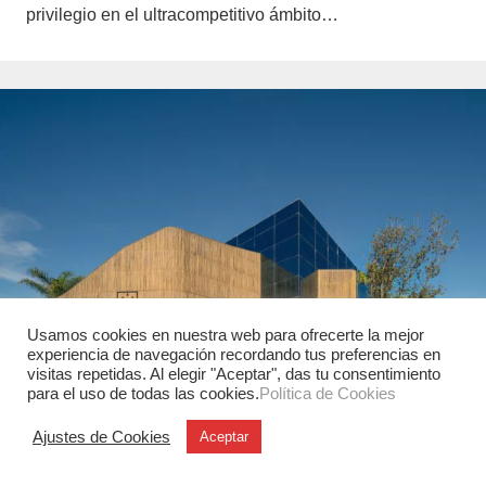
privilegio en el ultracompetitivo ámbito…
Usamos cookies en nuestra web para ofrecerte la mejor
experiencia de navegación recordando tus preferencias en
visitas repetidas. Al elegir "Aceptar", das tu consentimiento
para el uso de todas las cookies.
Política de Cookies
Ajustes de Cookies
Aceptar
Arquitectura