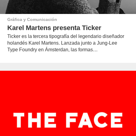
Gráfica y Comunicación
Karel Martens presenta Ticker
Ticker es la tercera tipografía del legendario diseñador
holandés Karel Martens. Lanzada junto a Jung-Lee
Type Foundry en Ámsterdan, las formas…