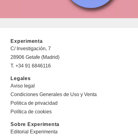
Experimenta
C/ Investigación, 7
28906 Getafe (Madrid)
T. +34 91 6846116
Legales
Aviso legal
Condiciones Generales de Uso y Venta
Politica de privacidad
Política de cookies
Sobre Experimenta
Editorial Experimenta