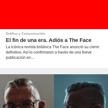
Gráfica y Comunicación
El fin de una era. Adiós a The Face
La icónica revista británica The Face anunció su cierre
definitivo. Así lo confirmaron a través de una breve
publicación en…