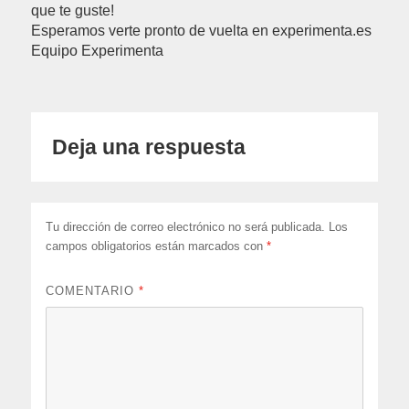
que te guste!
Esperamos verte pronto de vuelta en experimenta.es
Equipo Experimenta
Deja una respuesta
Tu dirección de correo electrónico no será publicada.
Los
campos obligatorios están marcados con
*
COMENTARIO
*