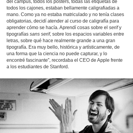
del campus, todos los pósters, todas las etiquetas de
todos los cajones, estaban bellamente caligrafiadas a
mano. Como ya no estaba matriculado y no tenía clases
obligatorias, decidí atender al curso de caligrafía para
aprender cómo se hacía. Aprendí cosas sobre el
serif
y
tipografías
sans serif
, sobre los espacios variables entre
letras, sobre qué hace realmente grande a una gran
tipografía. Era muy bello, histórica y artísticamente, de
una forma que la ciencia no puede capturar, y lo
encontré fascinante”, recordaba el CEO de Apple frente
a los estudiantes de Stanford.