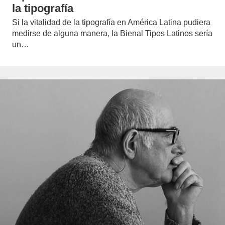
la tipografía
Si la vitalidad de la tipografía en América Latina pudiera
medirse de alguna manera, la Bienal Tipos Latinos sería
un…