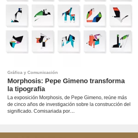
Gráfica y Comunicación
Morphosis: Pepe Gimeno transforma
la tipografía
La exposición Morphosis, de Pepe Gimeno, reúne más
de cinco años de investigación sobre la construcción del
significado. Comisariada por…