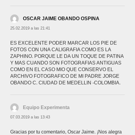
OSCAR JAIME OBANDO OSPINA
dice:
25.02.2019 a las 21:41
ES EXCELENTE PODER MARCAR LOS PIE DE
FOTOS CON UNA CALIGRAFIA COMO ES LA
ZAPHINO. PORQUE LE DA UN TOQUE DE PATINA
Y MAS CUANDO SON FOTOGRAFIAS ANTIGUAS
COMO EN EL CASO MIO QUE CONSERVO EL
ARCHIVO FOTOGRAFICO DE MI PADRE JORGE
OBANDO C. CIUDAD DE MEDELLIN -COLOMBIA.
Equipo Experimenta
dice:
07.03.2019 a las 13:43
Gracias por tu comentario, Oscar Jaime. ¡Nos alegra