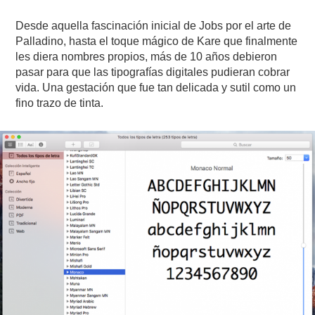
Desde aquella fascinación inicial de Jobs por el arte de
Palladino, hasta el toque mágico de Kare que finalmente
les diera nombres propios, más de 10 años debieron
pasar para que las tipografías digitales pudieran cobrar
vida. Una gestación que fue tan delicada y sutil como un
fino trazo de tinta.