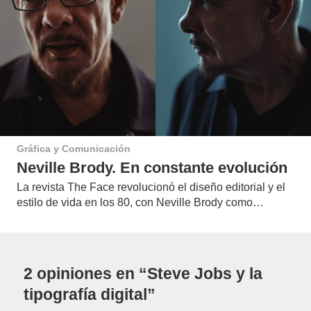
Gráfica y Comunicación
Neville Brody. En constante evolución
La revista The Face revolucionó el diseño editorial y el
estilo de vida en los 80, con Neville Brody como…
2 opiniones en “Steve Jobs y la
tipografía digital”