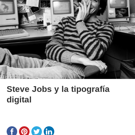
Steve Jobs y la tipografía
digital