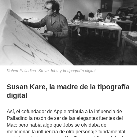
Robert Palladino. Steve Jobs y la tipografía digital
Susan Kare, la madre de la tipografía
digital
Así, el cofundador de Apple atribuía a la influencia de
Palladino la razón de ser de las elegantes fuentes del
Mac; pero había algo que Jobs se olvidaba de
mencionar, la influencia de otro personaje fundamental