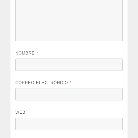
NOMBRE
*
CORREO ELECTRÓNICO
*
WEB