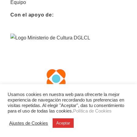
Equipo
Con el apoyo de:
Usamos cookies en nuestra web para ofrecerte la mejor
experiencia de navegación recordando tus preferencias en
visitas repetidas. Al elegir "Aceptar", das tu consentimiento
para el uso de todas las cookies.
Política de Cookies
Ajustes de Cookies
Aceptar