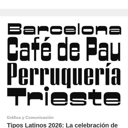
Gráfica y Comunicación
Tipos Latinos 2026: La celebración de