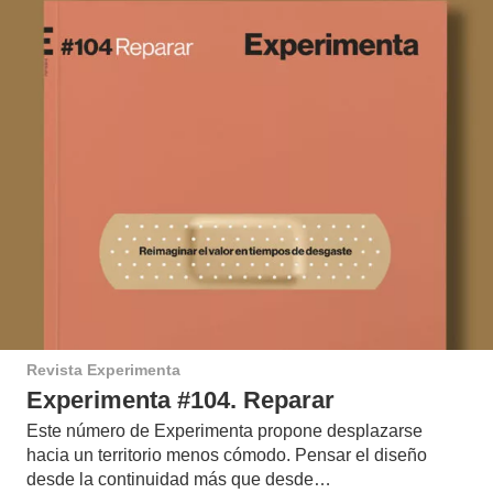
Revista Experimenta
Experimenta #104. Reparar
Este número de Experimenta propone desplazarse
hacia un territorio menos cómodo. Pensar el diseño
desde la continuidad más que desde…