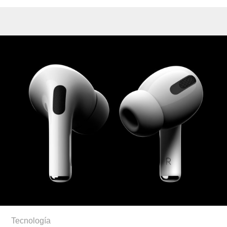
Tecnología