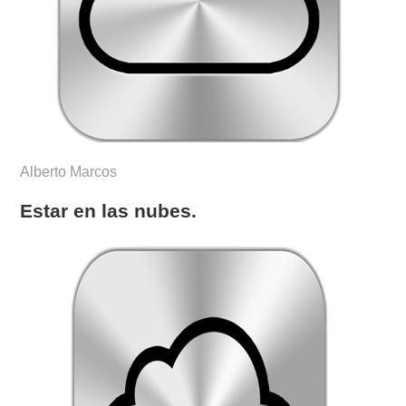
Alberto Marcos
Estar en las nubes.