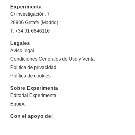
Experimenta
C/ Investigación, 7
28906 Getafe (Madrid)
T. +34 91 6846116
Legales
Aviso legal
Condiciones Generales de Uso y Venta
Politica de privacidad
Política de cookies
Sobre Experimenta
Editorial Experimenta
Equipo
Con el apoyo de: