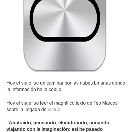
Hoy el viaje fue un caminar por las nubes binarias donde
la información halla cobijo.
Hoy el viaje fue leer el magnífico texto de Teo Marcos
sobre la llegada de
icloud.
"Abstraído, pensando, elucubrando, soñando,
viajando con la imaginación; así he pasado