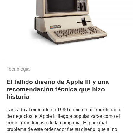
Tecnología
El fallido diseño de Apple III y una
recomendación técnica que hizo
historia
Lanzado al mercado en 1980 como un microordenador
de negocios, el Apple III llegó a popularizarse como el
primer gran fracaso de la compañía. El principal
problema de este ordenador fue su diseño, que al no