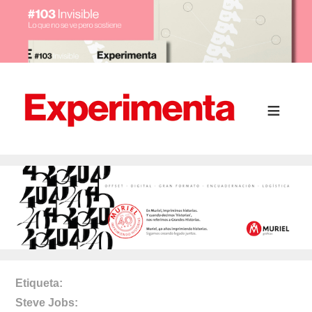
Etiqueta
Steve Jobs