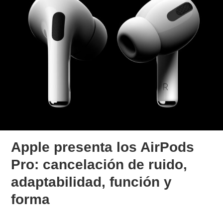
Apple presenta los AirPods
Pro: cancelación de ruido,
adaptabilidad, función y
forma