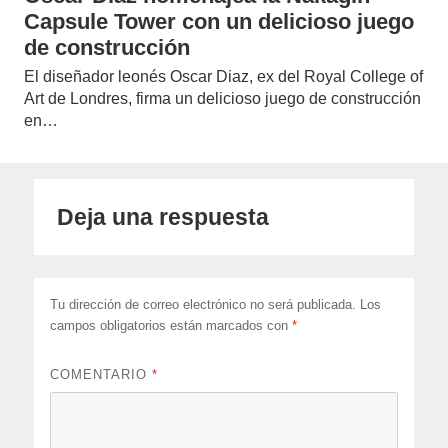
Capsule Tower con un delicioso juego
de construcción
El diseñador leonés Oscar Diaz, ex del Royal College of
Art de Londres, firma un delicioso juego de construcción
en…
Deja una respuesta
Tu dirección de correo electrónico no será publicada.
Los
campos obligatorios están marcados con
*
COMENTARIO
*