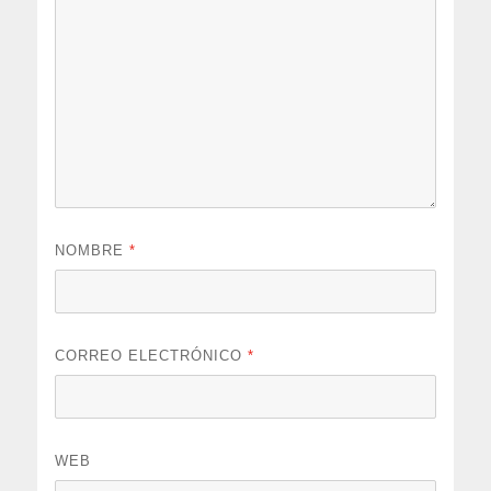
NOMBRE
*
CORREO ELECTRÓNICO
*
WEB