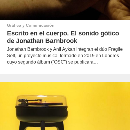
Gráfica y Comunicación
Escrito en el cuerpo. El sonido gótico
de Jonathan Barnbrook
Jonathan Barnbrook y Anil Aykan integran el dúo Fragile
Self, un proyecto musical formado en 2019 en Londres
cuyo segundo álbum (“OSC”) se publicará…