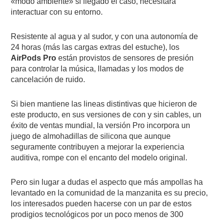
«modo ambiente» si llegado el caso, necesitara
interactuar con su entorno.
Resistente al agua y al sudor, y con una autonomía de
24 horas (más las cargas extras del estuche), los
AirPods Pro
están provistos de sensores de presión
para controlar la música, llamadas y los modos de
cancelación de ruido.
Si bien mantiene las lineas distintivas que hicieron de
este producto, en sus versiones de con y sin cables, un
éxito de ventas mundial, la versión Pro incorpora un
juego de almohadillas de silicona que aunque
seguramente contribuyen a mejorar la experiencia
auditiva, rompe con el encanto del modelo original.
Pero sin lugar a dudas el aspecto que más ampollas ha
levantado en la comunidad de la manzanita es su precio,
los interesados pueden hacerse con un par de estos
prodigios tecnológicos por un poco menos de 300