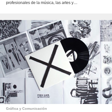
profesionales de la música, las artes y…
Gráfica y Comunicación