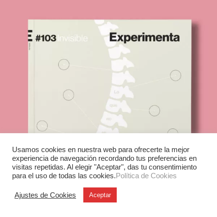
Usamos cookies en nuestra web para ofrecerte la mejor
experiencia de navegación recordando tus preferencias en
visitas repetidas. Al elegir "Aceptar", das tu consentimiento
para el uso de todas las cookies.
Política de Cookies
Ajustes de Cookies
Aceptar