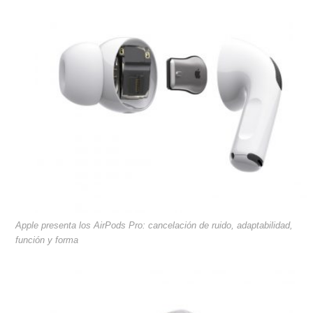
Apple presenta los AirPods Pro: cancelación de ruido, adaptabilidad,
función y forma