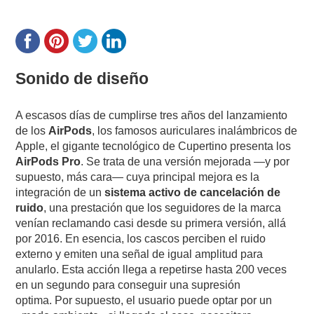
Sonido de diseño
A escasos días de cumplirse tres años del lanzamiento
de los
AirPods
, los famosos auriculares inalámbricos de
Apple, el gigante tecnológico de Cupertino presenta los
AirPods Pro
. Se trata de una versión mejorada —y por
supuesto, más cara— cuya principal mejora es la
integración de un
sistema activo de cancelación de
ruido
, una prestación que los seguidores de la marca
venían reclamando casi desde su primera versión, allá
por 2016. En esencia, los cascos perciben el ruido
externo y emiten una señal de igual amplitud para
anularlo. Esta acción llega a repetirse hasta 200 veces
en un segundo para conseguir una supresión
optima. Por supuesto, el usuario puede optar por un