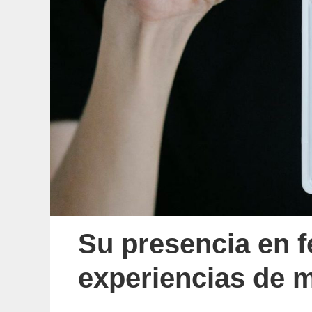
Su presencia en f
experiencias de 