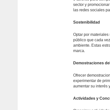
sector y promocionar 
las redes sociales pa
Sostenibilidad
Optar por materiales 
público que cada ve
ambiente. Estas estr
marca.
Demostraciones de
Ofrecer demostracione
experimentar de prim
aumentar su interés 
Actividades y Con