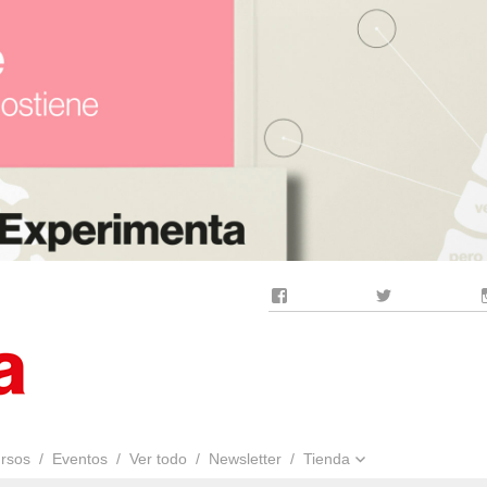
Facebook
Twitter
rsos
Eventos
Ver todo
Newsletter
Tienda