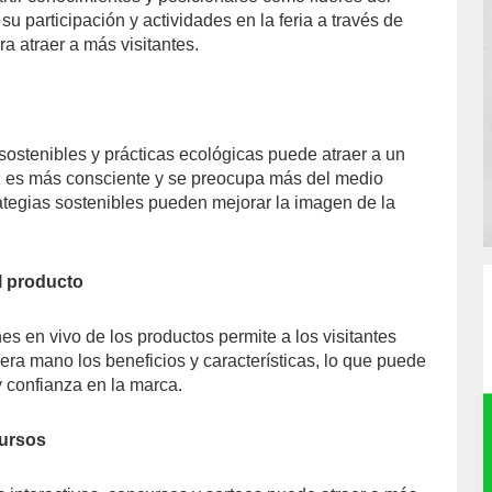
su participación y actividades en la feria a través de
ra atraer a más visitantes.
sostenibles y prácticas ecológicas puede atraer a un
z es más consciente y se preocupa más del medio
ategias sostenibles pueden mejorar la imagen de la
l producto
s en vivo de los productos permite a los visitantes
era mano los beneficios y características, lo que puede
y confianza en la marca.
cursos