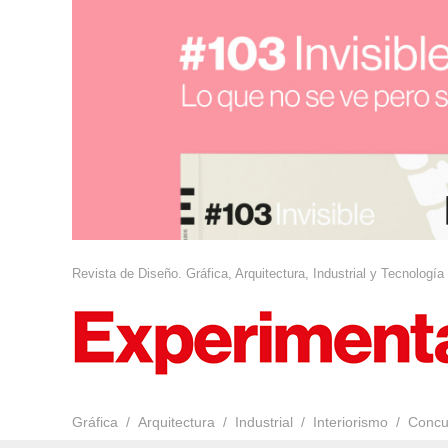
Revista de Diseño. Gráfica, Arquitectura, Industrial y Tecnología
Gráfica
Arquitectura
Industrial
Interiorismo
Concu