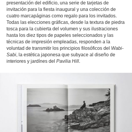
presentación del edificio, una serie de tarjetas de
invitación para la fiesta inaugural y una colección de
cuatro marcapáginas como regalo para los invitados.
Todas las elecciones gráficas, desde la textura de piedra
tosca para la cubierta del volumen y sus ilustraciones
hasta los diez tipos de papeles seleccionados y las
técnicas de impresión empleadas, responden a la
voluntad de transmitir los principios filosóficos del
Wabi-
Sabi
, la estética japonesa que subyace al diseño de
interiores y jardínes del
Pavilia Hill
.