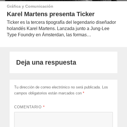
Gráfica y Comunicación
Karel Martens presenta Ticker
Ticker es la tercera tipografía del legendario diseñador
holandés Karel Martens. Lanzada junto a Jung-Lee
Type Foundry en Ámsterdan, las formas…
Deja una respuesta
Tu dirección de correo electrónico no será publicada.
Los
campos obligatorios están marcados con
*
COMENTARIO
*