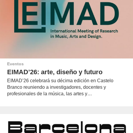
Eventos
EIMAD’26: arte, diseño y futuro
EIMAD’26 celebrará su décima edición en Castelo
Branco reuniendo a investigadores, docentes y
profesionales de la música, las artes y…