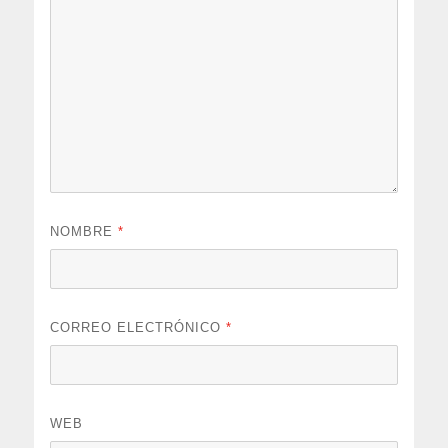
NOMBRE
*
CORREO ELECTRÓNICO
*
WEB