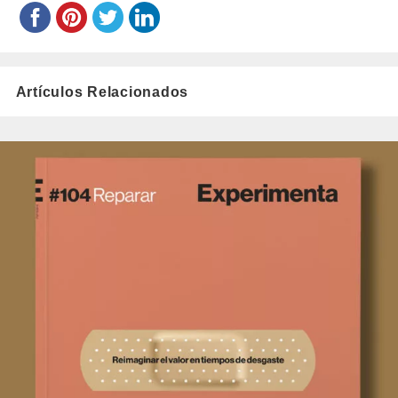
Artículos Relacionados