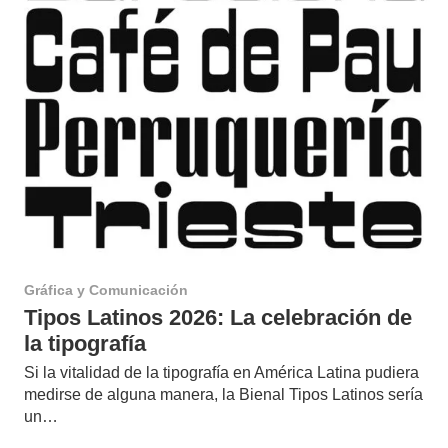
Gráfica y Comunicación
Tipos Latinos 2026: La celebración de
la tipografía
Si la vitalidad de la tipografía en América Latina pudiera
medirse de alguna manera, la Bienal Tipos Latinos sería
un…