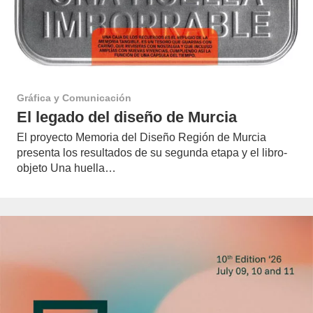
Gráfica y Comunicación
El legado del diseño de Murcia
El proyecto Memoria del Diseño Región de Murcia
presenta los resultados de su segunda etapa y el libro-
objeto Una huella…