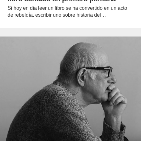
Si hoy en día leer un libro se ha convertido en un acto
de rebeldía, escribir uno sobre historia del…