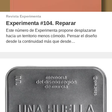
Revista Experimenta
Experimenta #104. Reparar
Este número de Experimenta propone desplazarse
hacia un territorio menos cómodo. Pensar el diseño
desde la continuidad más que desde…