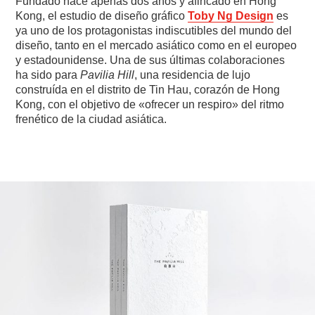
Fundado hace apenas dos años y afincado en Hong
Kong, el estudio de diseño gráfico
Toby Ng Design
es
ya uno de los protagonistas indiscutibles del mundo del
diseño, tanto en el mercado asiático como en el europeo
y estadounidense. Una de sus últimas colaboraciones
ha sido para
Pavilia Hill
, una residencia de lujo
construída en el distrito de Tin Hau, corazón de Hong
Kong, con el objetivo de «ofrecer un respiro» del ritmo
frenético de la ciudad asiática.