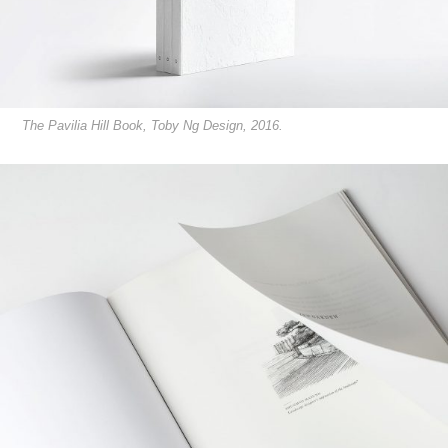
The Pavilia Hill Book, Toby Ng Design, 2016.