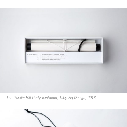
The Pavilia Hill Party Invitation, Toby Ng Design, 2016.