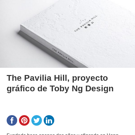
The Pavilia Hill, proyecto
gráfico de Toby Ng Design