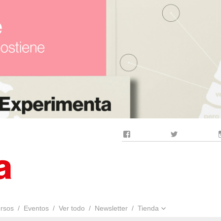
Facebook
Twitter
rsos
Eventos
Ver todo
Newsletter
Tienda