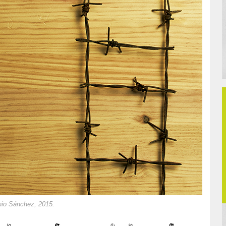
io Sánchez, 2015.