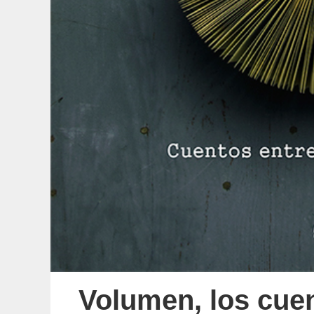
Volumen, los cuen