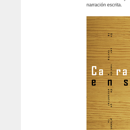
narración escrita.