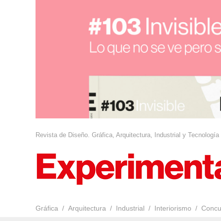
Revista de Diseño. Gráfica, Arquitectura, Industrial y Tecnología
Gráfica
Arquitectura
Industrial
Interiorismo
Concu