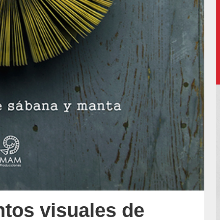
tos visuales de