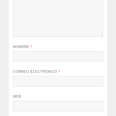
NOMBRE
*
CORREO ELECTRÓNICO
*
WEB