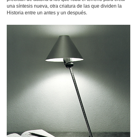
una síntesis nueva, otra criatura de las que dividen la
Historia entre un antes y un después.