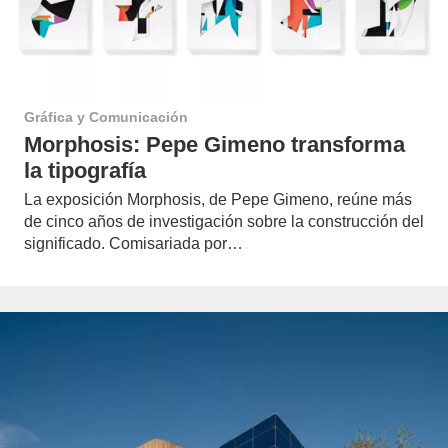
Gráfica y Comunicación
Morphosis: Pepe Gimeno transforma
la tipografía
La exposición Morphosis, de Pepe Gimeno, reúne más
de cinco años de investigación sobre la construcción del
significado. Comisariada por…