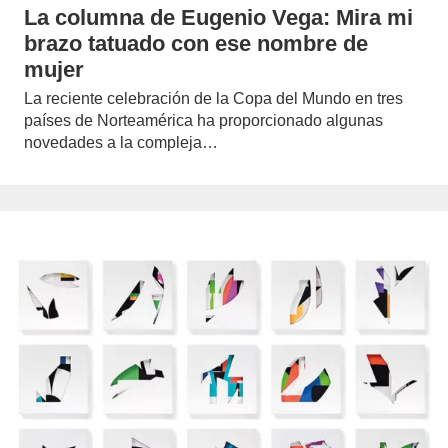
La columna de Eugenio Vega: Mira mi
brazo tatuado con ese nombre de
mujer
La reciente celebración de la Copa del Mundo en tres
países de Norteamérica ha proporcionado algunas
novedades a la compleja…