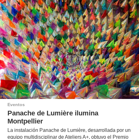
Eventos
Panache de Lumière ilumina
Montpellier
La instalación Panache de Lumière, desarrollada por un
equipo multidisciplinar de Ateliers A+, obtuvo el Premio