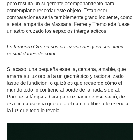
pero resulta un sugerente acompañamiento para
contemplar o recordar este objeto. Establecer
comparaciones sería terriblemente grandilocuente, como
si esta lamparita de Massana, Ferrer y Tremoleda fuese
un astro cruzado los espacios intergalácticos.
La lámpara Gira en sus dos versiones y en sus cinco
posibilidades de color.
Si acaso, una pequeña estrella, cercana, amable, que
amarra su luz orbital a un geométrico y racionalizado
lastre de fundición, o quizá es que recuerde cómo el
mundo todo lo contiene al borde de la nada sideral.
Porque la lámpara Gira parece partir de ese vació, de
esa rica ausencia que deja el camino libre a lo esencial:
la luz que todo lo revela.