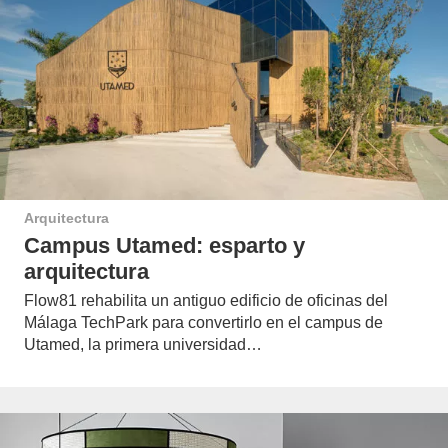
Arquitectura
Campus Utamed: esparto y
arquitectura
Flow81 rehabilita un antiguo edificio de oficinas del
Málaga TechPark para convertirlo en el campus de
Utamed, la primera universidad…