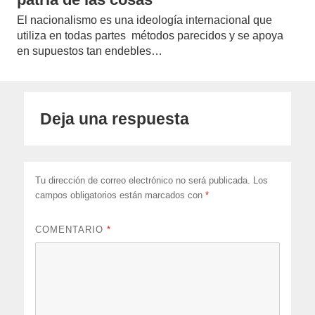
El nacionalismo es una ideología internacional que
utiliza en todas partes métodos parecidos y se apoya
en supuestos tan endebles…
Deja una respuesta
Tu dirección de correo electrónico no será publicada.
Los
campos obligatorios están marcados con
*
COMENTARIO
*