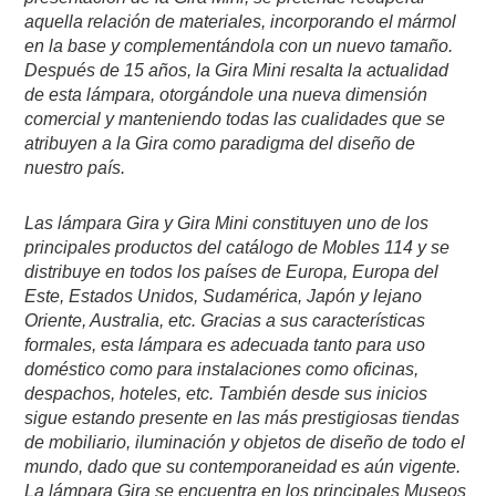
aquella relación de materiales, incorporando el mármol
en la base y complementándola con un nuevo tamaño.
Después de 15 años, la Gira Mini resalta la actualidad
de esta lámpara, otorgándole una nueva dimensión
comercial y manteniendo todas las cualidades que se
atribuyen a la Gira como paradigma del diseño de
nuestro país.
Las lámpara Gira y Gira Mini constituyen uno de los
principales productos del catálogo de Mobles 114 y se
distribuye en todos los países de Europa, Europa del
Este, Estados Unidos, Sudamérica, Japón y lejano
Oriente, Australia, etc. Gracias a sus características
formales, esta lámpara es adecuada tanto para uso
doméstico como para instalaciones como oficinas,
despachos, hoteles, etc. También desde sus inicios
sigue estando presente en las más prestigiosas tiendas
de mobiliario, iluminación y objetos de diseño de todo el
mundo, dado que su contemporaneidad es aún vigente.
La lámpara Gira se encuentra en los principales Museos