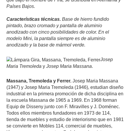
Países Bajos.
Características técnicas.
Base de hierro fundido
pintado, brazo cromado y pantalla de aluminio
anodizado con cinco posibilidades de color. En el
modelo Mini, la pantalla siempre es de aluminio
anodizado y la base de mármol verde.
Josep
Maria Tremoleda
y
Josep Maria Massana
.
Massana, Tremoleda y Ferrer.
Josep Maria Massana
(1947) y Josep Maria Tremoleda (1946), estudian diseño
industrial en la primera promoción de dicha disciplina en
la escuela Massana de 1965 a 1969. En 1968 forman
Equip de Disseny junto con F. Miravilles y J. Doménec.
Todos ellos miembros fundadores en 1973 de 114,
tienda de muebles y estudio de interiorismo que en 1981
se convierte en Mobles 114, comercial de muebles,