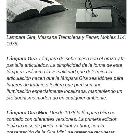
Lámpara Gira, Massana Tremoleda y Ferrer, Mobles 114,
1978.
Lámpara Gira.
Lámpara de sobremesa con el brazo y la
pantalla articulados. La simplicidad de la forma de esta
lámpara, así como la versatilidad que determina la
articulación hacen que la lámpara Gira sea idónea para
lugares de trabajo o lectura que precisen una
iluminación especialmente localizada, manteniendo un
protagonismo moderado en cualquier ambiente.
Lámpara Gira Mini.
Desde 1978 la lámpara Gira ha
contado con diferentes versiones. La primera edición
tenía la base de piedra artificial y ahora, con la
presentación de la Gira Mini, se pretende recuperar