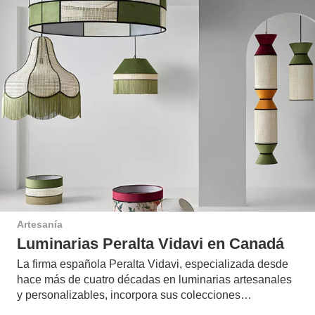
Artesanía
Luminarias Peralta Vidavi en Canadá
La firma española Peralta Vidavi, especializada desde
hace más de cuatro décadas en luminarias artesanales
y personalizables, incorpora sus colecciones…