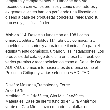
lámparas y complementos. Su labor se ha visto
reconocida con varios premios y como diseñadores y
exigentes clientes han ido perfilando una filosofía de
diseño a base de propuestas concretas, relegando su
proceso y justificación teórica.
Mobles 114.
Desde su fundación en 1981 como
empresa editora, Mobles 114 fabrica y comercializa
muebles, accesorios y aparatos de iluminación para el
equipamiento doméstico, urbano y las instalaciones. Los
productos del catálogo de dicha empresa han recibido
varios premios y reconocimientos como el Delta de Oro
ADI-FAD, premios internacionales de prensa como el
Prix de la Critique y varias selecciones ADI-FAD.
Diseño: Massana,Tremoleda y Ferrer.
Año: 1978.
Medidas: Gira 14×53 cm, Gira Mini 14×39 cm.
Materiales: Base de hierro fundido en Gira y Mármol
verde en Gira Mini, brazo cromado, pantallas de