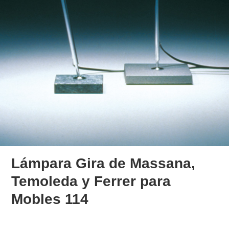
Lámpara Gira de Massana,
Temoleda y Ferrer para
Mobles 114