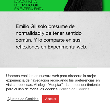
Usamos cookies en nuestra web para ofrecerte la mejor
experiencia de navegación recordando tus preferencias en
visitas repetidas. Al elegir "Aceptar", das tu consentimiento
para el uso de todas las cookies.
Política de Cookies
Ajustes de Cookies
Aceptar