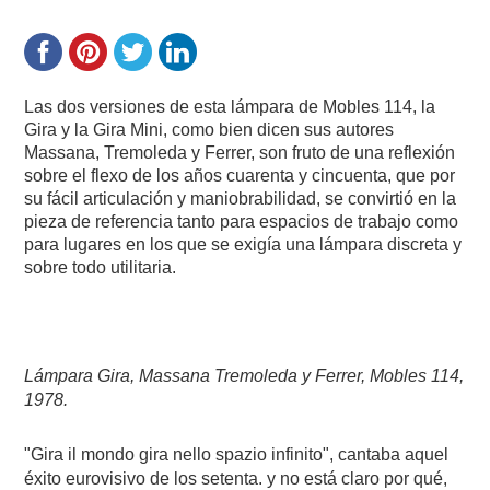
Las dos versiones de esta lámpara de Mobles 114, la
Gira y la Gira Mini, como bien dicen sus autores
Massana, Tremoleda y Ferrer, son fruto de una reflexión
sobre el flexo de los años cuarenta y cincuenta, que por
su fácil articulación y maniobrabilidad, se convirtió en la
pieza de referencia tanto para espacios de trabajo como
para lugares en los que se exigía una lámpara discreta y
sobre todo utilitaria.
Lámpara Gira, Massana Tremoleda y Ferrer, Mobles 114,
1978.
"Gira il mondo gira nello spazio infinito", cantaba aquel
éxito eurovisivo de los setenta. y no está claro por qué,