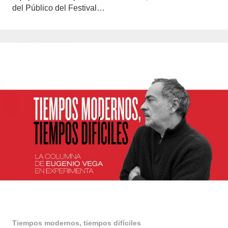
del Público del Festival…
Tiempos modernos, tiempos difíciles