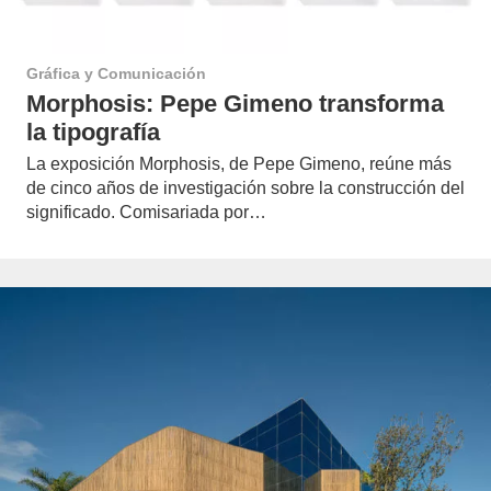
Gráfica y Comunicación
Morphosis: Pepe Gimeno transforma
la tipografía
La exposición Morphosis, de Pepe Gimeno, reúne más
de cinco años de investigación sobre la construcción del
significado. Comisariada por…