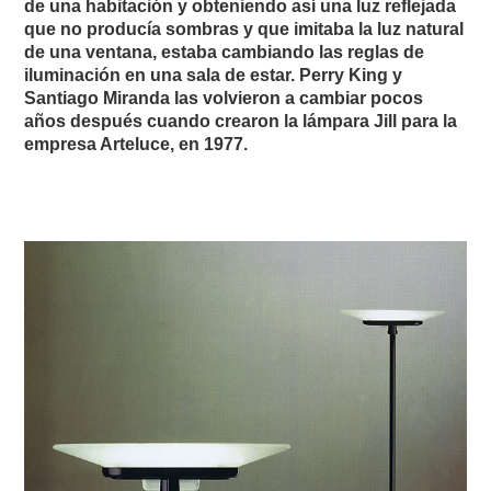
de una habitación y obteniendo así una luz reflejada
que no producía sombras y que imitaba la luz natural
de una ventana, estaba cambiando las reglas de
iluminación en una sala de estar. Perry King y
Santiago Miranda las volvieron a cambiar pocos
años después cuando crearon la lámpara Jill para la
empresa Arteluce, en 1977.