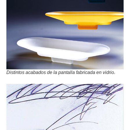
Distintos acabados de la pantalla fabricada en vidrio.