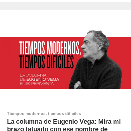
Tiempos modernos, tiempos difíciles
La columna de Eugenio Vega: Mira mi
brazo tatuado con ese nombre de