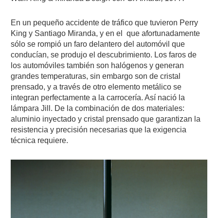
En un pequeño accidente de tráfico que tuvieron Perry
King y Santiago Miranda, y en el que afortunadamente
sólo se rompió un faro delantero del automóvil que
conducían, se produjo el descubrimiento. Los faros de
los automóviles también son halógenos y generan
grandes temperaturas, sin embargo son de cristal
prensado, y a través de otro elemento metálico se
integran perfectamente a la carrocería. Así nació la
lámpara Jill. De la combinación de dos materiales:
aluminio inyectado y cristal prensado que garantizan la
resistencia y precisión necesarias que la exigencia
técnica requiere.