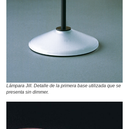
Lámpara Jill. Detalle de la primera base utilizada que se
presenta sin dimmer.