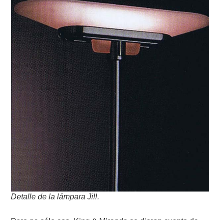
Detalle de la lámpara Jill.