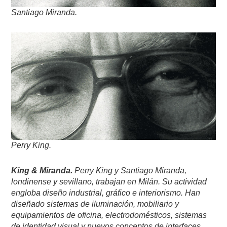
Santiago Miranda.
Perry King.
King & Miranda.
Perry King y Santiago Miranda,
londinense y sevillano, trabajan en Milán. Su actividad
engloba diseño industrial, gráfico e interiorismo. Han
diseñado sistemas de iluminación, mobiliario y
equipamientos de oficina, electrodomésticos, sistemas
de identidad visual y nuevos conceptos de interfaces.