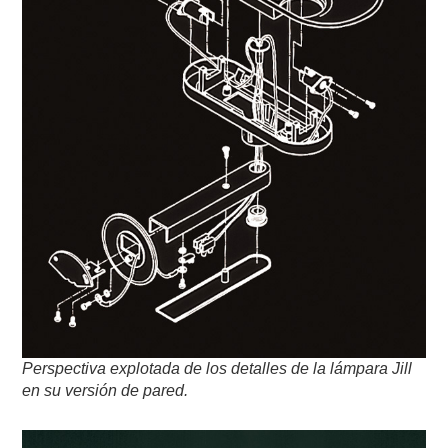
Perspectiva explotada de los detalles de la lámpara Jill
en su versión de pared.