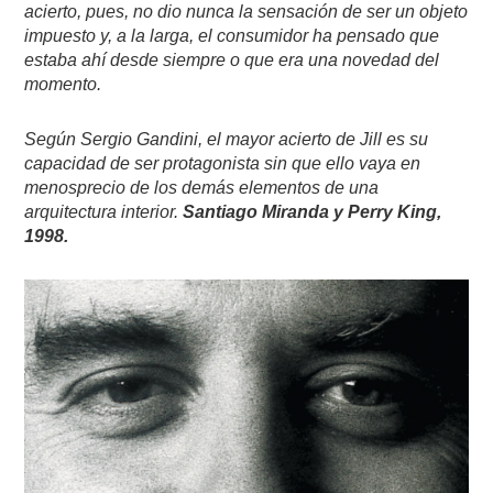
acierto, pues, no dio nunca la sensación de ser un objeto
impuesto y, a la larga, el consumidor ha pensado que
estaba ahí desde siempre o que era una novedad del
momento.
Según Sergio Gandini, el mayor acierto de Jill es su
capacidad de ser protagonista sin que ello vaya en
menosprecio de los demás elementos de una
arquitectura interior.
Santiago Miranda y Perry King,
1998.