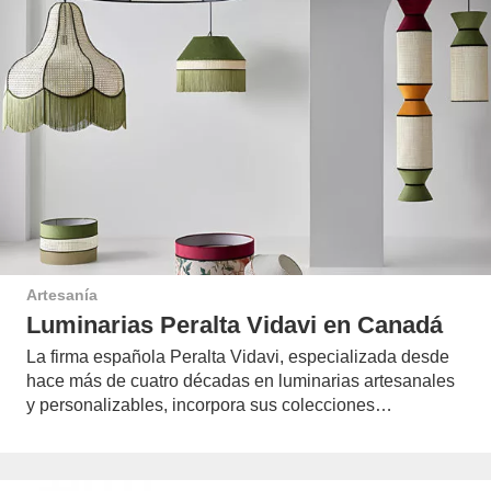
Artesanía
Luminarias Peralta Vidavi en Canadá
La firma española Peralta Vidavi, especializada desde
hace más de cuatro décadas en luminarias artesanales
y personalizables, incorpora sus colecciones…