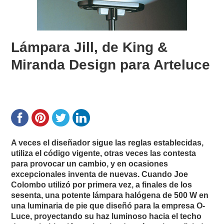
Lámpara Jill, de King &
Miranda Design para Arteluce
A veces el diseñador sigue las reglas establecidas,
utiliza el código vigente, otras veces las contesta
para provocar un cambio, y en ocasiones
excepcionales inventa de nuevas. Cuando Joe
Colombo utilizó por primera vez, a finales de los
sesenta, una potente lámpara halógena de 500 W en
una luminaria de pie que diseñó para la empresa O-
Luce, proyectando su haz luminoso hacia el techo