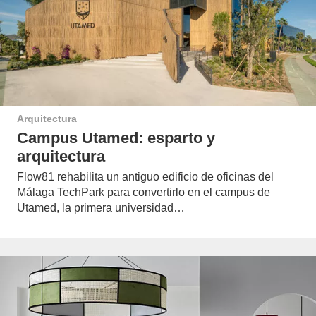
Arquitectura
Campus Utamed: esparto y
arquitectura
Flow81 rehabilita un antiguo edificio de oficinas del
Málaga TechPark para convertirlo en el campus de
Utamed, la primera universidad…