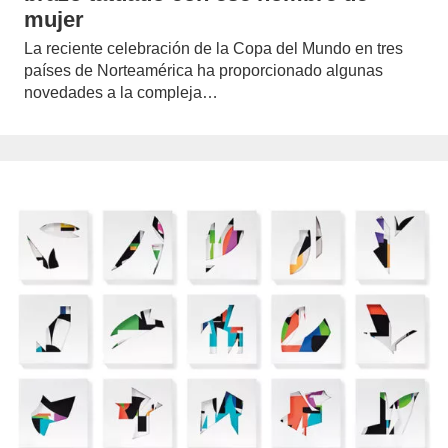
mujer
La reciente celebración de la Copa del Mundo en tres
países de Norteamérica ha proporcionado algunas
novedades a la compleja…