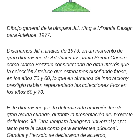
Dibujo general de la lámpara Jill.
King & Miranda Design
para Arteluce, 1977.
Diseñamos Jill a finales de 1976, en un momento de
gran dinamismo de Arteluce/Flos, tanto Sergio Gandini
como Marco Pezzolo consideraban de gran interés que
la colección Arteluce que estábamos diseñando fuese,
en los años 70 y 80, lo que en términos de innovacióny
prestigio habían representado las colecciones Flos en
los años 60 y 70.
Este dinamismo y esta determinada ambición fue de
gran ayuda cuando, durante la presentación del proyecto
definimos Jill: "una lámpara halógena universal y apta
tanto para la casa como para ambientes públicos".
Gandini y Pezzolo se declararon de acuerdo,