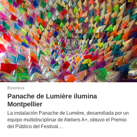
Eventos
Panache de Lumière ilumina
Montpellier
La instalación Panache de Lumière, desarrollada por un
equipo multidisciplinar de Ateliers A+, obtuvo el Premio
del Público del Festival…