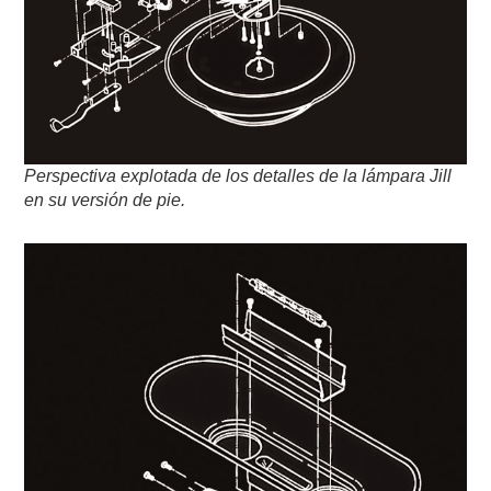
Perspectiva explotada de los detalles de la lámpara Jill
en su versión de pie.