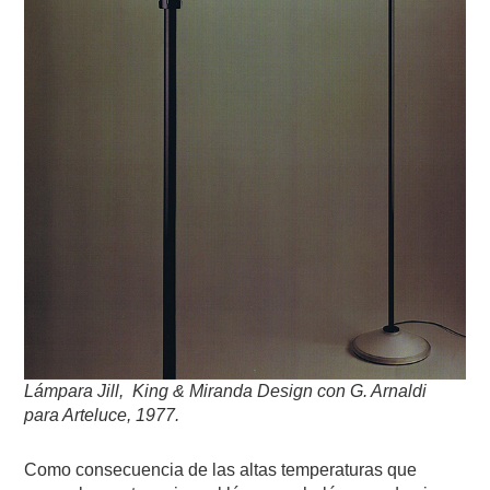
Lámpara Jill, King & Miranda Design con G. Arnaldi
para Arteluce, 1977.
Como consecuencia de las altas temperaturas que