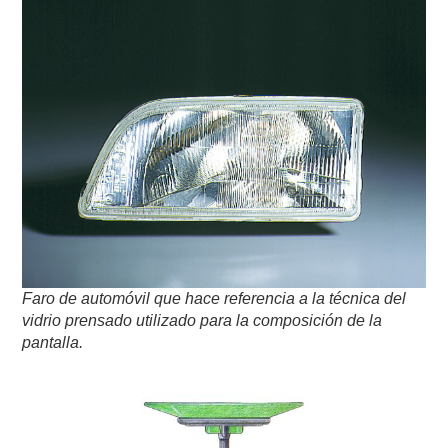
Faro de automóvil que hace referencia a la técnica del
vidrio prensado utilizado para la composición de la
pantalla.