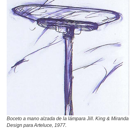
Boceto a mano alzada de la lámpara Jill.
King & Miranda
Design para Arteluce, 1977.