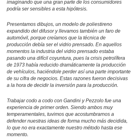
imaginando que una gran parte de los consumidores
podría ser sensibles a esta hipótesis.
Presentamos dibujos, un modelo de poliestireno
expandido del difusor y llevamos también un faro de
automóvil, porque creíamos que la técnica de
producción debía ser el vidrio prensado. En aquellos
momentos la industria del vidrio prensado estaba
pasando una difícil coyuntura, pues la crisis petrolífera
de 1973 había reducido dramáticamente la producción
de vehículos, haciéndole perder así una parte importante
de su cifra de negocios. Estas razones fueron decisivas
a la hora de decidir la inversión para la producción.
Trabajar codo a codo con Gandini y Pezzolo fue una
experiencia de primer orden. Siendo ambos muy
temperamentales, tuvimos que acostumbrarnos a
defender nuestras ideas de forma mucho más decidida,
lo que no era exactamente nuestro método hasta ese
momento.