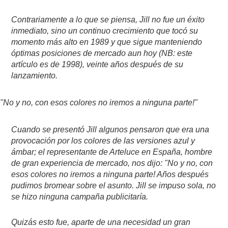
Contrariamente a lo que se piensa, Jill no fue un éxito
inmediato, sino un continuo crecimiento que tocó su
momento más alto en 1989 y que sigue manteniendo
óptimas posiciones de mercado aun hoy (NB: este
artículo es de 1998), veinte años después de su
lanzamiento.
"No y no, con esos colores no iremos a ninguna parte!"
Cuando se presentó Jill algunos pensaron que era una
provocación por los colores de las versiones azul y
ámbar; el representante de Arteluce en España, hombre
de gran experiencia de mercado, nos dijo: "No y no, con
esos colores no iremos a ninguna parte! Años después
pudimos bromear sobre el asunto. Jill se impuso sola, no
se hizo ninguna campaña publicitaría.
Quizás esto fue, aparte de una necesidad un gran