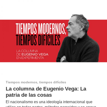
Tiempos modernos, tiempos difíciles
La columna de Eugenio Vega: La
patria de las cosas
El nacionalismo es una ideología internacional que