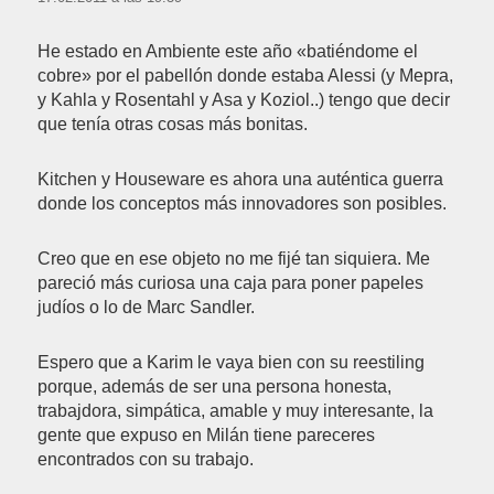
He estado en Ambiente este año «batiéndome el
cobre» por el pabellón donde estaba Alessi (y Mepra,
y Kahla y Rosentahl y Asa y Koziol..) tengo que decir
que tenía otras cosas más bonitas.
Kitchen y Houseware es ahora una auténtica guerra
donde los conceptos más innovadores son posibles.
Creo que en ese objeto no me fijé tan siquiera. Me
pareció más curiosa una caja para poner papeles
judíos o lo de Marc Sandler.
Espero que a Karim le vaya bien con su reestiling
porque, además de ser una persona honesta,
trabajdora, simpática, amable y muy interesante, la
gente que expuso en Milán tiene pareceres
encontrados con su trabajo.