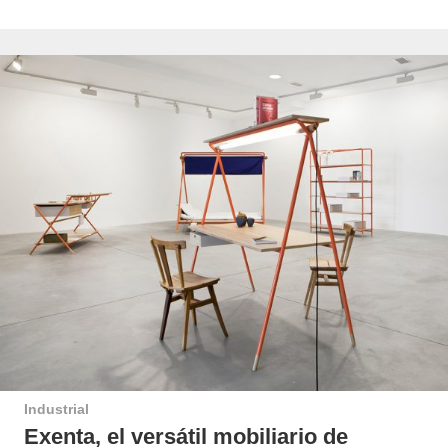
Industrial
Exenta, el versátil mobiliario de