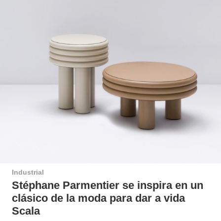
Industrial
Stéphane Parmentier se inspira en un
clásico de la moda para dar a vida
Scala