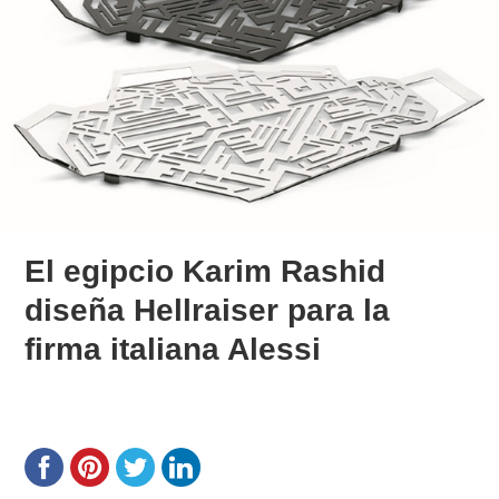
El egipcio Karim Rashid
diseña Hellraiser para la
firma italiana Alessi