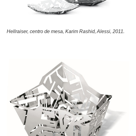
Hellraiser, centro de mesa, Karim Rashid, Alessi, 2011.