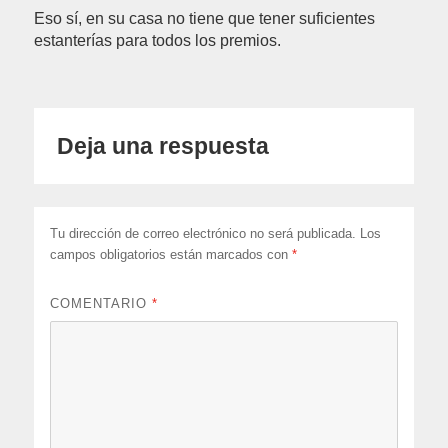
Eso sí, en su casa no tiene que tener suficientes
estanterías para todos los premios.
Deja una respuesta
Tu dirección de correo electrónico no será publicada.
Los
campos obligatorios están marcados con
*
COMENTARIO
*