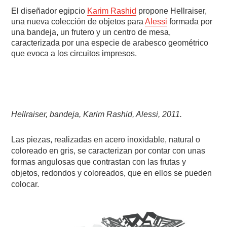
El diseñador egipcio
Karim Rashid
propone Hellraiser,
una nueva colección de objetos para
Alessi
formada por
una bandeja, un frutero y un centro de mesa,
caracterizada por una especie de arabesco geométrico
que evoca a los circuitos impresos.
Hellraiser, bandeja, Karim Rashid, Alessi, 2011.
Las piezas, realizadas en acero inoxidable, natural o
coloreado en gris, se caracterizan por contar con unas
formas angulosas que contrastan con las frutas y
objetos, redondos y coloreados, que en ellos se pueden
colocar.