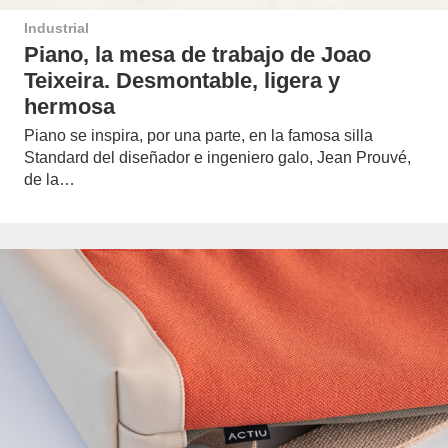
Industrial
Piano, la mesa de trabajo de Joao
Teixeira. Desmontable, ligera y
hermosa
Piano se inspira, por una parte, en la famosa silla
Standard del diseñador e ingeniero galo, Jean Prouvé,
de la…