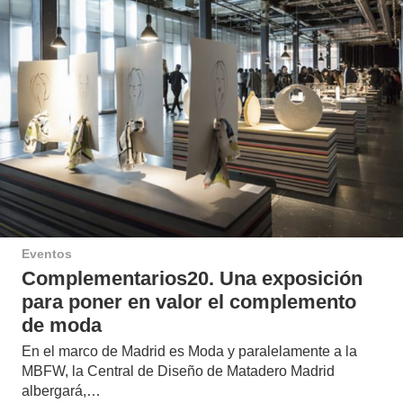
Eventos
Complementarios20. Una exposición
para poner en valor el complemento
de moda
En el marco de Madrid es Moda y paralelamente a la
MBFW, la Central de Diseño de Matadero Madrid
albergará,…