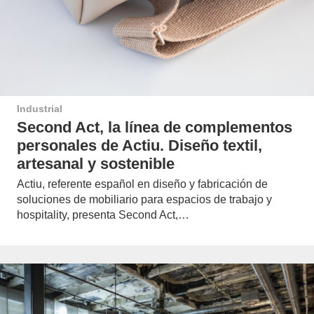
Industrial
Second Act, la línea de complementos
personales de Actiu. Diseño textil,
artesanal y sostenible
Actiu, referente español en diseño y fabricación de
soluciones de mobiliario para espacios de trabajo y
hospitality, presenta Second Act,…