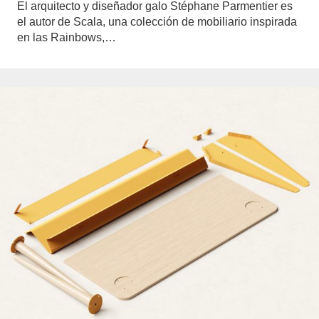
El arquitecto y diseñador galo Stéphane Parmentier es
el autor de Scala, una colección de mobiliario inspirada
en las Rainbows,…