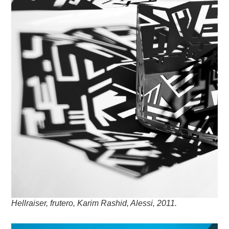
Hellraiser, frutero, Karim Rashid, Alessi, 2011.