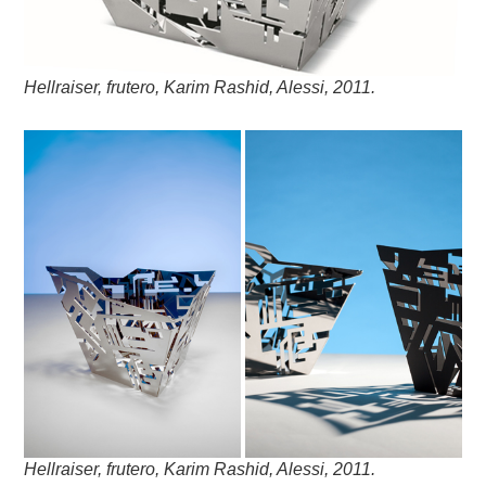
Hellraiser, frutero, Karim Rashid, Alessi, 2011.
Hellraiser, frutero, Karim Rashid, Alessi, 2011.