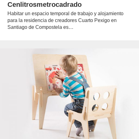
Cenlitrosmetrocadrado
Habitar un espacio temporal de trabajo y alojamiento
para la residencia de creadores Cuarto Pexigo en
Santiago de Compostela es…