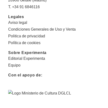
28906 Getafe (Madrid)
T. +34 91 6846116
Legales
Aviso legal
Condiciones Generales de Uso y Venta
Politica de privacidad
Política de cookies
Sobre Experimenta
Editorial Experimenta
Equipo
Con el apoyo de: