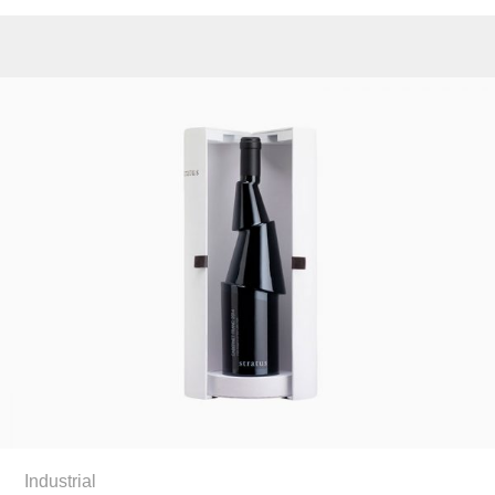
Industrial