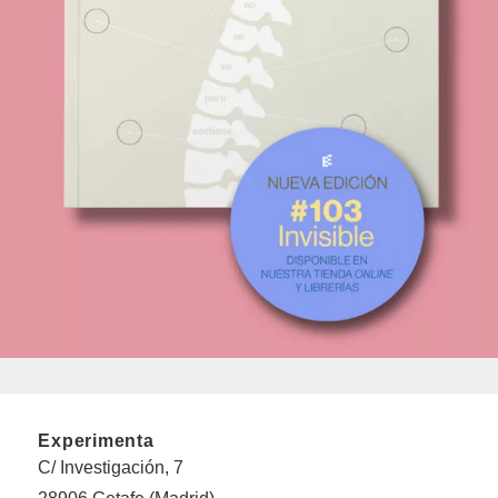
Experimenta
C/ Investigación, 7