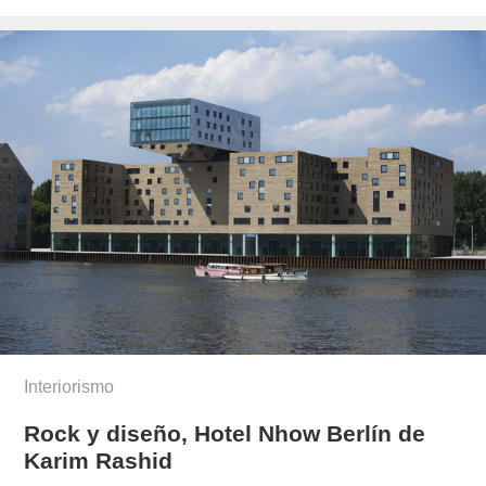
el
Interiorismo
Rock y diseño, Hotel Nhow Berlín de
Karim Rashid