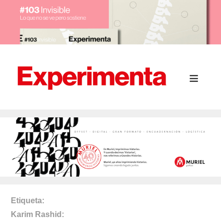
Etiqueta
Karim Rashid