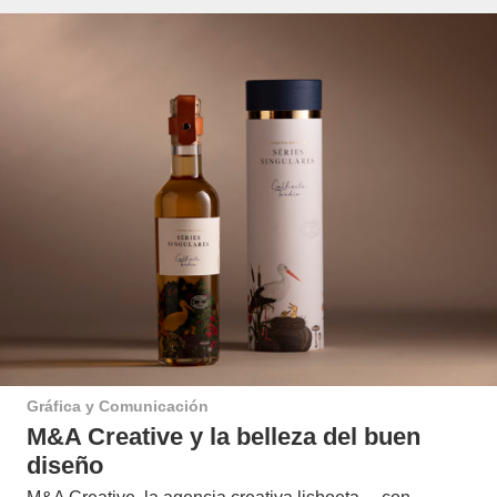
Gráfica y Comunicación
M&A Creative y la belleza del buen
diseño