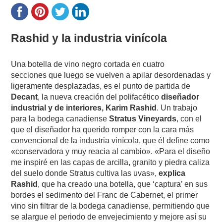
Rashid y la industria vinícola
Una botella de vino negro cortada en cuatro
secciones que luego se vuelven a apilar desordenadas y
ligeramente desplazadas, es el punto de partida de
Decant
, la nueva creación del polifacético
diseñador
industrial y de interiores, Karim Rashid
. Un trabajo
para la bodega canadiense
Stratus Vineyards
, con el
que el diseñador ha querido romper con la cara más
convencional de la industria vinícola, que él define como
«conservadora y muy reacia al cambio». «Para el diseño
me inspiré en las capas de arcilla, granito y piedra caliza
del suelo donde Stratus cultiva las uvas»,
explica
Rashid
, que ha creado una botella, que ‘captura’ en sus
bordes el sedimento del Franc de Cabernet, el primer
vino sin filtrar de la bodega canadiense, permitiendo que
se alargue el periodo de envejecimiento y mejore así su