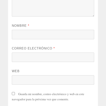
NOMBRE
*
CORREO ELECTRÓNICO
*
WEB
Guarda mi nombre, correo electrónico y web en este
navegador para la próxima vez que comente.