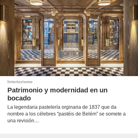
Interiorismo
Patrimonio y modernidad en un
bocado
La legendaria pastelería orginaria de 1837 que da
nombre a los célebres “pastéis de Belém” se somete a
una revisión…