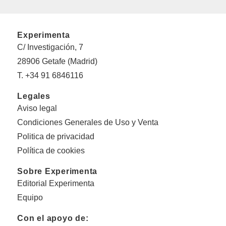
Experimenta
C/ Investigación, 7
28906 Getafe (Madrid)
T. +34 91 6846116
Legales
Aviso legal
Condiciones Generales de Uso y Venta
Politica de privacidad
Política de cookies
Sobre Experimenta
Editorial Experimenta
Equipo
Con el apoyo de: