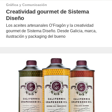
Gráfica y Comunicación
Creatividad gourmet de Sistema
Diseño
Los aceites artesanales O’Fragón y la creatividad
gourmet de Sistema Diseño. Desde Galicia, marca,
ilustración y packaging del bueno