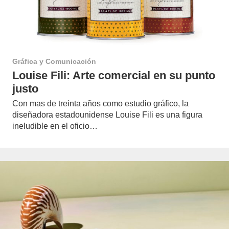
Gráfica y Comunicación
Louise Fili: Arte comercial en su punto
justo
Con mas de treinta años como estudio gráfico, la
diseñadora estadounidense Louise Fili es una figura
ineludible en el oficio…