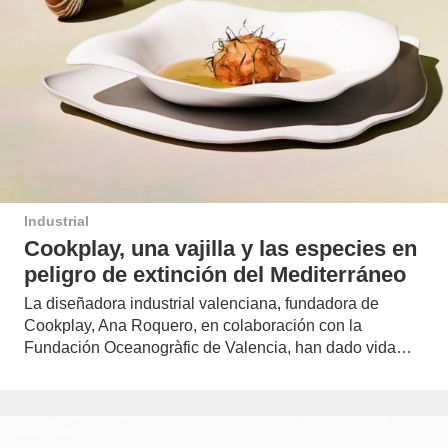
Industrial
Cookplay, una vajilla y las especies en
peligro de extinción del Mediterráneo
La diseñadora industrial valenciana, fundadora de
Cookplay, Ana Roquero, en colaboración con la
Fundación Oceanogràfic de Valencia, han dado vida…