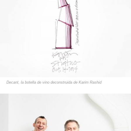
Decant, la botella de vino deconstruida de Karim Rashid