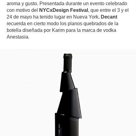
aroma y gusto. Presentada durante un evento celebrado
con motivo del
NYCxDesign Festival
, que entre el 3 y el
24 de mayo ha tenido lugar en Nueva York,
Decant
recuerda en cierto modo los planos quebrados de la
botella diseñada por Karim para la marca de vodka
Anestasia.