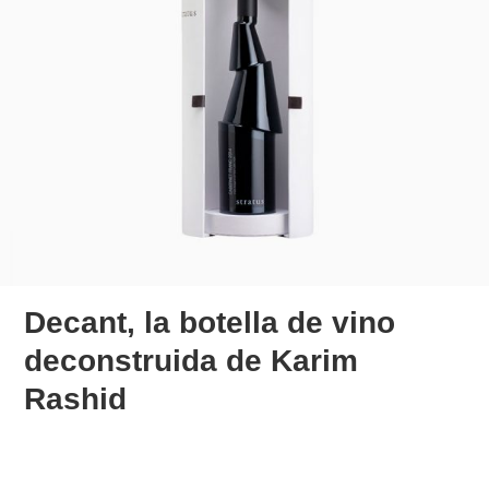
Decant, la botella de vino
deconstruida de Karim
Rashid