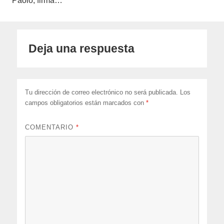
Paolo, firma…
Deja una respuesta
Tu dirección de correo electrónico no será publicada.
Los
campos obligatorios están marcados con
*
COMENTARIO
*