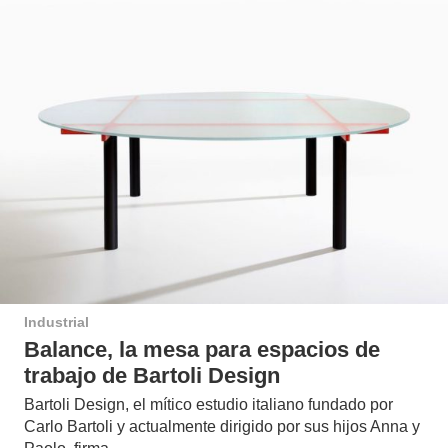
Industrial
Balance, la mesa para espacios de
trabajo de Bartoli Design
Bartoli Design, el mítico estudio italiano fundado por
Carlo Bartoli y actualmente dirigido por sus hijos Anna y