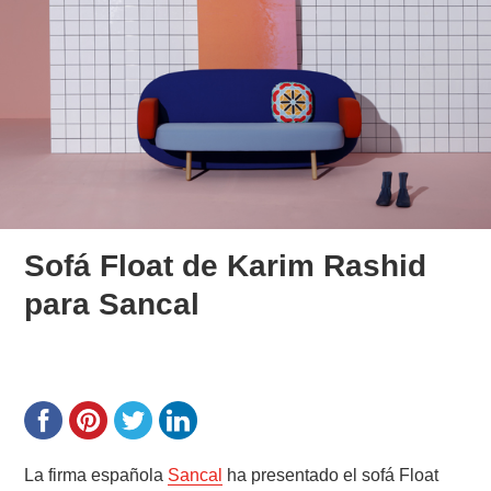
Sofá Float de Karim Rashid
para Sancal
La firma española
Sancal
ha presentado el sofá Float