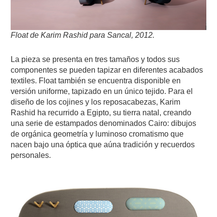
Float de Karim Rashid para Sancal, 2012
.
La pieza se presenta en tres tamaños y todos sus
componentes se pueden tapizar en diferentes acabados
textiles. Float también se encuentra disponible en
versión uniforme, tapizado en un único tejido. Para el
diseño de los cojines y los reposacabezas, Karim
Rashid ha recurrido a Egipto, su tierra natal, creando
una serie de estampados denominados Cairo: dibujos
de orgánica geometría y luminoso cromatismo que
nacen bajo una óptica que aúna tradición y recuerdos
personales.