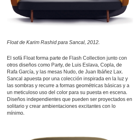
Float de Karim Rashid para Sancal, 2012.
El sofá Float forma parte de Flash Collection junto con
otros diseños como Party, de Luis Eslava, Copla, de
Rafa García, y las mesas Nudo, de Juan Ibáñez Lax.
Sancal apuesta por una colección inspirada en la luz y
las sombras y recurre a formas geométricas básicas y a
un meticuloso uso del color para su puesta en escena.
Diseños independientes que pueden ser proyectados en
solitario y crear ambientaciones excitantes con lo
mínimo.