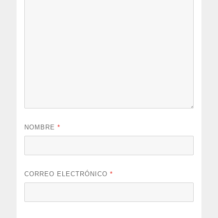
NOMBRE
*
CORREO ELECTRÓNICO
*