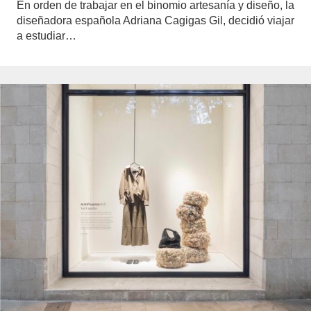
En orden de trabajar en el binomio artesanía y diseño, la
diseñadora española Adriana Cagigas Gil, decidió viajar
a estudiar…