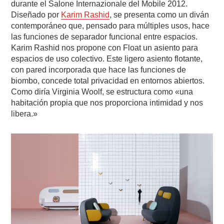
durante el Salone Internazionale del Mobile 2012.
Diseñado por
Karim Rashid
, se presenta como un diván
contemporáneo que, pensado para múltiples usos, hace
las funciones de separador funcional entre espacios.
Karim Rashid nos propone con Float un asiento para
espacios de uso colectivo. Este ligero asiento flotante,
con pared incorporada que hace las funciones de
biombo, concede total privacidad en entornos abiertos.
Como diría Virginia Woolf, se estructura como «una
habitación propia que nos proporciona intimidad y nos
libera.»