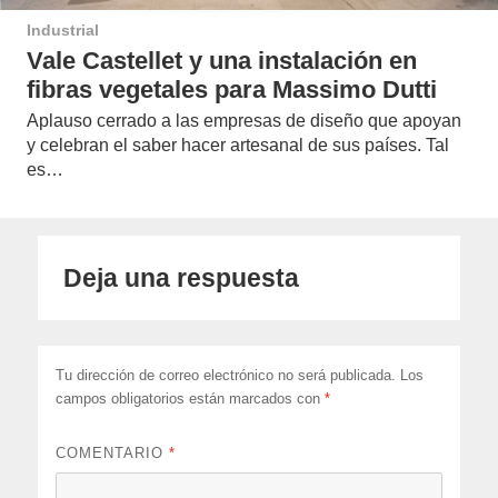
Industrial
Vale Castellet y una instalación en
fibras vegetales para Massimo Dutti
Aplauso cerrado a las empresas de diseño que apoyan
y celebran el saber hacer artesanal de sus países. Tal
es…
Deja una respuesta
Tu dirección de correo electrónico no será publicada.
Los
campos obligatorios están marcados con
*
COMENTARIO
*