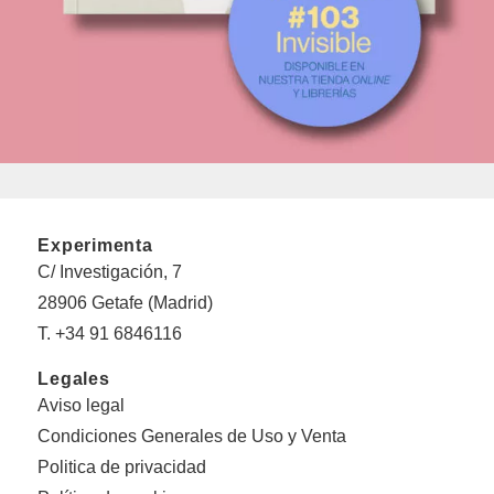
Experimenta
C/ Investigación, 7
28906 Getafe (Madrid)
T. +34 91 6846116
Legales
Aviso legal
Condiciones Generales de Uso y Venta
Politica de privacidad