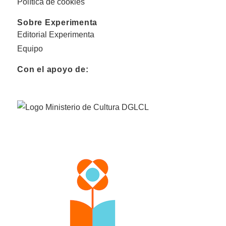
Política de cookies
Sobre Experimenta
Editorial Experimenta
Equipo
Con el apoyo de: