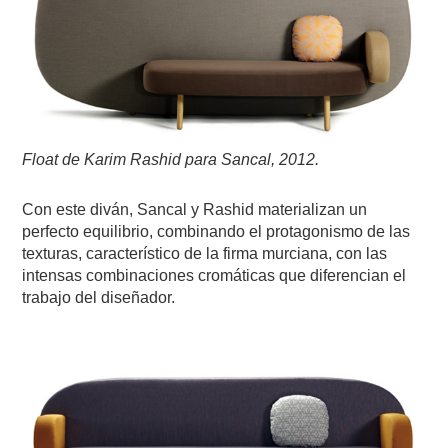
Float de Karim Rashid para Sancal, 2012.
Con este diván, Sancal y Rashid materializan un
perfecto equilibrio, combinando el protagonismo de las
texturas, característico de la firma murciana, con las
intensas combinaciones cromáticas que diferencian el
trabajo del diseñador.