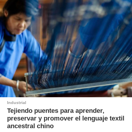
Industrial
Tejiendo puentes para aprender,
preservar y promover el lenguaje textil
ancestral chino