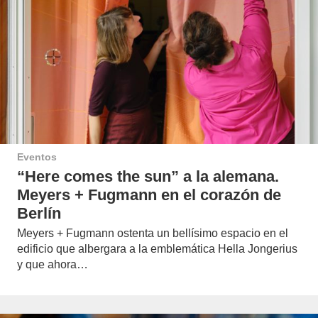
Eventos
“Here comes the sun” a la alemana.
Meyers + Fugmann en el corazón de
Berlín
Meyers + Fugmann ostenta un bellísimo espacio en el
edificio que albergara a la emblemática Hella Jongerius
y que ahora…