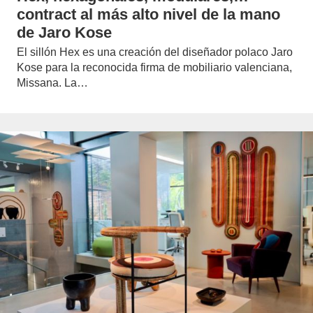
contract al más alto nivel de la mano
de Jaro Kose
El sillón Hex es una creación del diseñador polaco Jaro
Kose para la reconocida firma de mobiliario valenciana,
Missana. La…