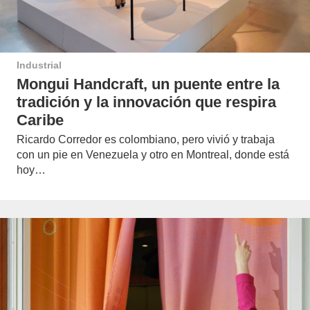
Industrial
Mongui Handcraft, un puente entre la
tradición y la innovación que respira
Caribe
Ricardo Corredor es colombiano, pero vivió y trabaja
con un pie en Venezuela y otro en Montreal, donde está
hoy…