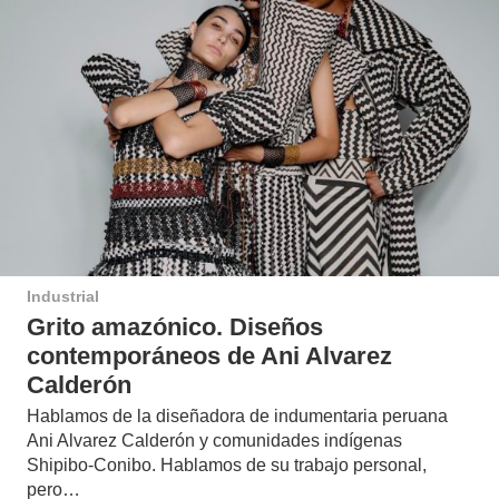
Industrial
Grito amazónico. Diseños
contemporáneos de Ani Alvarez
Calderón
Hablamos de la diseñadora de indumentaria peruana
Ani Alvarez Calderón y comunidades indígenas
Shipibo-Conibo. Hablamos de su trabajo personal,
pero…