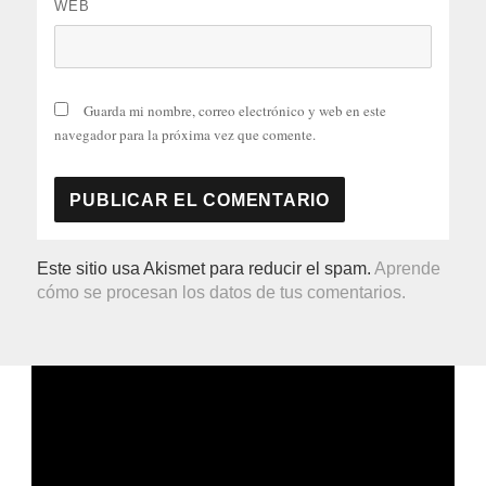
WEB
Guarda mi nombre, correo electrónico y web en este
navegador para la próxima vez que comente.
Este sitio usa Akismet para reducir el spam.
Aprende
cómo se procesan los datos de tus comentarios.