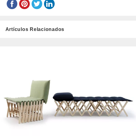
Artículos Relacionados