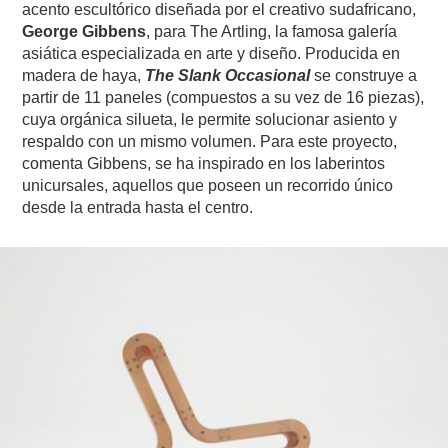
acento escultórico diseñada por el creativo sudafricano,
George Gibbens
, para The Artling, la famosa galería
asiática especializada en arte y diseño. Producida en
madera de haya,
The Slank Occasional
se construye a
partir de 11 paneles (compuestos a su vez de 16 piezas),
cuya orgánica silueta, le permite solucionar asiento y
respaldo con un mismo volumen. Para este proyecto,
comenta Gibbens, se ha inspirado en los laberintos
unicursales, aquellos que poseen un recorrido único
desde la entrada hasta el centro.