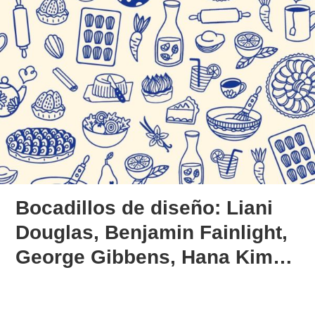
Bocadillos de diseño: Liani
Douglas, Benjamin Fainlight,
George Gibbens, Hana Kim…