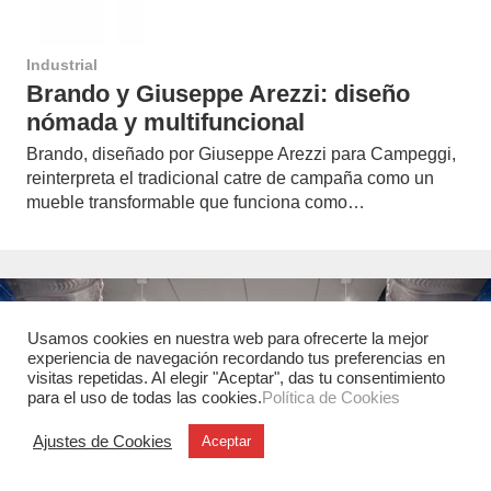
Industrial
Brando y Giuseppe Arezzi: diseño
nómada y multifuncional
Brando, diseñado por Giuseppe Arezzi para Campeggi,
reinterpreta el tradicional catre de campaña como un
mueble transformable que funciona como…
Usamos cookies en nuestra web para ofrecerte la mejor
experiencia de navegación recordando tus preferencias en
visitas repetidas. Al elegir "Aceptar", das tu consentimiento
para el uso de todas las cookies.
Política de Cookies
Ajustes de Cookies
Aceptar