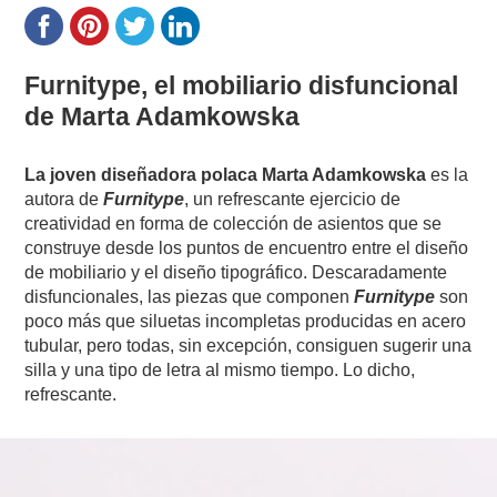
Furnitype, el mobiliario disfuncional
de Marta Adamkowska
La joven diseñadora polaca Marta Adamkowska
es la
autora de
Furnitype
, un refrescante ejercicio de
creatividad en forma de colección de asientos que se
construye desde los puntos de encuentro entre el diseño
de mobiliario y el diseño tipográfico. Descaradamente
disfuncionales, las piezas que componen
Furnitype
son
poco más que siluetas incompletas producidas en acero
tubular, pero todas, sin excepción, consiguen sugerir una
silla y una tipo de letra al mismo tiempo. Lo dicho,
refrescante.