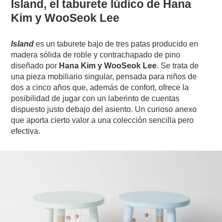
​​​​​​​​​​​​​​​​​​​​​Island, el taburete lúdico de Hana
Kim y WooSeok Lee
​​​​​​​​​​​​​​​​​​​​​Island
es un taburete bajo de tres patas producido en
madera sólida de roble y contrachapado de pino
diseñado por
Hana Kim y WooSeok Lee
. Se trata de
una pieza mobiliario singular, pensada para niños de
dos a cinco años que, además de confort, ofrece la
posibilidad de jugar con un laberinto de cuentas
dispuesto justo debajo del asiento. Un curioso anexo
que aporta cierto valor a una colección sencilla pero
efectiva.