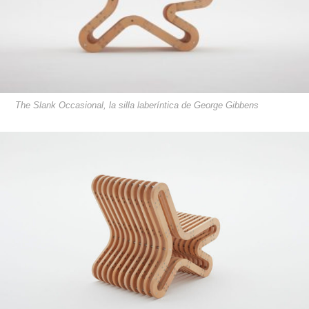
The Slank Occasional, la silla laberíntica de George Gibbens