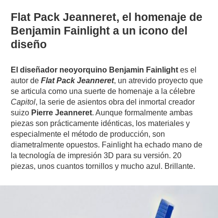
Flat Pack Jeanneret, el homenaje de
Benjamin Fainlight a un icono del
diseño
El diseñador neoyorquino Benjamin Fainlight
es el
autor de
Flat Pack Jeanneret
, un atrevido proyecto que
se articula como una suerte de homenaje a la célebre
Capitol
, la serie de asientos obra del inmortal creador
suizo
Pierre Jeanneret
. Aunque formalmente ambas
piezas son prácticamente idénticas, los materiales y
especialmente el método de producción, son
diametralmente opuestos. Fainlight ha echado mano de
la tecnología de impresión 3D para su versión. 20
piezas, unos cuantos tornillos y mucho azul. Brillante.