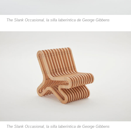
The Slank Occasional, la silla laberíntica de George Gibbens
The Slank Occasional, la silla laberíntica de George Gibbens