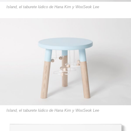
​​​​​​​​​​​​​​​​​​​​​Island, el taburete lúdico de Hana Kim y WooSeok Lee
​​​​​​​​​​​​​​​​​​​​​Island, el taburete lúdico de Hana Kim y WooSeok Lee