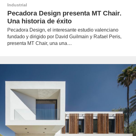
Industrial
Pecadora Design presenta MT Chair.
Una historia de éxito
Pecadora Design, el interesante estudio valenciano
fundado y dirigido por David Guilmain y Rafael Peris,
presenta MT Chair, una una…