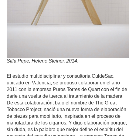
Silla Pepe, Helene Steiner, 2014
.
El estudio multidisciplinar y consultoría CuldeSac,
ubicado en Valencia, se propuso colaborar en el año
2011 con la empresa Puros Torres de Quart con el fin de
darle una vuelta de tuerca al tratamiento de la madera.
De esta colaboración, bajo el nombre de The Great
Tobacco Project, nació una nueva forma de elaboración
de piezas para mobiliario, inspirada en el proceso de
manufactura de los cigarros. Y digo elaboración porque,
sin duda, es la palabra que mejor define el espíritu del