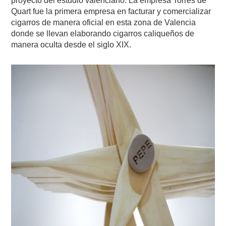
proyecto del estudio valenciano. La empresa Torres de
Quart fue la primera empresa en facturar y comercializar
cigarros de manera oficial en esta zona de Valencia
donde se llevan elaborando cigarros caliqueños de
manera oculta desde el siglo XIX.