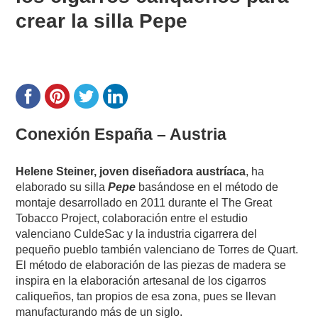
crear la silla Pepe
Conexión España – Austria
Helene Steiner, joven diseñadora austríaca
, ha
elaborado su silla
Pepe
basándose en el método de
montaje desarrollado en 2011 durante el The Great
Tobacco Project, colaboración entre el estudio
valenciano CuldeSac y la industria cigarrera del
pequeño pueblo también valenciano de Torres de Quart.
El método de elaboración de las piezas de madera se
inspira en la elaboración artesanal de los cigarros
caliqueños, tan propios de esa zona, pues se llevan
manufacturando más de un siglo.