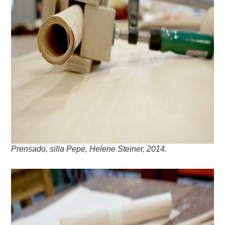
Prensado, silla Pepe, Helene Steiner, 2014.