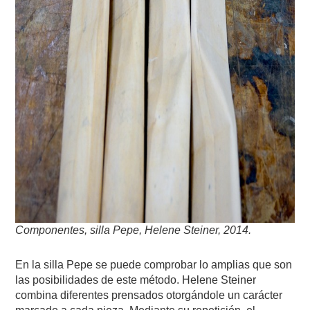
Componentes, silla Pepe, Helene Steiner, 2014.
En la silla Pepe se puede comprobar lo amplias que son
las posibilidades de este método. Helene Steiner
combina diferentes prensados otorgándole un carácter