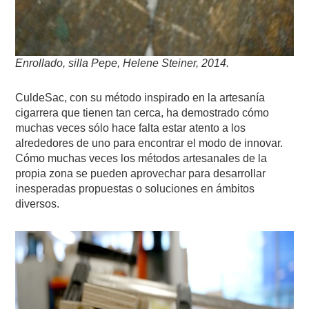
Enrollado, silla Pepe, Helene Steiner, 2014.
CuldeSac, con su método inspirado en la artesanía
cigarrera que tienen tan cerca, ha demostrado cómo
muchas veces sólo hace falta estar atento a los
alrededores de uno para encontrar el modo de innovar.
Cómo muchas veces los métodos artesanales de la
propia zona se pueden aprovechar para desarrollar
inesperadas propuestas o soluciones en ámbitos
diversos.