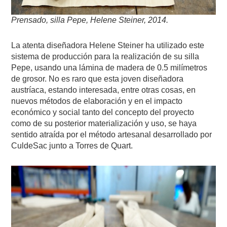
Prensado, silla Pepe, Helene Steiner, 2014.
La atenta diseñadora Helene Steiner ha utilizado este
sistema de producción para la realización de su silla
Pepe, usando una lámina de madera de 0.5 milímetros
de grosor. No es raro que esta joven diseñadora
austríaca, estando interesada, entre otras cosas, en
nuevos métodos de elaboración y en el impacto
económico y social tanto del concepto del proyecto
como de su posterior materialización y uso, se haya
sentido atraída por el método artesanal desarrollado por
CuldeSac junto a Torres de Quart.