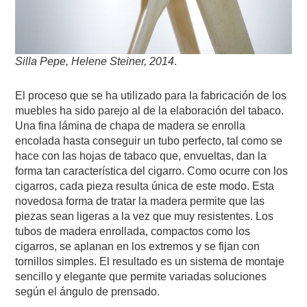
Silla Pepe, Helene Steiner, 2014
.
El proceso que se ha utilizado para la fabricación de los
muebles ha sido parejo al de la elaboración del tabaco.
Una fina lámina de chapa de madera se enrolla
encolada hasta conseguir un tubo perfecto, tal como se
hace con las hojas de tabaco que, envueltas, dan la
forma tan característica del cigarro. Como ocurre con los
cigarros, cada pieza resulta única de este modo. Esta
novedosa forma de tratar la madera permite que las
piezas sean ligeras a la vez que muy resistentes. Los
tubos de madera enrollada, compactos como los
cigarros, se aplanan en los extremos y se fijan con
tornillos simples. El resultado es un sistema de montaje
sencillo y elegante que permite variadas soluciones
según el ángulo de prensado.