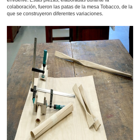
colaboración, fueron las patas de la mesa Tobacco, de la
que se construyeron diferentes variaciones.