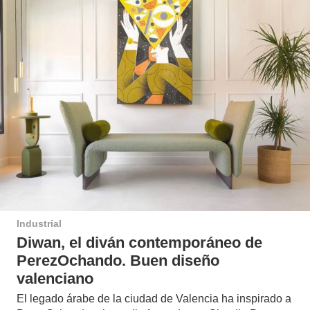
Industrial
Diwan, el diván contemporáneo de
PerezOchando. Buen diseño
valenciano
El legado árabe de la ciudad de Valencia ha inspirado a