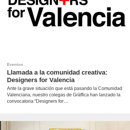
Eventos
Llamada a la comunidad creativa:
Designers for Valencia
Ante la grave situación que está pasando la Comunidad
Valenciana, nuestro colegas de Gràffica han lanzado la
convocatoria “Designers for…