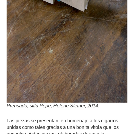
Prensado, silla Pepe, Helene Steiner, 2014.
Las piezas se presentan, en homenaje a los cigarros,
unidas como tales gracias a una bonita vitola que los
envuelve. Estas piezas, elaboradas durante la