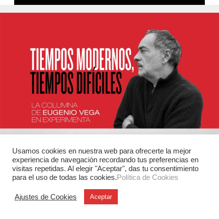
Usamos cookies en nuestra web para ofrecerte la mejor
experiencia de navegación recordando tus preferencias en
visitas repetidas. Al elegir "Aceptar", das tu consentimiento
para el uso de todas las cookies.
Política de Cookies
Ajustes de Cookies
Aceptar