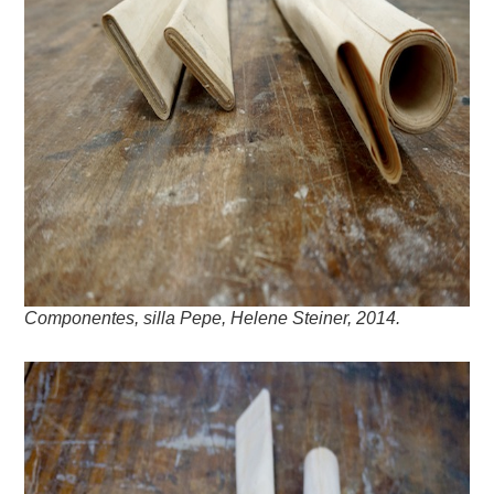
Componentes, silla Pepe, Helene Steiner, 2014.