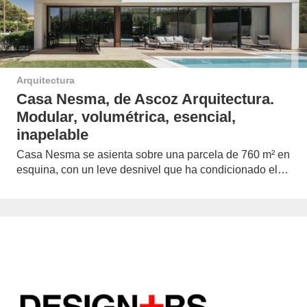
Arquitectura
Casa Nesma, de Ascoz Arquitectura.
Modular, volumétrica, esencial,
inapelable
Casa Nesma se asienta sobre una parcela de 760 m² en
esquina, con un leve desnivel que ha condicionado el…