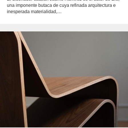
una imponente butaca de cuya refinada arquitectura e
inesperada materialidad,…