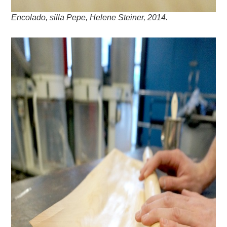
Encolado, silla Pepe, Helene Steiner, 2014.