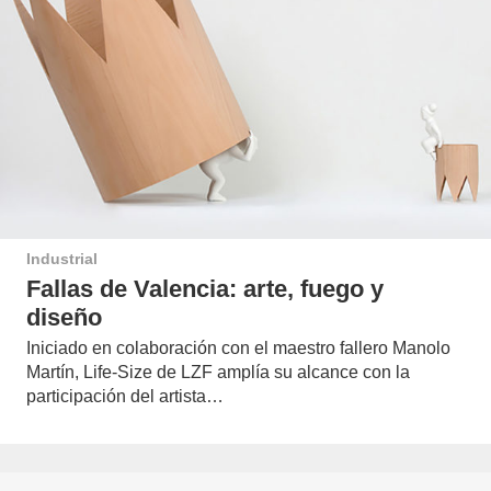
Industrial
Fallas de Valencia: arte, fuego y
diseño
Iniciado en colaboración con el maestro fallero Manolo
Martín, Life-Size de LZF amplía su alcance con la
participación del artista…