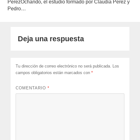
PerezOchando, el estudio formado por Claudia Perez y
Pedro…
Deja una respuesta
Tu dirección de correo electrónico no será publicada.
Los
campos obligatorios están marcados con
*
COMENTARIO
*