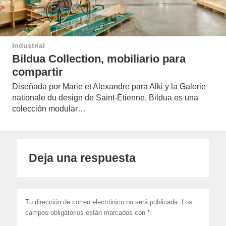
Industrial
Bildua Collection, mobiliario para
compartir
Diseñada por Marie et Alexandre para Alki y la Galerie
nationale du design de Saint-Étienne, Bildua es una
colección modular…
Deja una respuesta
Tu dirección de correo electrónico no será publicada.
Los
campos obligatorios están marcados con
*