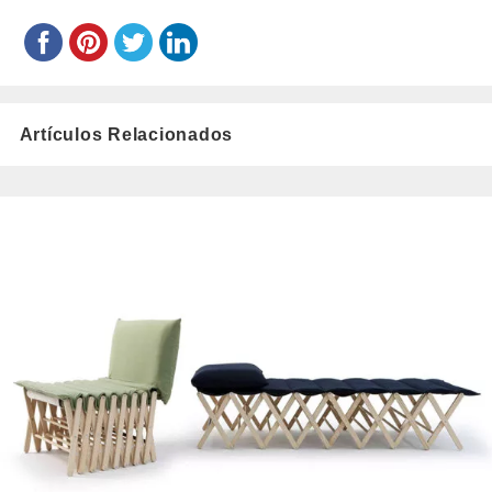
Artículos Relacionados