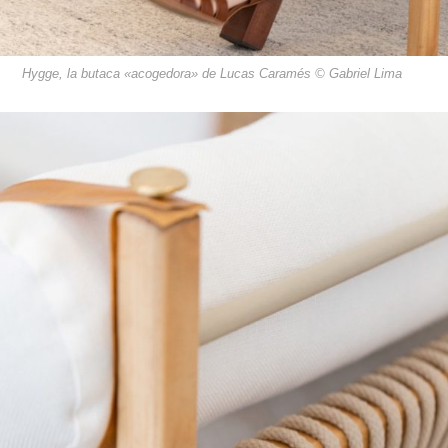
Hygge, la butaca «acogedora» de Lucas Caramés © Gabriel Lima