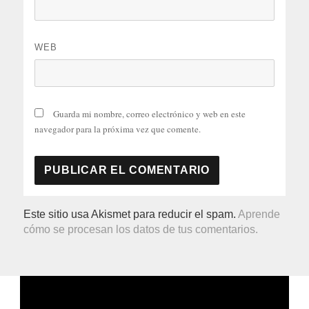
WEB
Guarda mi nombre, correo electrónico y web en este
navegador para la próxima vez que comente.
Este sitio usa Akismet para reducir el spam.
Aprende
cómo se procesan los datos de tus comentarios.