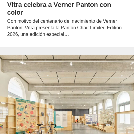
Vitra celebra a Verner Panton con
color
Con motivo del centenario del nacimiento de Verner
Panton, Vitra presenta la Panton Chair Limited Edition
2026, una edición especial…