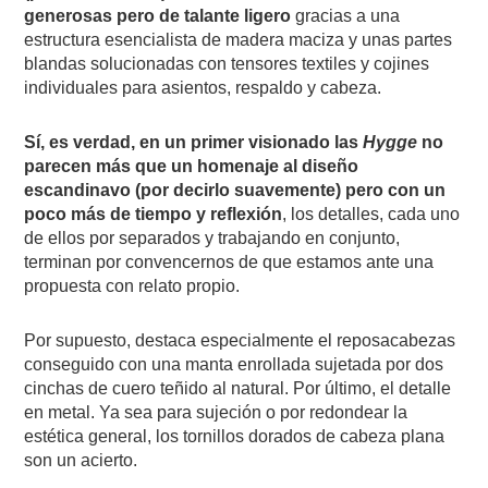
generosas pero de talante ligero
gracias a una
estructura esencialista de madera maciza y unas partes
blandas solucionadas con tensores textiles y cojines
individuales para asientos, respaldo y cabeza.
Sí, es verdad, en un primer visionado las
Hygge
no
parecen más que un homenaje al diseño
escandinavo (por decirlo suavemente) pero con un
poco más de tiempo y reflexión
, los detalles, cada uno
de ellos por separados y trabajando en conjunto,
terminan por convencernos de que estamos ante una
propuesta con relato propio.
Por supuesto, destaca especialmente el reposacabezas
conseguido con una manta enrollada sujetada por dos
cinchas de cuero teñido al natural. Por último, el detalle
en metal. Ya sea para sujeción o por redondear la
estética general, los tornillos dorados de cabeza plana
son un acierto.