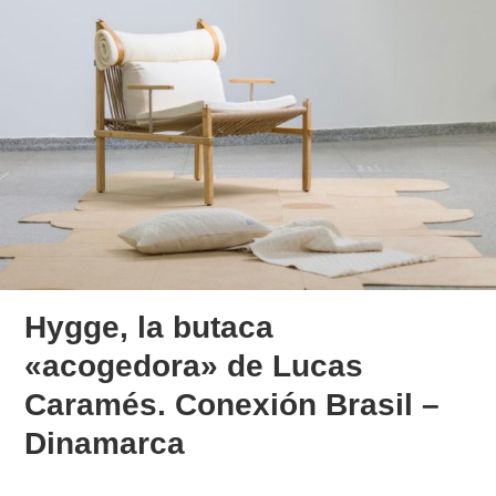
Hygge, la butaca
«acogedora» de Lucas
Caramés. Conexión Brasil –
Dinamarca