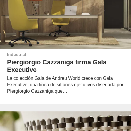
Industrial
Piergiorgio Cazzaniga firma Gala
Executive
La colección Gala de Andreu World crece con Gala
Executive, una línea de sillones ejecutivos diseñada por
Piergiorgio Cazzaniga que…