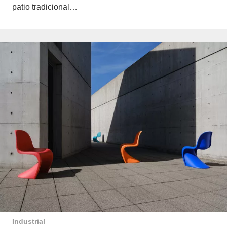
patio tradicional…
Industrial