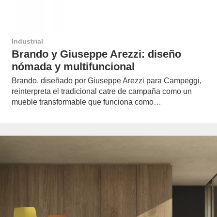
Industrial
Brando y Giuseppe Arezzi: diseño
nómada y multifuncional
Brando, diseñado por Giuseppe Arezzi para Campeggi,
reinterpreta el tradicional catre de campaña como un
mueble transformable que funciona como…