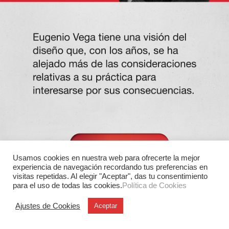
Usamos cookies en nuestra web para ofrecerte la mejor
experiencia de navegación recordando tus preferencias en
visitas repetidas. Al elegir "Aceptar", das tu consentimiento
para el uso de todas las cookies.
Política de Cookies
Ajustes de Cookies
Aceptar