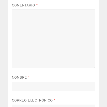
COMENTARIO
*
NOMBRE
*
CORREO ELECTRÓNICO
*