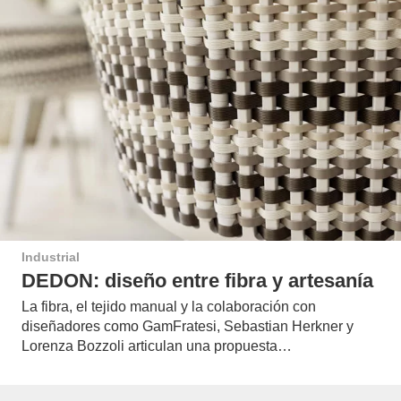
Industrial
DEDON: diseño entre fibra y artesanía
La fibra, el tejido manual y la colaboración con
diseñadores como GamFratesi, Sebastian Herkner y
Lorenza Bozzoli articulan una propuesta…