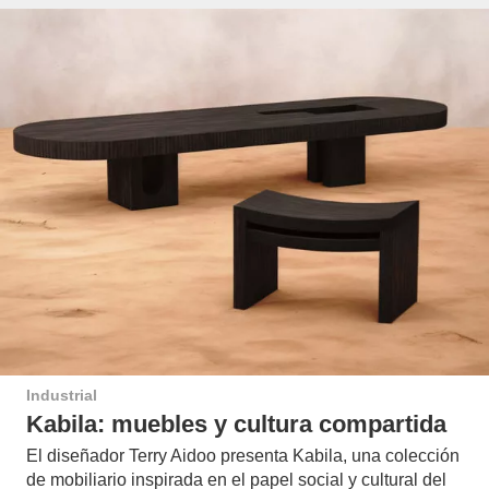
Industrial
Kabila: muebles y cultura compartida
El diseñador Terry Aidoo presenta Kabila, una colección
de mobiliario inspirada en el papel social y cultural del