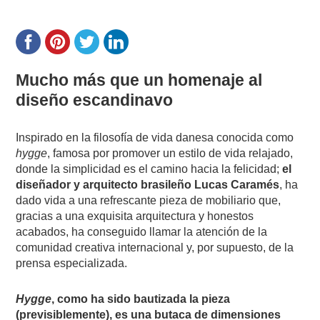
Mucho más que un homenaje al
diseño escandinavo
Inspirado en la filosofía de vida danesa conocida como
hygge
, famosa por promover un estilo de vida relajado,
donde la simplicidad es el camino hacia la felicidad;
el
diseñador y arquitecto brasileño Lucas Caramés
, ha
dado vida a una refrescante pieza de mobiliario que,
gracias a una exquisita arquitectura y honestos
acabados, ha conseguido llamar la atención de la
comunidad creativa internacional y, por supuesto, de la
prensa especializada.
Hygge
, como ha sido bautizada la pieza
(previsiblemente), es una butaca de dimensiones