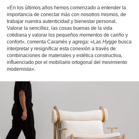
«En los últimos años hemos comenzado a entender la
importancia de conectar más con nosotros mismos, de
trabajar nuestra autenticidad y bienestar personal.
Valorar la sencillez, las cosas buenas de la vida
cotidiana y valorar los pequeños momentos de cariño y
confort», comenta Caramés y agrega: «Las
Hygge
busca
interpretar y resignificar esta conexión a través de
combinaciones de materiales y estética constructiva,
influenciado por el mobiliario ortogonal del movimiento
modernista».