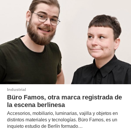
Industrial
Büro Famos, otra marca registrada de
la escena berlinesa
Accesorios, mobiliario, luminarias, vajilla y objetos en
distintos materiales y tecnologías. Büro Famos, es un
inquieto estudio de Berlín formado…