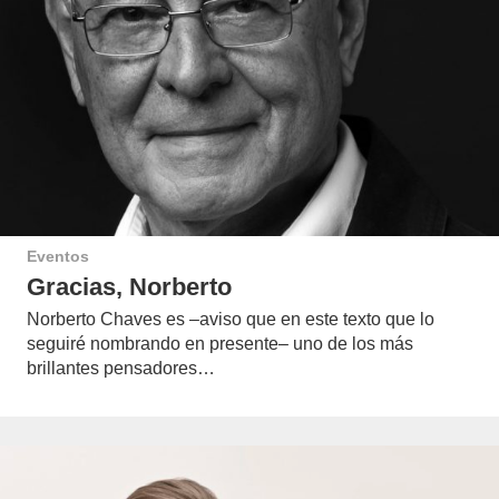
Eventos
Gracias, Norberto
Norberto Chaves es –aviso que en este texto que lo
seguiré nombrando en presente– uno de los más
brillantes pensadores…