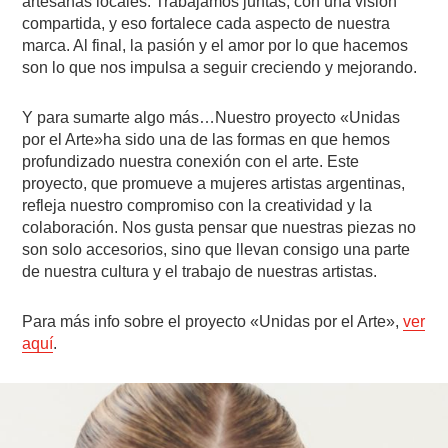
artesanas locales. Trabajamos juntas, con una visión
compartida, y eso fortalece cada aspecto de nuestra
marca. Al final, la pasión y el amor por lo que hacemos
son lo que nos impulsa a seguir creciendo y mejorando.
Y para sumarte algo más…Nuestro proyecto «Unidas
por el Arte»ha sido una de las formas en que hemos
profundizado nuestra conexión con el arte. Este
proyecto, que promueve a mujeres artistas argentinas,
refleja nuestro compromiso con la creatividad y la
colaboración. Nos gusta pensar que nuestras piezas no
son solo accesorios, sino que llevan consigo una parte
de nuestra cultura y el trabajo de nuestras artistas.
Para más info sobre el proyecto «Unidas por el Arte»,
ver
aquí
.