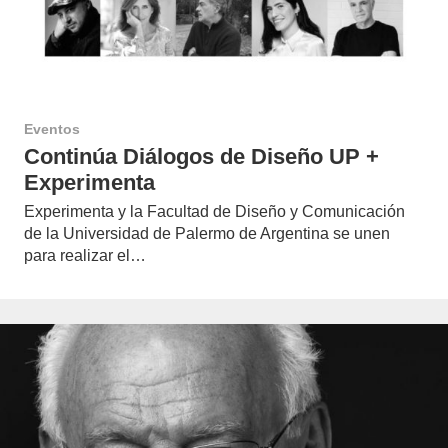
Eventos
Continúa Diálogos de Diseño UP +
Experimenta
Experimenta y la Facultad de Diseño y Comunicación
de la Universidad de Palermo de Argentina se unen
para realizar el…