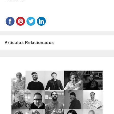
Artículos Relacionados