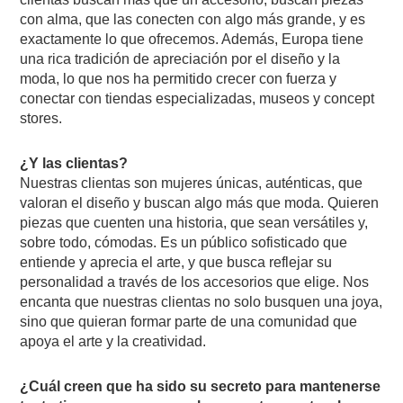
con alma, que las conecten con algo más grande, y es
exactamente lo que ofrecemos. Además, Europa tiene
una rica tradición de apreciación por el diseño y la
moda, lo que nos ha permitido crecer con fuerza y
conectar con tiendas especializadas, museos y concept
stores.
¿Y las clientas?
Nuestras clientas son mujeres únicas, auténticas, que
valoran el diseño y buscan algo más que moda. Quieren
piezas que cuenten una historia, que sean versátiles y,
sobre todo, cómodas. Es un público sofisticado que
entiende y aprecia el arte, y que busca reflejar su
personalidad a través de los accesorios que elige. Nos
encanta que nuestras clientas no solo busquen una joya,
sino que quieran formar parte de una comunidad que
apoya el arte y la creatividad.
¿Cuál creen que ha sido su secreto para mantenerse