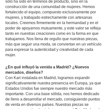
sólo ha sido en términos de producto, sino en la
construcción de una comunidad de mujeres. Hemos
fortalecido el equipo, compuesto exclusivamente por
mujeres, y trabajado estrechamente con artesanas
locales. Creemos firmemente en la hermandad y en el
poder de apoyarnos mutuamente, y este valor se refleja
tanto en nuestras creaciones como en la forma en que
trabajamos. Nos llena de orgullo que nuestras piezas,
más que seguir una moda, se conviertan en un vehículo
para expresar la autenticidad y creatividad de cada
mujer.
¿En qué influyó la venida a Madrid? ¿Nuevos
mercados, diseños?
Con Kari instalada en Madrid, logramos expandir
significativamente nuestra presencia en Europa, ya que
Estados Unidos fue siempre nuestro mercado más
importante. Con una base sólida, nos hemos dedicado
de lleno a desarrollar el mercado, consiguiendo puntos
de venta en diversos países. Nuestras piezas se