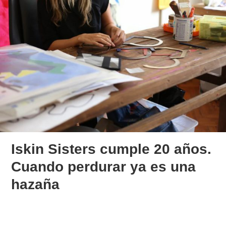
Iskin Sisters cumple 20 años.
Cuando perdurar ya es una
hazaña