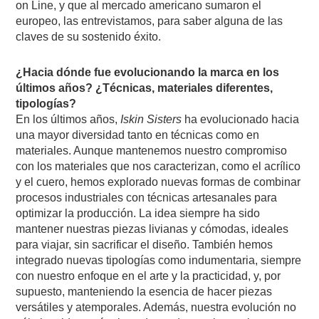
on Line, y que al mercado americano sumaron el
europeo, las entrevistamos, para saber alguna de las
claves de su sostenido éxito.
¿Hacia dónde fue evolucionando la marca en los
últimos años? ¿Técnicas, materiales diferentes,
tipologías?
En los últimos años,
Iskin Sisters
ha evolucionado hacia
una mayor diversidad tanto en técnicas como en
materiales. Aunque mantenemos nuestro compromiso
con los materiales que nos caracterizan, como el acrílico
y el cuero, hemos explorado nuevas formas de combinar
procesos industriales con técnicas artesanales para
optimizar la producción. La idea siempre ha sido
mantener nuestras piezas livianas y cómodas, ideales
para viajar, sin sacrificar el diseño. También hemos
integrado nuevas tipologías como indumentaria, siempre
con nuestro enfoque en el arte y la practicidad, y, por
supuesto, manteniendo la esencia de hacer piezas
versátiles y atemporales. Además, nuestra evolución no