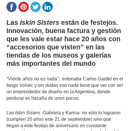
Las
Iskin Sisters
están de festejos.
Innovación, buena factura y gestión
que les vale estar hace 20 años con
“accesorios que visten” en las
tiendas de los museos y galerías
más importantes del mundo
“Viente años no es nada”,
entonaba Carlos Gardel en el
tango
Volver,
y sin dudas eso nada tiene que ver con ser
un emprendedor de diseño en la Argentina, donde
perdurar es hazaña de unos pocos.
Las
Iskin Sisters
-Gabriela y Karina-
no sólo lo lograron
(cumplen 20 años este 21 de septiembre) sino que
llegan a este festejo de aniversario en constante